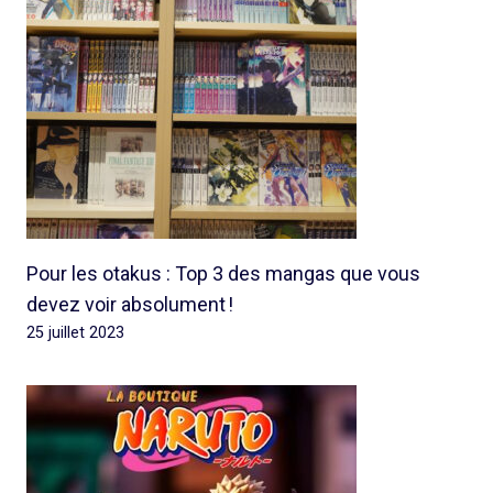
Pour les otakus : Top 3 des mangas que vous
devez voir absolument !
25 juillet 2023