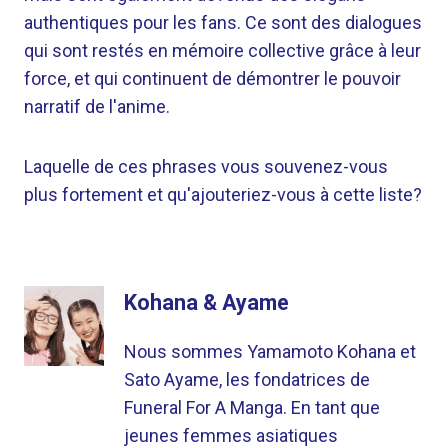
authentiques pour les fans. Ce sont des dialogues
qui sont restés en mémoire collective grâce à leur
force, et qui continuent de démontrer le pouvoir
narratif de l'anime.
Laquelle de ces phrases vous souvenez-vous
plus fortement et qu'ajouteriez-vous à cette liste?
Kohana & Ayame
Nous sommes Yamamoto Kohana et
Sato Ayame, les fondatrices de
Funeral For A Manga. En tant que
jeunes femmes asiatiques