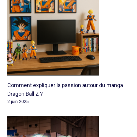
Comment expliquer la passion autour du manga
Dragon Ball Z ?
2 juin 2025