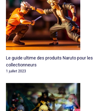
Le guide ultime des produits Naruto pour les
collectionneurs
1 juillet 2023