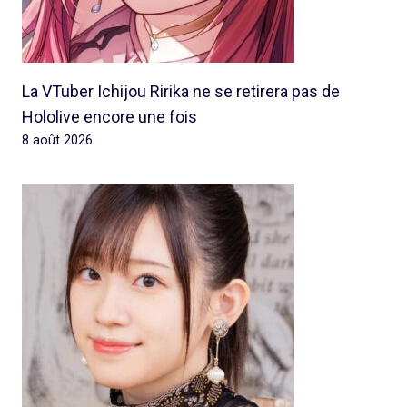
La VTuber Ichijou Ririka ne se retirera pas de
Hololive encore une fois
8 août 2026