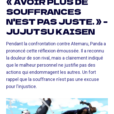
« AVOIR PLUS DE
SOUFFRANCES
N'EST PAS JUSTE. » –
JUJUTSU KAISEN
Pendant la confrontation contre Atemaru, Panda a
prononcé cette réflexion émoussée. Il a reconnu
la douleur de son rival, mais a clairement indiqué
que le malheur personnel ne justifie pas des
actions qui endommagent les autres. Un fort
rappel que la souffrance n'est pas une excuse
pour l'injustice.