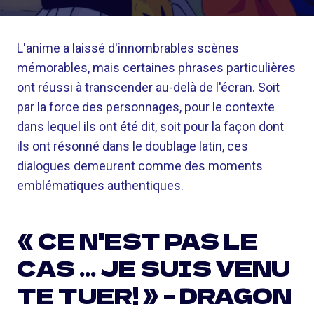
L'anime a laissé d'innombrables scènes
mémorables, mais certaines phrases particulières
ont réussi à transcender au-delà de l'écran. Soit
par la force des personnages, pour le contexte
dans lequel ils ont été dit, soit pour la façon dont
ils ont résonné dans le doublage latin, ces
dialogues demeurent comme des moments
emblématiques authentiques.
« CE N'EST PAS LE
CAS … JE SUIS VENU
TE TUER! » – DRAGON