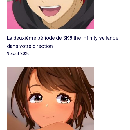
La deuxième période de SK8 the Infinity se lance
dans votre direction
9 août 2026