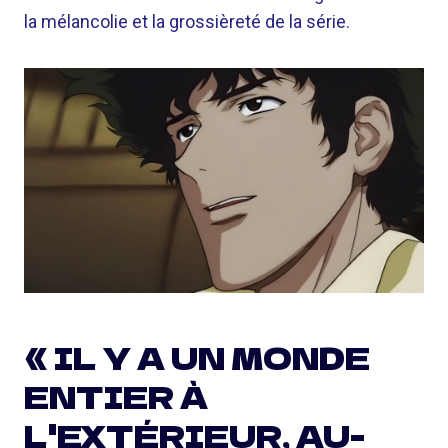
la mélancolie et la grossièreté de la série.
« IL Y A UN MONDE
ENTIER À
L'EXTÉRIEUR, AU-