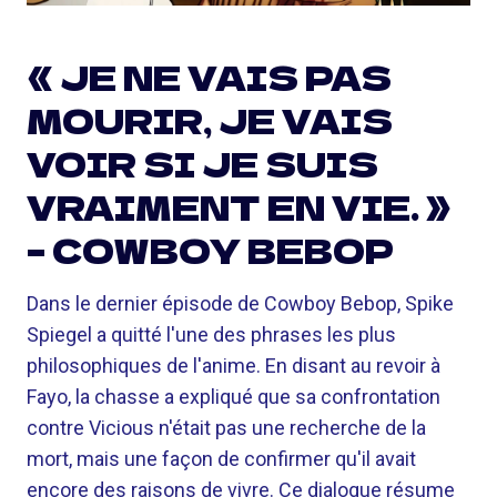
« JE NE VAIS PAS
MOURIR, JE VAIS
VOIR SI JE SUIS
VRAIMENT EN VIE. »
– COWBOY BEBOP
Dans le dernier épisode de Cowboy Bebop, Spike
Spiegel a quitté l'une des phrases les plus
philosophiques de l'anime. En disant au revoir à
Fayo, la chasse a expliqué que sa confrontation
contre Vicious n'était pas une recherche de la
mort, mais une façon de confirmer qu'il avait
encore des raisons de vivre. Ce dialogue résume