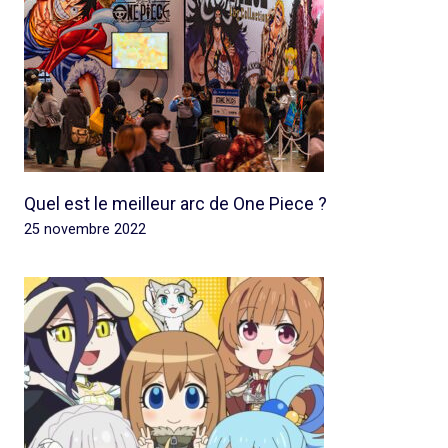
Quel est le meilleur arc de One Piece ?
25 novembre 2022