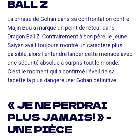
BALL Z
La phrase de Gohan dans sa confrontation contre
Majin Buu a marqué un point de retour dans
Dragon Ball Z. Contrairement à son père, le jeune
Saiyan avait toujours montré un caractère plus
paisible, alors l'entendre lancer cette menace avec
une sécurité absolue a surpris tout le monde.
C'est le moment qui a confirmé l'éveil de sa
facette la plus dangereuse: Gohan définitive.
« JE NE PERDRAI
PLUS JAMAIS! » –
UNE PIÈCE