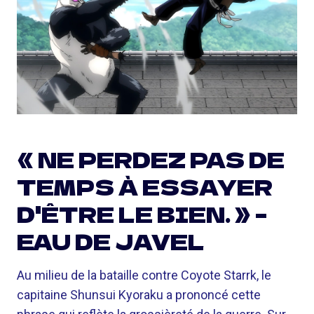
« NE PERDEZ PAS DE
TEMPS À ESSAYER
D'ÊTRE LE BIEN. » –
EAU DE JAVEL
Au milieu de la bataille contre Coyote Starrk, le
capitaine Shunsui Kyoraku a prononcé cette