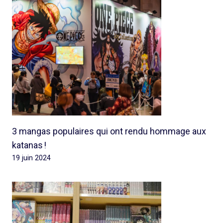
3 mangas populaires qui ont rendu hommage aux
katanas !
19 juin 2024