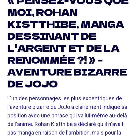
« PENSEZ-VOUS QUE
MOI, ROHAN
KISTTHIBE, MANGA
DESSINANT DE
L'ARGENT ET DE LA
RENOMMÉE ?! » –
AVENTURE BIZARRE
DE JOJO
L'un des personnages les plus excentriques de
l'aventure bizarre de JoJo a clairement indiqué sa
position avec une phrase qui va lui-même au-delà
de l'anime. Rohan Kistthibe a déclaré qu'il n'avait
pas manga en raison de l'ambition, mais pour la