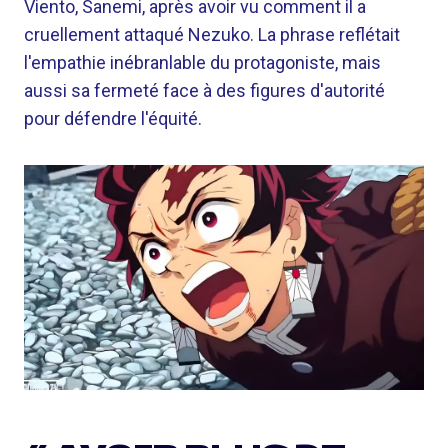
Viento, Sanemi, après avoir vu comment il a
cruellement attaqué Nezuko. La phrase reflétait
l'empathie inébranlable du protagoniste, mais
aussi sa fermeté face à des figures d'autorité
pour défendre l'équité.