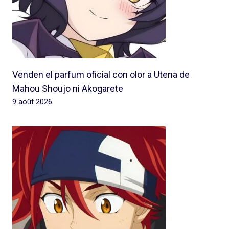
Venden el parfum oficial con olor a Utena de
Mahou Shoujo ni Akogarete
9 août 2026