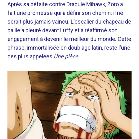
Après sa défaite contre Dracule Mihawk, Zoro a
fait une promesse qui a défini son chemin: il ne
serait plus jamais vaincu. L'escalier du chapeau de
paille a pleuré devant Luffy et a réaffirmé son
engagement à devenir le meilleur du monde. Cette
phrase, immortalisée en doublage latin, reste l'une
des plus appelées
Une pièce
.