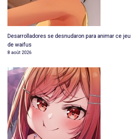
Desarrolladores se desnudaron para animar ce jeu
de waifus
8 août 2026