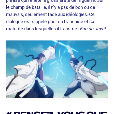
phrase qui reflète la grossièreté de la guerre. Sur
le champ de bataille, il n'y a pas de bon ou de
mauvais, seulement face aux idéologies. Ce
dialogue est rappelé pour sa franchise et sa
maturité dans lesquelles il transmet
Eau de Javel
.