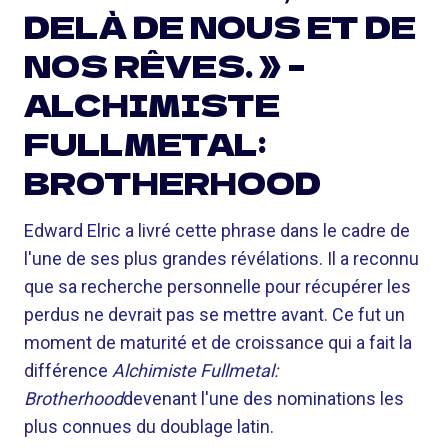
DELÀ DE NOUS ET DE
NOS RÊVES. » –
ALCHIMISTE
FULLMETAL:
BROTHERHOOD
Edward Elric a livré cette phrase dans le cadre de
l'une de ses plus grandes révélations. Il a reconnu
que sa recherche personnelle pour récupérer les
perdus ne devrait pas se mettre avant. Ce fut un
moment de maturité et de croissance qui a fait la
différence
Alchimiste Fullmetal:
Brotherhood
devenant l'une des nominations les
plus connues du doublage latin.