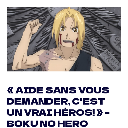
« AIDE SANS VOUS
DEMANDER, C'EST
UN VRAI HÉROS! » –
BOKU NO HERO