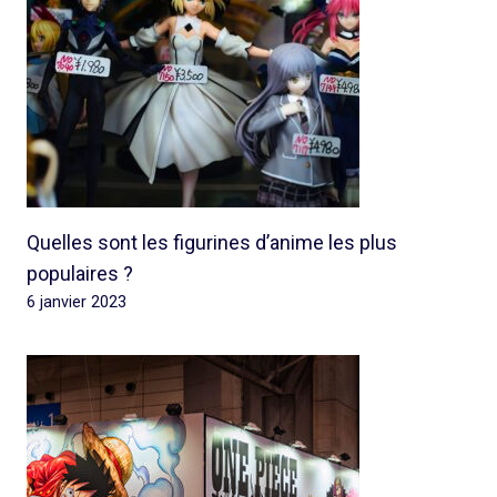
Quelles sont les figurines d’anime les plus
populaires ?
6 janvier 2023