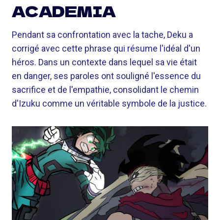
ACADEMIA
Pendant sa confrontation avec la tache, Deku a
corrigé avec cette phrase qui résume l'idéal d'un
héros. Dans un contexte dans lequel sa vie était
en danger, ses paroles ont souligné l'essence du
sacrifice et de l'empathie, consolidant le chemin
d'Izuku comme un véritable symbole de la justice.