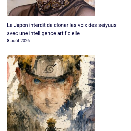
Le Japon interdit de cloner les voix des seiyuus
avec une intelligence artificielle
8 août 2026