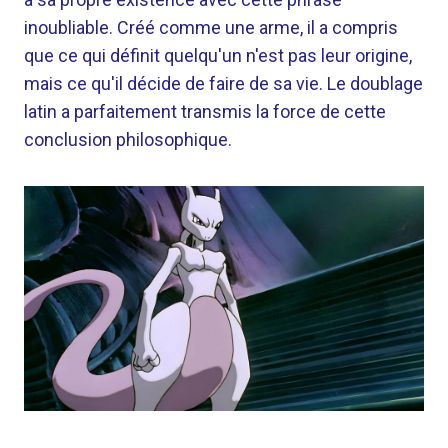
inoubliable. Créé comme une arme, il a compris
que ce qui définit quelqu'un n'est pas leur origine,
mais ce qu'il décide de faire de sa vie. Le doublage
latin a parfaitement transmis la force de cette
conclusion philosophique.