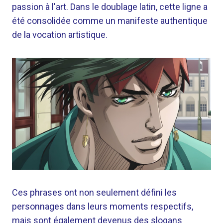
passion à l'art. Dans le doublage latin, cette ligne a
été consolidée comme un manifeste authentique
de la vocation artistique.
Ces phrases ont non seulement défini les
personnages dans leurs moments respectifs,
mais sont également devenus des slogans