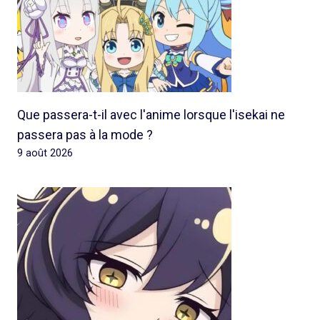
Que passera-t-il avec l'anime lorsque l'isekai ne
passera pas à la mode ?
9 août 2026