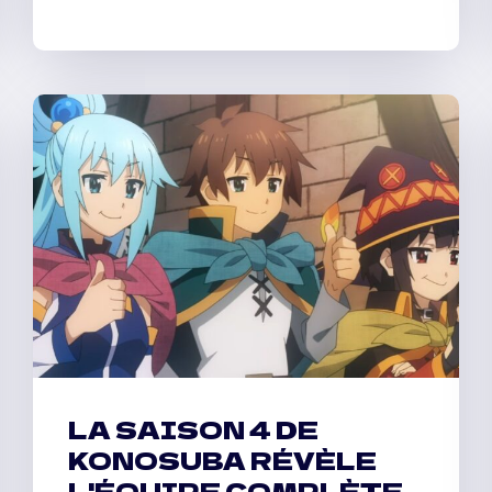
LA SAISON 4 DE
KONOSUBA RÉVÈLE
L'ÉQUIPE COMPLÈTE