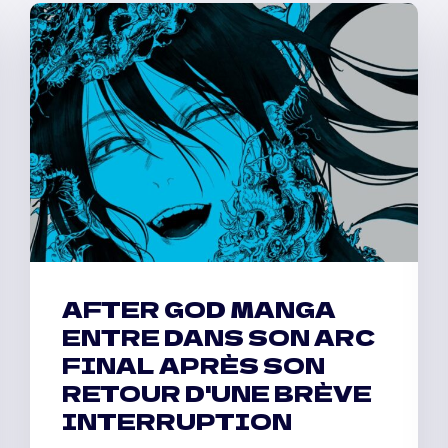
AFTER GOD MANGA
ENTRE DANS SON ARC
FINAL APRÈS SON
RETOUR D'UNE BRÈVE
INTERRUPTION