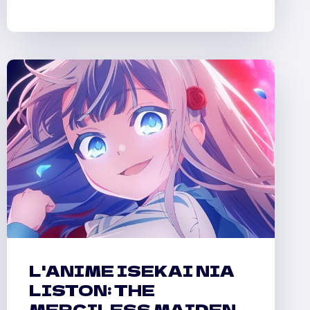
L'ANIME ISEKAI NIA
LISTON: THE
MERCILESS MAIDEN