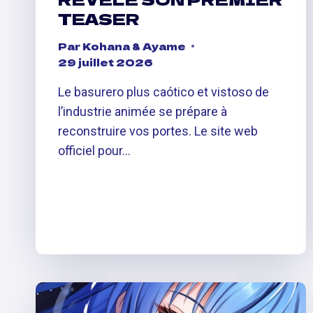
TEASER
Par
Kohana & Ayame
29 juillet 2026
Le basurero plus caótico et vistoso de
l’industrie animée se prépare à
reconstruire vos portes. Le site web
officiel pour…