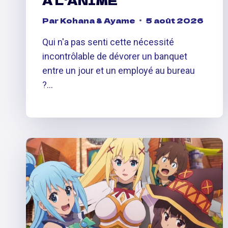
Par
Kohana & Ayame
5 août 2026
Qui n'a pas senti cette nécessité
incontrôlable de dévorer un banquet
entre un jour et un employé au bureau
?…