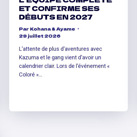
ET CONFIRME SES
DÉBUTS EN 2027
Par
Kohana & Ayame
29 juillet 2026
L'attente de plus d'aventures avec
Kazuma et le gang vient d'avoir un
calendrier clair. Lors de l'événement «
Coloré »…