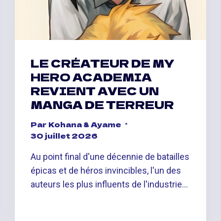
LE CRÉATEUR DE MY
HERO ACADEMIA
REVIENT AVEC UN
MANGA DE TERREUR
Par
Kohana & Ayame
30 juillet 2026
Au point final d'une décennie de batailles
épicas et de héros invincibles, l'un des
auteurs les plus influents de l'industrie…