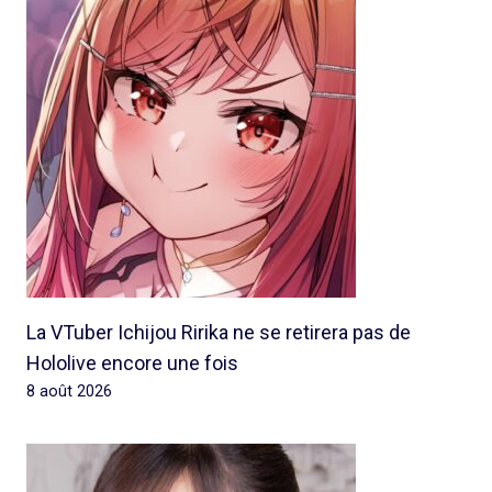
La VTuber Ichijou Ririka ne se retirera pas de
Hololive encore une fois
8 août 2026