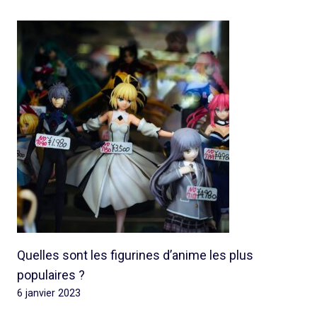
Quelles sont les figurines d’anime les plus
populaires ?
6 janvier 2023