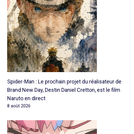
Spider-Man : Le prochain projet du réalisateur de
Brand New Day, Destin Daniel Cretton, est le film
Naruto en direct
8 août 2026