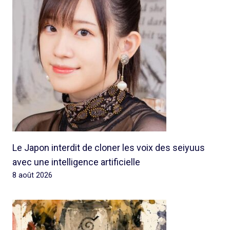
Le Japon interdit de cloner les voix des seiyuus
avec une intelligence artificielle
8 août 2026