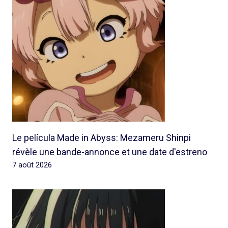
Le película Made in Abyss: Mezameru Shinpi
révèle une bande-annonce et une date d'estreno
7 août 2026