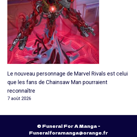
Le nouveau personnage de Marvel Rivals est celui
que les fans de Chainsaw Man pourraient
reconnaître
7 août 2026
© Funeral For A Manga -
Funeralforamanga@orange.fr