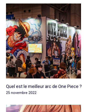
Quel est le meilleur arc de One Piece ?
25 novembre 2022