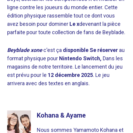
ligne contre les joueurs du monde entier. Cette
édition physique rassemble tout ce dont vous
avez besoin pour dominer
Le x
devenant la pièce
parfaite pour toute collection de fans de Beyblade.
Beyblade xone
c'est ça
disponible
Se réserver
au
format physique pour
Nintendo Switch,
Dans les
magasins de notre territoire. Le lancement du jeu
est prévu pour le
12 décembre 2025
. Le jeu
arrivera avec des textes en anglais.
Kohana & Ayame
Nous sommes Yamamoto Kohana et