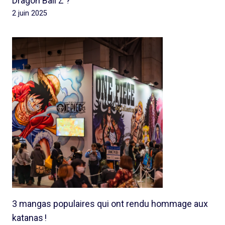
Dragon Ball Z ?
2 juin 2025
3 mangas populaires qui ont rendu hommage aux
katanas !