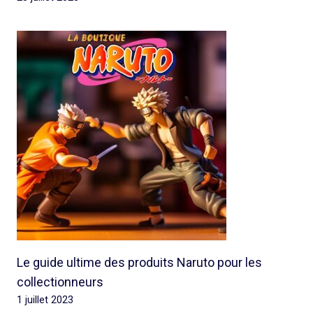
Le guide ultime des produits Naruto pour les
collectionneurs
1 juillet 2023