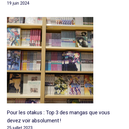
19 juin 2024
Pour les otakus : Top 3 des mangas que vous
devez voir absolument !
25 juillet 2023