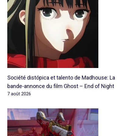
Société distópica et talento de Madhouse: La
bande-annonce du film Ghost – End of Night
7 août 2026