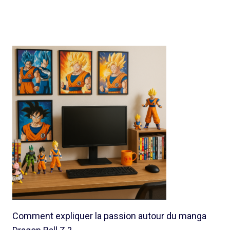
Comment expliquer la passion autour du manga