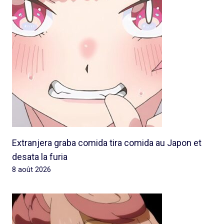
Extranjera graba comida tira comida au Japon et
desata la furia
8 août 2026