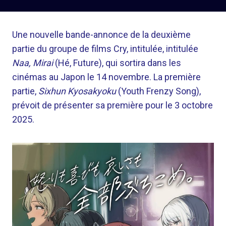
Une nouvelle bande-annonce de la deuxième
partie du groupe de films Cry, intitulée, intitulée
Naa, Mirai
(Hé, Future), qui sortira dans les
cinémas au Japon le 14 novembre. La première
partie,
Sixhun Kyosakyoku
(Youth Frenzy Song),
prévoit de présenter sa première pour le 3 octobre
2025.