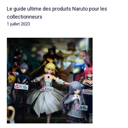
Le guide ultime des produits Naruto pour les
collectionneurs
1 juillet 2023