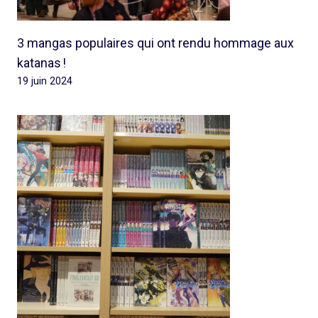
3 mangas populaires qui ont rendu hommage aux
katanas !
19 juin 2024