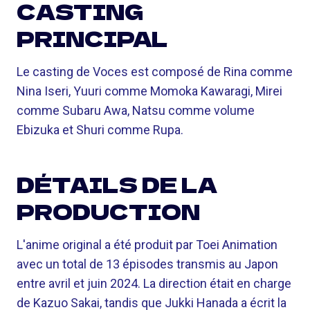
CASTING
PRINCIPAL
Le casting de Voces est composé de Rina comme
Nina Iseri, Yuuri comme Momoka Kawaragi, Mirei
comme Subaru Awa, Natsu comme volume
Ebizuka et Shuri comme Rupa.
DÉTAILS DE LA
PRODUCTION
L'anime original a été produit par Toei Animation
avec un total de 13 épisodes transmis au Japon
entre avril et juin 2024. La direction était en charge
de Kazuo Sakai, tandis que Jukki Hanada a écrit la