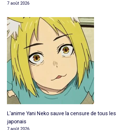
7 août 2026
L'anime Yani Neko sauve la censure de tous les
japonais
7 août 2026