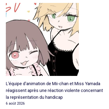
L'équipe d'animation de Mii-chan et Miss Yamada
réagissent après une réaction violente concernant
la représentation du handicap
6 août 2026