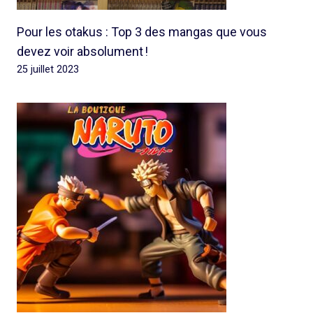
Pour les otakus : Top 3 des mangas que vous
devez voir absolument !
25 juillet 2023