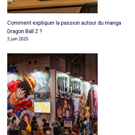
Comment expliquer la passion autour du manga
Dragon Ball Z ?
2 juin 2025