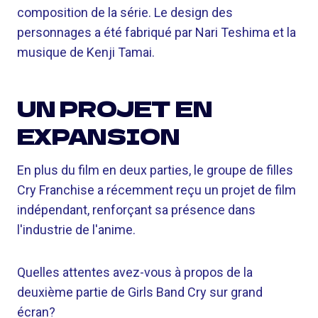
composition de la série. Le design des
personnages a été fabriqué par Nari Teshima et la
musique de Kenji Tamai.
UN PROJET EN
EXPANSION
En plus du film en deux parties, le groupe de filles
Cry Franchise a récemment reçu un projet de film
indépendant, renforçant sa présence dans
l'industrie de l'anime.
Quelles attentes avez-vous à propos de la
deuxième partie de Girls Band Cry sur grand
écran?