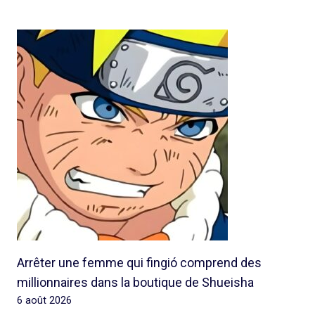
Arrêter une femme qui fingió comprend des
millionnaires dans la boutique de Shueisha
6 août 2026