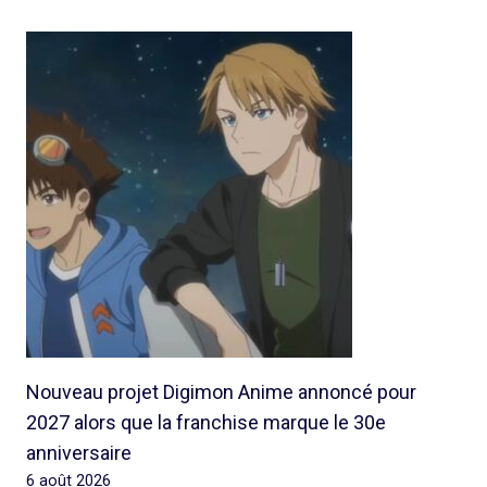
Nouveau projet Digimon Anime annoncé pour
2027 alors que la franchise marque le 30e
anniversaire
6 août 2026