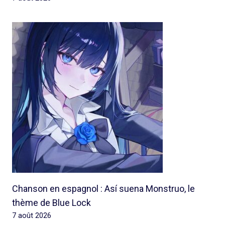
Chanson en espagnol : Así suena Monstruo, le
thème de Blue Lock
7 août 2026