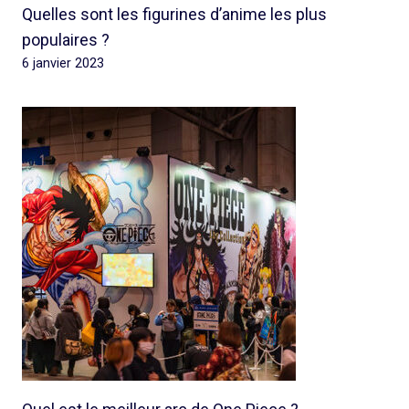
Quelles sont les figurines d’anime les plus
populaires ?
6 janvier 2023