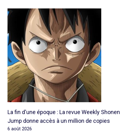
La fin d'une époque : La revue Weekly Shonen
Jump donne accès à un million de copies
6 août 2026