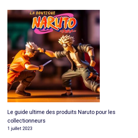
Le guide ultime des produits Naruto pour les
collectionneurs
1 juillet 2023