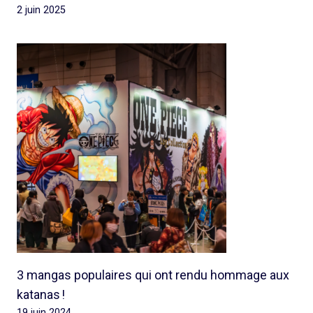
2 juin 2025
3 mangas populaires qui ont rendu hommage aux
katanas !
19 juin 2024