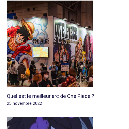
Quel est le meilleur arc de One Piece ?
25 novembre 2022