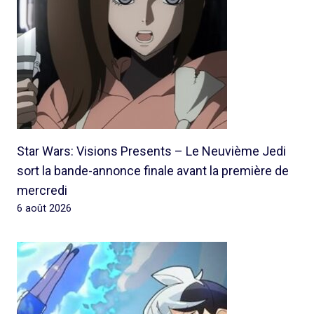
Star Wars: Visions Presents – Le Neuvième Jedi
sort la bande-annonce finale avant la première de
mercredi
6 août 2026