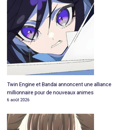
Twin Engine et Bandai annoncent une alliance
millionnaire pour de nouveaux animes
6 août 2026