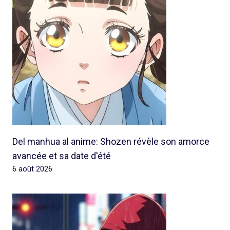
Del manhua al anime: Shozen révèle son amorce
avancée et sa date d'été
6 août 2026