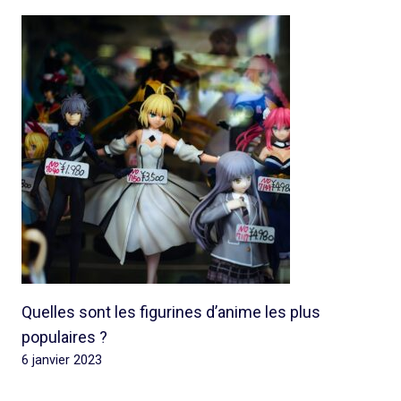
Quelles sont les figurines d’anime les plus
populaires ?
6 janvier 2023