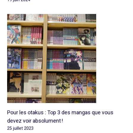
Pour les otakus : Top 3 des mangas que vous
devez voir absolument !
25 juillet 2023