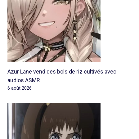
Azur Lane vend des bols de riz cultivés avec
audios ASMR
6 août 2026