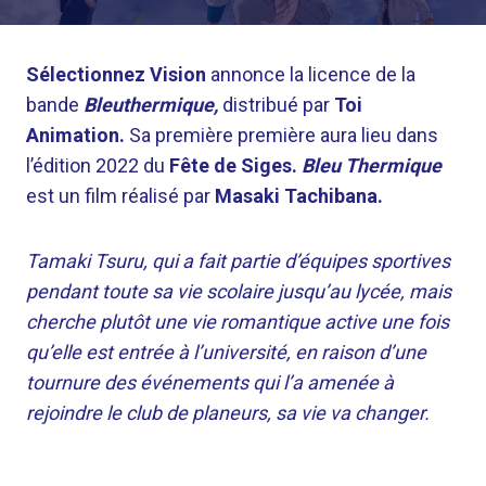
Sélectionnez Vision
annonce la licence de la
bande
Bleuthermique,
distribué par
Toi
Animation.
Sa première première aura lieu dans
l’édition 2022 du
Fête de Siges.
Bleu Thermique
est un film réalisé par
Masaki Tachibana.
Tamaki Tsuru, qui a fait partie d’équipes sportives
pendant toute sa vie scolaire jusqu’au lycée, mais
cherche plutôt une vie romantique active une fois
qu’elle est entrée à l’université, en raison d’une
tournure des événements qui l’a amenée à
rejoindre le club de planeurs, sa vie va changer.