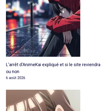
L'arrêt d'AnimeKai expliqué et si le site reviendra
ou non
6 août 2026