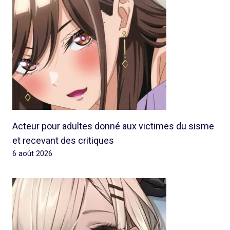
Acteur pour adultes donné aux victimes du sisme
et recevant des critiques
6 août 2026