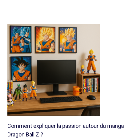
Comment expliquer la passion autour du manga
Dragon Ball Z ?