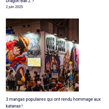
Dragon Ball Z ?
2 juin 2025
3 mangas populaires qui ont rendu hommage aux
katanas !