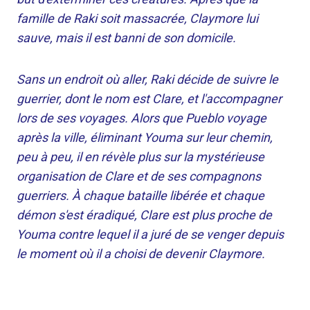
famille de Raki soit massacrée, Claymore lui
sauve, mais il est banni de son domicile.
Sans un endroit où aller, Raki décide de suivre le
guerrier, dont le nom est Clare, et l'accompagner
lors de ses voyages. Alors que Pueblo voyage
après la ville, éliminant Youma sur leur chemin,
peu à peu, il en révèle plus sur la mystérieuse
organisation de Clare et de ses compagnons
guerriers. À chaque bataille libérée et chaque
démon s'est éradiqué, Clare est plus proche de
Youma contre lequel il a juré de se venger depuis
le moment où il a choisi de devenir Claymore.