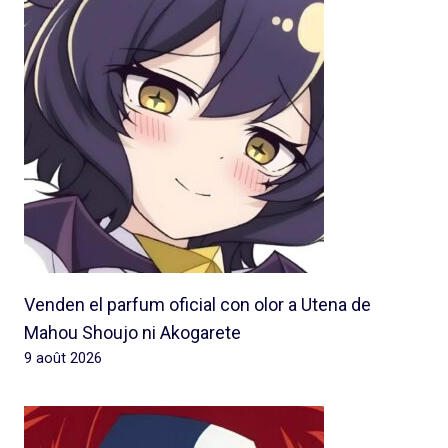
Venden el parfum oficial con olor a Utena de
Mahou Shoujo ni Akogarete
9 août 2026