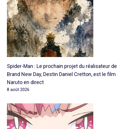
Spider-Man : Le prochain projet du réalisateur de
Brand New Day, Destin Daniel Cretton, est le film
Naruto en direct
8 août 2026