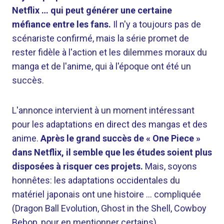
Netflix … qui peut générer une certaine
méfiance entre les fans.
Il n'y a toujours pas de
scénariste confirmé, mais la série promet de
rester fidèle à l'action et les dilemmes moraux du
manga et de l'anime, qui à l'époque ont été un
succès.
L'annonce intervient à un moment intéressant
pour les adaptations en direct des mangas et des
anime.
Après le grand succès de « One Piece »
dans Netflix, il semble que les études soient plus
disposées à risquer ces projets.
Mais, soyons
honnêtes: les adaptations occidentales du
matériel japonais ont une histoire … compliquée
(Dragon Ball Evolution, Ghost in the Shell, Cowboy
Bebop, pour en mentionner certains).