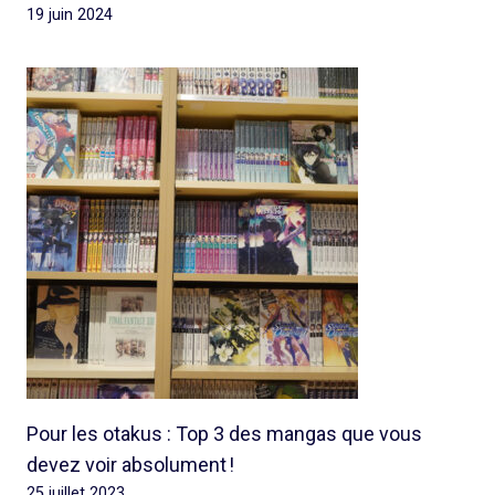
19 juin 2024
Pour les otakus : Top 3 des mangas que vous
devez voir absolument !
25 juillet 2023