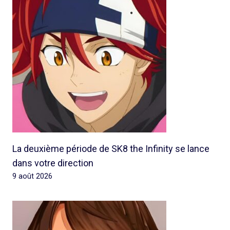
La deuxième période de SK8 the Infinity se lance
dans votre direction
9 août 2026