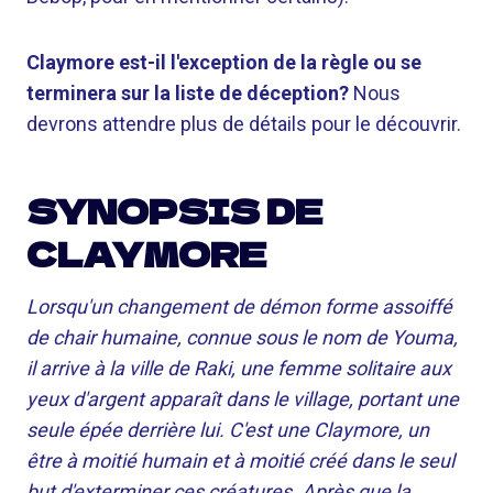
Claymore est-il l'exception de la règle ou se
terminera sur la liste de déception?
Nous
devrons attendre plus de détails pour le découvrir.
SYNOPSIS DE
CLAYMORE
Lorsqu'un changement de démon forme assoiffé
de chair humaine, connue sous le nom de Youma,
il arrive à la ville de Raki, une femme solitaire aux
yeux d'argent apparaît dans le village, portant une
seule épée derrière lui. C'est une Claymore, un
être à moitié humain et à moitié créé dans le seul
but d'exterminer ces créatures. Après que la