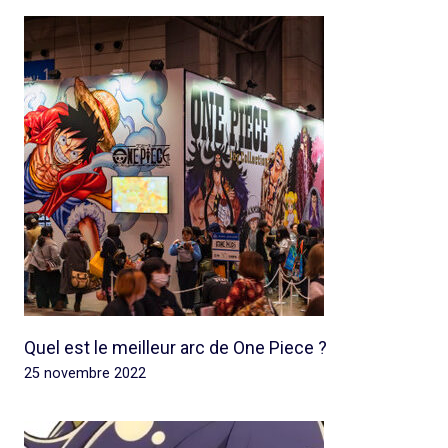
Quel est le meilleur arc de One Piece ?
25 novembre 2022