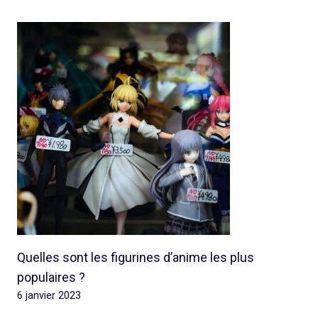
Quelles sont les figurines d’anime les plus
populaires ?
6 janvier 2023