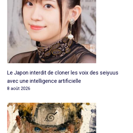
Le Japon interdit de cloner les voix des seiyuus
avec une intelligence artificielle
8 août 2026