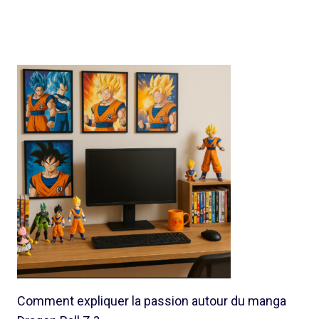
Comment expliquer la passion autour du manga