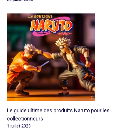
Le guide ultime des produits Naruto pour les
collectionneurs
1 juillet 2023