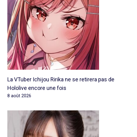
La VTuber Ichijou Ririka ne se retirera pas de
Hololive encore une fois
8 août 2026