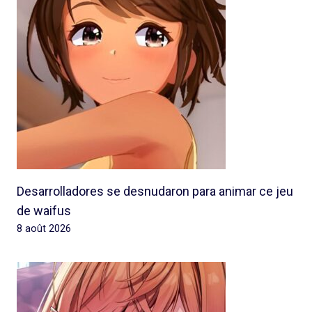
Desarrolladores se desnudaron para animar ce jeu
de waifus
8 août 2026