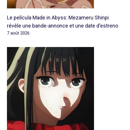
Le película Made in Abyss: Mezameru Shinpi
révèle une bande-annonce et une date d'estreno
7 août 2026