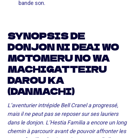
bande son.
SYNOPSIS DE
DONJON NI DEAI WO
MOTOMERU NO WA
MACHIGATTEIRU
DAROU KA
(DANMACHI)
L’aventurier intrépide Bell Cranel a progressé,
mais il ne peut pas se reposer sur ses lauriers
dans le donjon. L’Hestia Familia a encore un long
chemin à parcourir avant de pouvoir affronter les