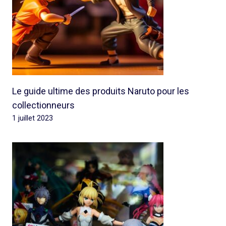
Le guide ultime des produits Naruto pour les
collectionneurs
1 juillet 2023