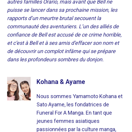
autres familles Orario, mais avant que Bell ne
puisse se lancer dans sa prochaine mission, les
rapports d’un meurtre brutal secouent la
communauté des aventuriers. L’un des alliés de
confiance de Bell est accusé de ce crime horrible,
et c’est à Bell et à ses amis d’effacer son nom et
de découvrir un complot infâme qui se prépare
dans les profondeurs sombres du donjon.
Kohana & Ayame
Nous sommes Yamamoto Kohana et
Sato Ayame, les fondatrices de
Funeral For A Manga. En tant que
jeunes femmes asiatiques
passionnées par la culture manga,