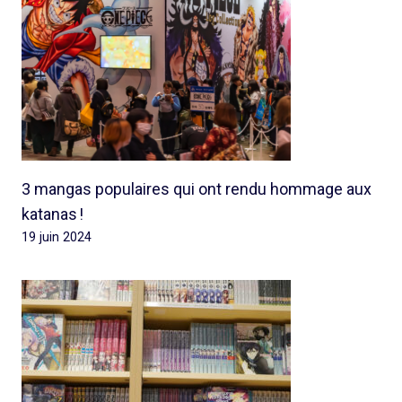
3 mangas populaires qui ont rendu hommage aux
katanas !
19 juin 2024