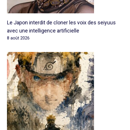
Le Japon interdit de cloner les voix des seiyuus
avec une intelligence artificielle
8 août 2026