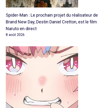
Spider-Man : Le prochain projet du réalisateur de
Brand New Day, Destin Daniel Cretton, est le film
Naruto en direct
8 août 2026