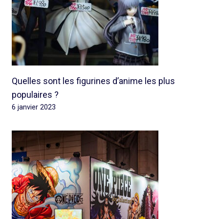
Quelles sont les figurines d’anime les plus
populaires ?
6 janvier 2023