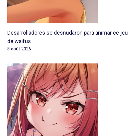
Desarrolladores se desnudaron para animar ce jeu
de waifus
8 août 2026