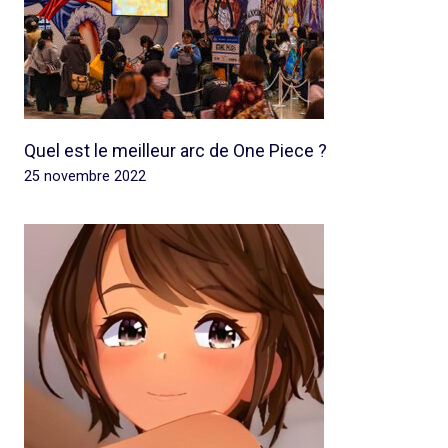
Quel est le meilleur arc de One Piece ?
25 novembre 2022