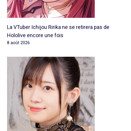
La VTuber Ichijou Ririka ne se retirera pas de
Hololive encore une fois
8 août 2026