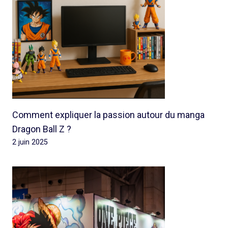
Comment expliquer la passion autour du manga
Dragon Ball Z ?
2 juin 2025