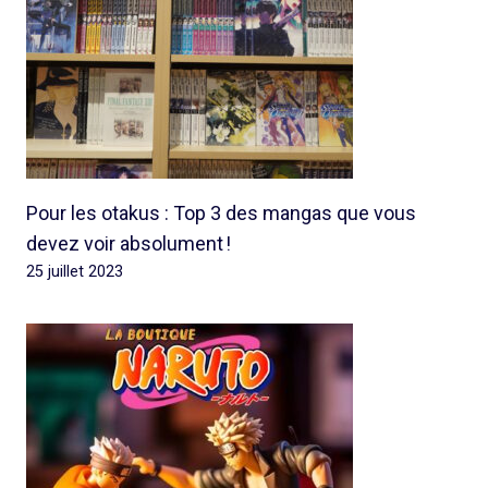
Pour les otakus : Top 3 des mangas que vous
devez voir absolument !
25 juillet 2023