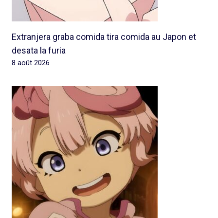
Extranjera graba comida tira comida au Japon et
desata la furia
8 août 2026