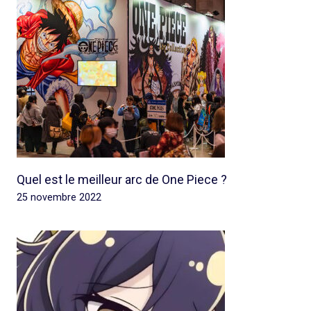
Quel est le meilleur arc de One Piece ?
25 novembre 2022