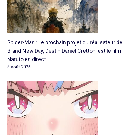
Spider-Man : Le prochain projet du réalisateur de
Brand New Day, Destin Daniel Cretton, est le film
Naruto en direct
8 août 2026