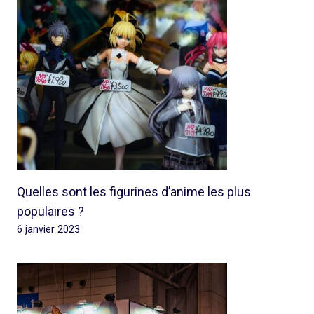
Quelles sont les figurines d’anime les plus
populaires ?
6 janvier 2023