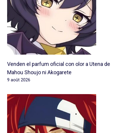
Venden el parfum oficial con olor a Utena de
Mahou Shoujo ni Akogarete
9 août 2026