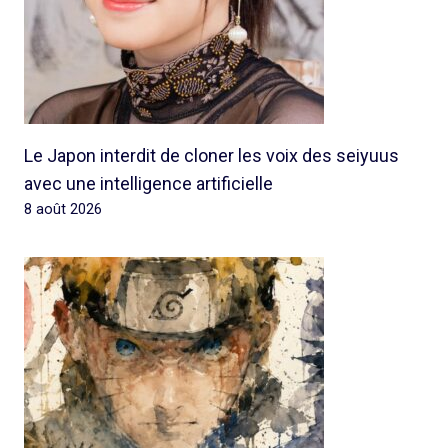
Le Japon interdit de cloner les voix des seiyuus
avec une intelligence artificielle
8 août 2026