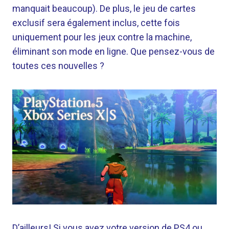
manquait beaucoup). De plus, le jeu de cartes
exclusif sera également inclus, cette fois
uniquement pour les jeux contre la machine,
éliminant son mode en ligne. Que pensez-vous de
toutes ces nouvelles ?
D’ailleurs! Si vous avez votre version de PS4 ou