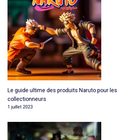
Le guide ultime des produits Naruto pour les
collectionneurs
1 juillet 2023