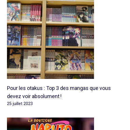
Pour les otakus : Top 3 des mangas que vous
devez voir absolument !
25 juillet 2023