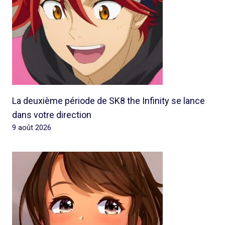
La deuxième période de SK8 the Infinity se lance
dans votre direction
9 août 2026