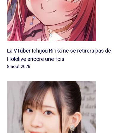
La VTuber Ichijou Ririka ne se retirera pas de
Hololive encore une fois
8 août 2026