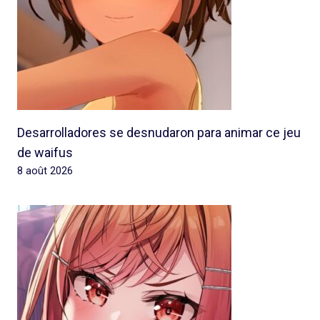
Desarrolladores se desnudaron para animar ce jeu
de waifus
8 août 2026