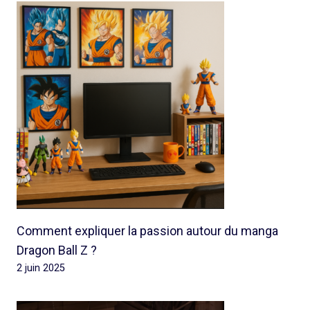
Comment expliquer la passion autour du manga
Dragon Ball Z ?
2 juin 2025