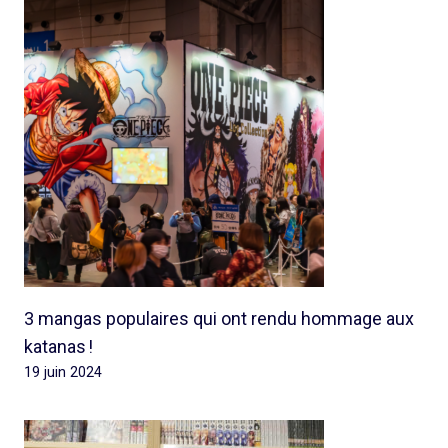
3 mangas populaires qui ont rendu hommage aux
katanas !
19 juin 2024