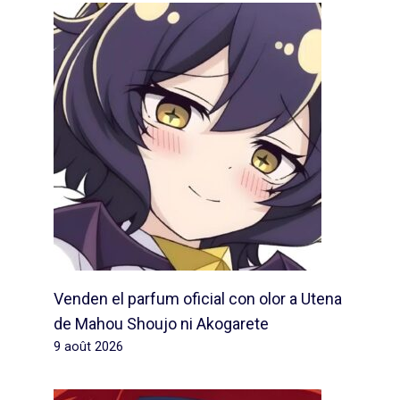
Venden el parfum oficial con olor a Utena
de Mahou Shoujo ni Akogarete
9 août 2026