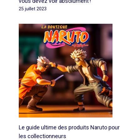
vous devez voir absolument !
25 juillet 2023
Le guide ultime des produits Naruto pour
les collectionneurs