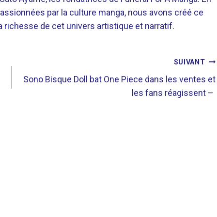
assionnées par la culture manga, nous avons créé ce
richesse de cet univers artistique et narratif.
SUIVANT
Sono Bisque Doll bat One Piece dans les ventes et
les fans réagissent – ​​