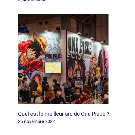
Quel est le meilleur arc de One Piece ?
25 novembre 2022