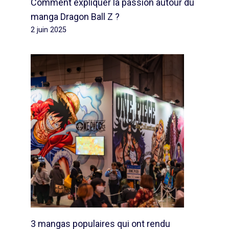
Comment expliquer la passion autour du
manga Dragon Ball Z ?
2 juin 2025
3 mangas populaires qui ont rendu