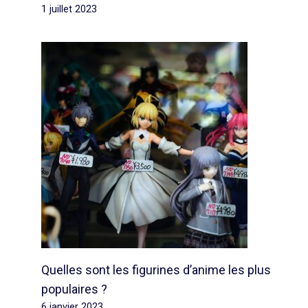
1 juillet 2023
Quelles sont les figurines d’anime les plus
populaires ?
6 janvier 2023