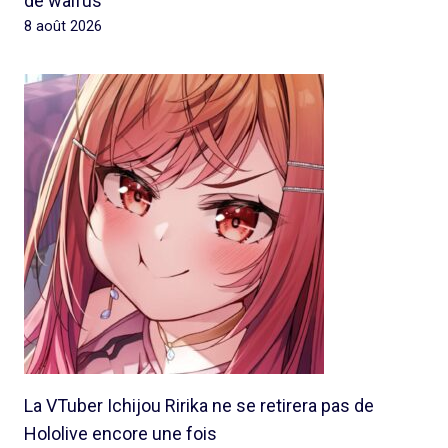
de waifus
8 août 2026
La VTuber Ichijou Ririka ne se retirera pas de
Hololive encore une fois