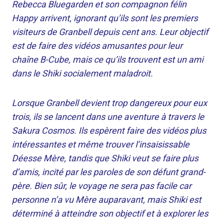
Rebecca Bluegarden et son compagnon félin
Happy arrivent, ignorant qu’ils sont les premiers
visiteurs de Granbell depuis cent ans. Leur objectif
est de faire des vidéos amusantes pour leur
chaîne B-Cube, mais ce qu’ils trouvent est un ami
dans le Shiki socialement maladroit.
Lorsque Granbell devient trop dangereux pour eux
trois, ils se lancent dans une aventure à travers le
Sakura Cosmos. Ils espèrent faire des vidéos plus
intéressantes et même trouver l’insaisissable
Déesse Mère, tandis que Shiki veut se faire plus
d’amis, incité par les paroles de son défunt grand-
père. Bien sûr, le voyage ne sera pas facile car
personne n’a vu Mère auparavant, mais Shiki est
déterminé à atteindre son objectif et à explorer les