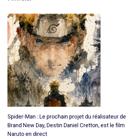
Spider-Man : Le prochain projet du réalisateur de
Brand New Day, Destin Daniel Cretton, est le film
Naruto en direct