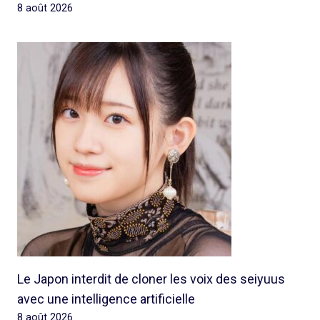
8 août 2026
Le Japon interdit de cloner les voix des seiyuus
avec une intelligence artificielle
8 août 2026