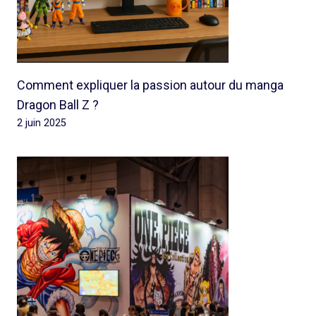
Comment expliquer la passion autour du manga
Dragon Ball Z ?
2 juin 2025