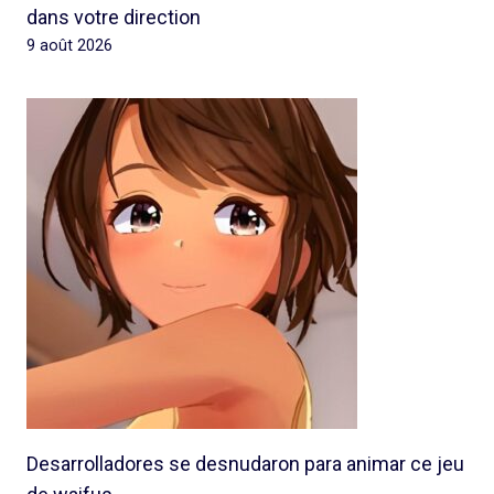
dans votre direction
9 août 2026
Desarrolladores se desnudaron para animar ce jeu