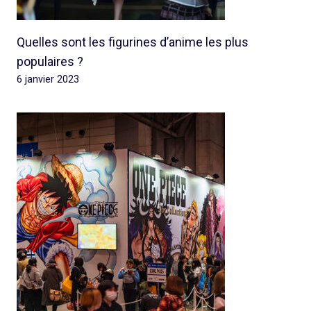
Quelles sont les figurines d’anime les plus
populaires ?
6 janvier 2023