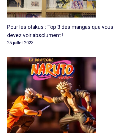
Pour les otakus : Top 3 des mangas que vous
devez voir absolument !
25 juillet 2023