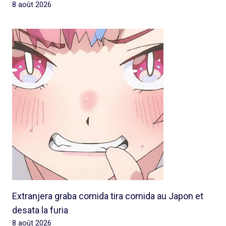
8 août 2026
Extranjera graba comida tira comida au Japon et
desata la furia
8 août 2026