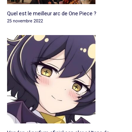
Quel est le meilleur arc de One Piece ?
25 novembre 2022