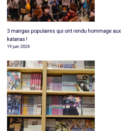
3 mangas populaires qui ont rendu hommage aux
katanas !
19 juin 2024