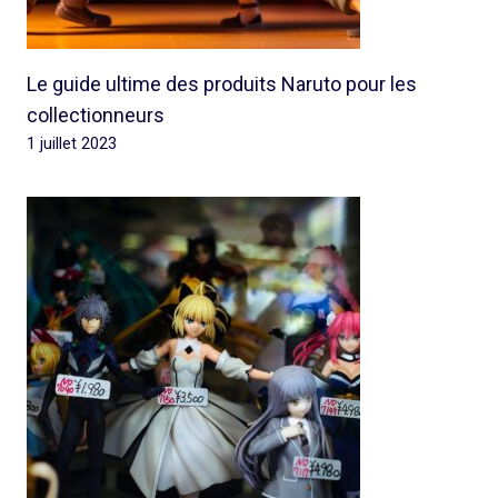
Le guide ultime des produits Naruto pour les
collectionneurs
1 juillet 2023