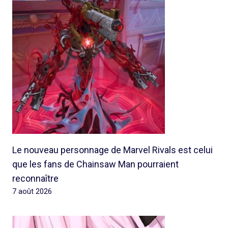
Le nouveau personnage de Marvel Rivals est celui
que les fans de Chainsaw Man pourraient
reconnaître
7 août 2026