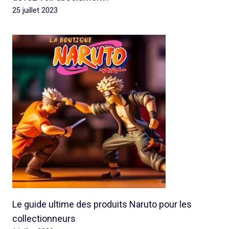
25 juillet 2023
Le guide ultime des produits Naruto pour les
collectionneurs