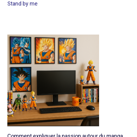
Stand by me
Comment expliquer la passion autour du manga