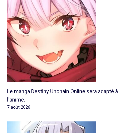
Le manga Destiny Unchain Online sera adapté à
l'anime.
7 août 2026