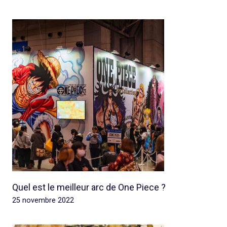
Quel est le meilleur arc de One Piece ?
25 novembre 2022