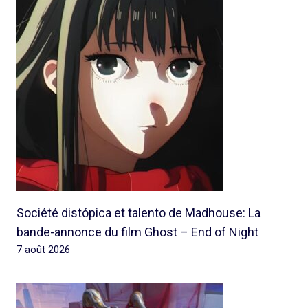
Société distópica et talento de Madhouse: La
bande-annonce du film Ghost – End of Night
7 août 2026