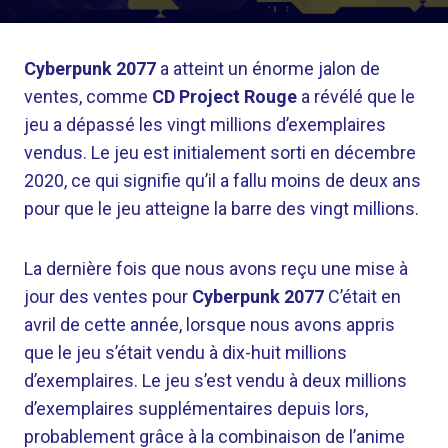
Cyberpunk 2077
a atteint un énorme jalon de
ventes, comme
CD Project Rouge
a révélé que le
jeu a dépassé les vingt millions d’exemplaires
vendus. Le jeu est initialement sorti en décembre
2020, ce qui signifie qu’il a fallu moins de deux ans
pour que le jeu atteigne la barre des vingt millions.
La dernière fois que nous avons reçu une mise à
jour des ventes pour
Cyberpunk 2077
C’était en
avril de cette année, lorsque nous avons appris
que le jeu s’était vendu à dix-huit millions
d’exemplaires. Le jeu s’est vendu à deux millions
d’exemplaires supplémentaires depuis lors,
probablement grâce à la combinaison de l’anime