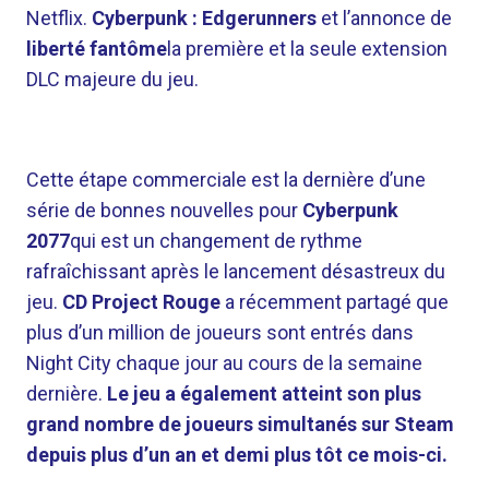
Netflix.
Cyberpunk : Edgerunners
et l’annonce de
liberté fantôme
la première et la seule extension
DLC majeure du jeu.
Cette étape commerciale est la dernière d’une
série de bonnes nouvelles pour
Cyberpunk
2077
qui est un changement de rythme
rafraîchissant après le lancement désastreux du
jeu.
CD Project Rouge
a récemment partagé que
plus d’un million de joueurs sont entrés dans
Night City chaque jour au cours de la semaine
dernière.
Le jeu a également atteint son plus
grand nombre de joueurs simultanés sur Steam
depuis plus d’un an et demi plus tôt ce mois-ci.