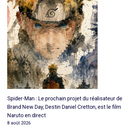
Spider-Man : Le prochain projet du réalisateur de
Brand New Day, Destin Daniel Cretton, est le film
Naruto en direct
8 août 2026