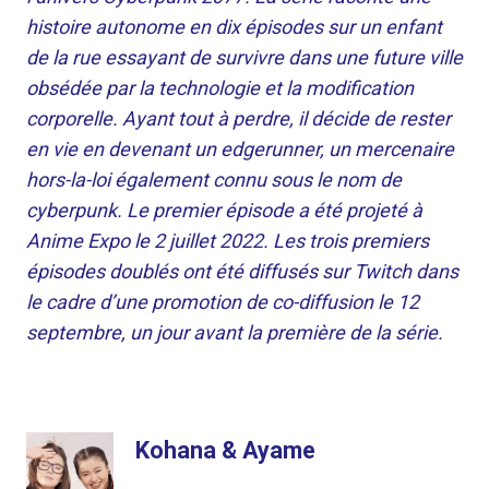
histoire autonome en dix épisodes sur un enfant
de la rue essayant de survivre dans une future ville
obsédée par la technologie et la modification
corporelle. Ayant tout à perdre, il décide de rester
en vie en devenant un edgerunner, un mercenaire
hors-la-loi également connu sous le nom de
cyberpunk. Le premier épisode a été projeté à
Anime Expo le 2 juillet 2022. Les trois premiers
épisodes doublés ont été diffusés sur Twitch dans
le cadre d’une promotion de co-diffusion le 12
septembre, un jour avant la première de la série.
Kohana & Ayame