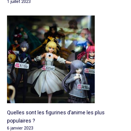
1 juillet 2023
Quelles sont les figurines d’anime les plus
populaires ?
6 janvier 2023