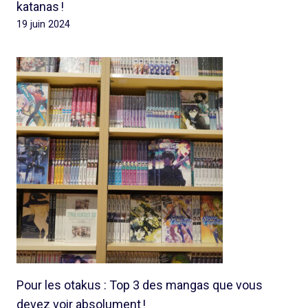
katanas !
19 juin 2024
Pour les otakus : Top 3 des mangas que vous
devez voir absolument !