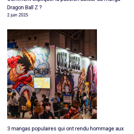
Dragon Ball Z ?
2 juin 2025
3 mangas populaires qui ont rendu hommage aux