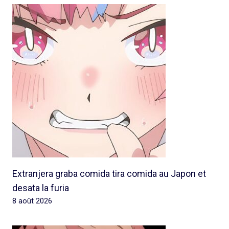
Extranjera graba comida tira comida au Japon et
desata la furia
8 août 2026