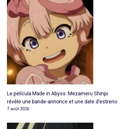
Le película Made in Abyss: Mezameru Shinpi
révèle une bande-annonce et une date d'estreno
7 août 2026