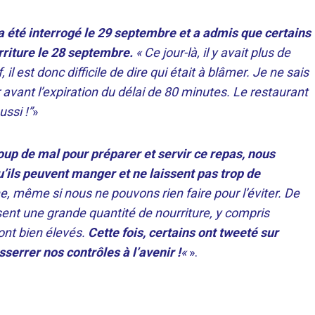
été interrogé le 29 septembre et a admis que certains
rriture le 28 septembre.
« Ce jour-là, il y avait plus de
l est donc difficile de dire qui était à blâmer. Je ne sais
r avant l’expiration du délai de 80 minutes. Le restaurant
ussi !”
»
 de mal pour préparer et servir ce repas, nous
ils peuvent manger et ne laissent pas trop de
, même si nous ne pouvons rien faire pour l’éviter. De
ent une grande quantité de nourriture, y compris
ont bien élevés.
Cette fois, certains ont tweeté sur
serrer nos contrôles à l’avenir !
«
».