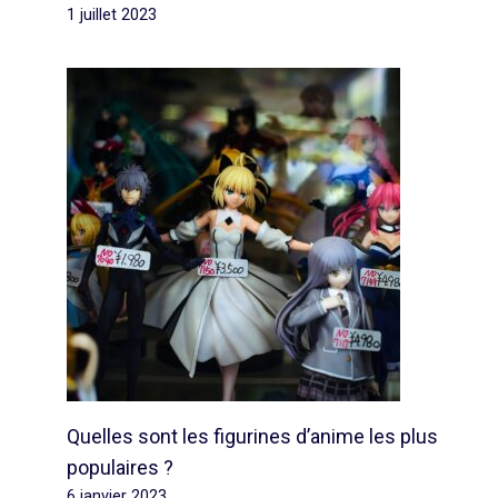
1 juillet 2023
Quelles sont les figurines d’anime les plus
populaires ?
6 janvier 2023