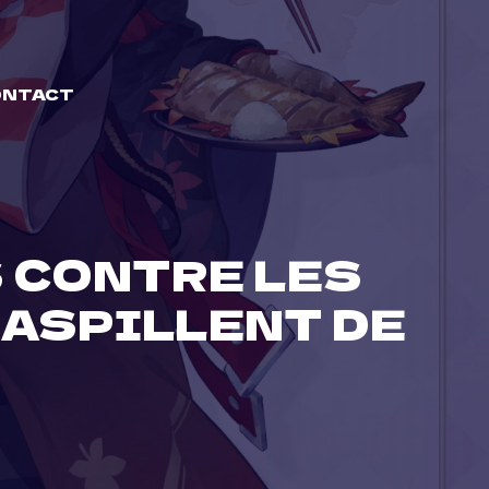
ONTACT
 CONTRE LES
GASPILLENT DE