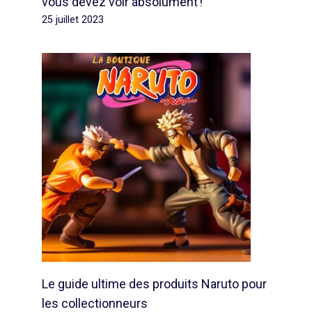
vous devez voir absolument !
25 juillet 2023
Le guide ultime des produits Naruto pour
les collectionneurs