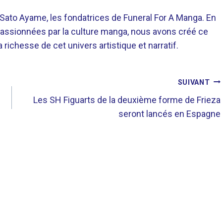
o Ayame, les fondatrices de Funeral For A Manga. En
assionnées par la culture manga, nous avons créé ce
richesse de cet univers artistique et narratif.
SUIVANT
Les SH Figuarts de la deuxième forme de Frieza
seront lancés en Espagne