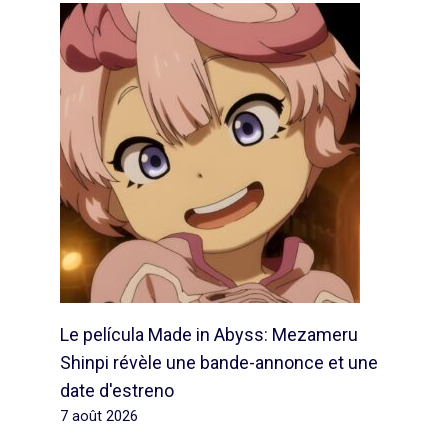
Le película Made in Abyss: Mezameru
Shinpi révèle une bande-annonce et une
date d'estreno
7 août 2026