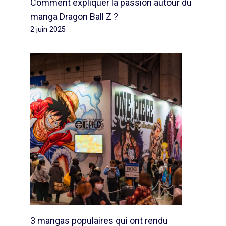
Comment expliquer la passion autour du
manga Dragon Ball Z ?
2 juin 2025
3 mangas populaires qui ont rendu