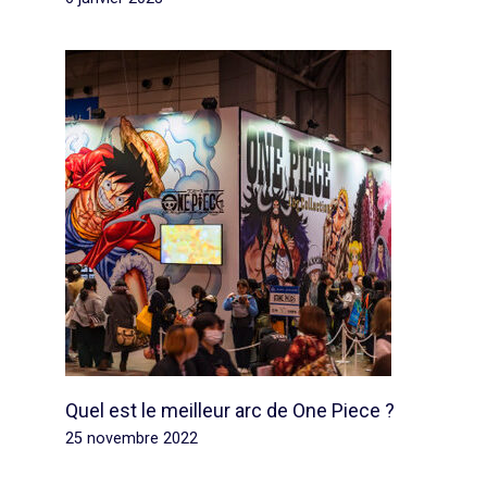
Quel est le meilleur arc de One Piece ?
25 novembre 2022