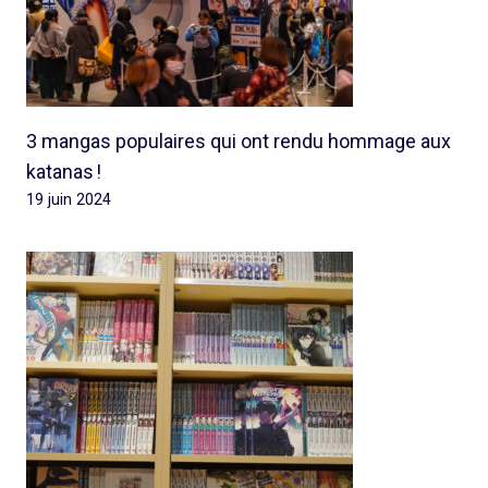
3 mangas populaires qui ont rendu hommage aux
katanas !
19 juin 2024