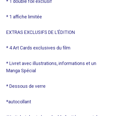
* 1 double foil exclusif
* 1 affiche limitée
EXTRAS EXCLUSIFS DE L’ÉDITION
* 4 Art Cards exclusives du film
* Livret avec illustrations, informations et un
Manga Spécial
* Dessous de verre
*autocollant