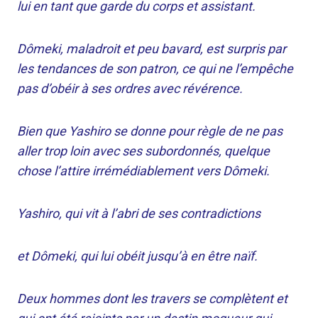
lui en tant que garde du corps et assistant.
Dômeki, maladroit et peu bavard, est surpris par
les tendances de son patron, ce qui ne l’empêche
pas d’obéir à ses ordres avec révérence.
Bien que Yashiro se donne pour règle de ne pas
aller trop loin avec ses subordonnés, quelque
chose l’attire irrémédiablement vers Dômeki.
Yashiro, qui vit à l’abri de ses contradictions
et Dômeki, qui lui obéit jusqu’à en être naïf.
Deux hommes dont les travers se complètent et