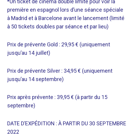
*Un ticket de cinéma double limité pour voir la
première en espagnol lors d’une séance spéciale
à Madrid et à Barcelone avant le lancement (limité
à 50 tickets doubles par séance et par lieu)
Prix ​​de prévente Gold : 29,95 € (uniquement
jusqu’au 14 juillet)
Prix ​​de prévente Silver : 34,95 € (uniquement
jusqu’au 14 septembre)
Prix ​​après prévente : 39,95 € (à partir du 15
septembre)
DATE D’EXPÉDITION : À PARTIR DU 30 SEPTEMBRE
2022