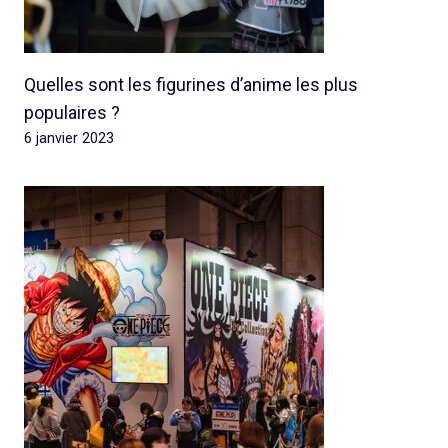
Quelles sont les figurines d’anime les plus
populaires ?
6 janvier 2023