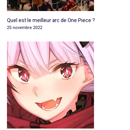
Quel est le meilleur arc de One Piece ?
25 novembre 2022