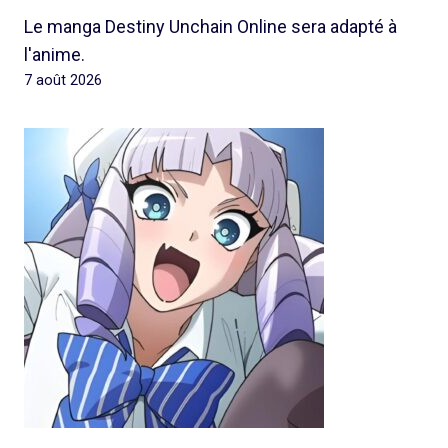
Le manga Destiny Unchain Online sera adapté à
l'anime.
7 août 2026