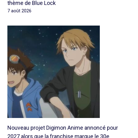
thème de Blue Lock
7 août 2026
Nouveau projet Digimon Anime annoncé pour
2027 alors que la franchise marque le 30e