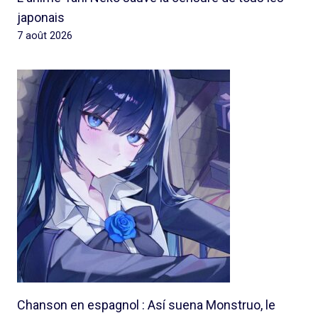
japonais
7 août 2026
Chanson en espagnol : Así suena Monstruo, le