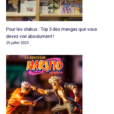
Pour les otakus : Top 3 des mangas que vous
devez voir absolument !
25 juillet 2023