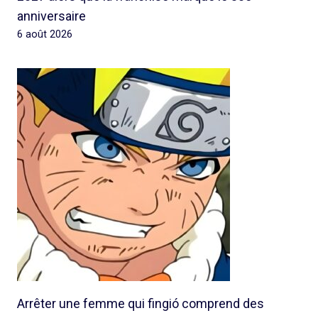
anniversaire
6 août 2026
Arrêter une femme qui fingió comprend des