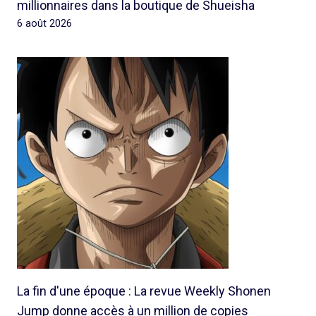
millionnaires dans la boutique de Shueisha
6 août 2026
La fin d'une époque : La revue Weekly Shonen
Jump donne accès à un million de copies