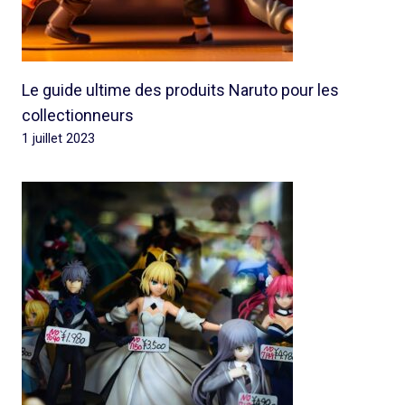
Le guide ultime des produits Naruto pour les
collectionneurs
1 juillet 2023