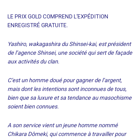
LE PRIX GOLD COMPREND L’EXPÉDITION
ENREGISTRÉ GRATUITE.
Yashiro, wakagashira du Shinsei-kai, est président
de l’agence Shinsei, une société qui sert de façade
aux activités du clan.
C’est un homme doué pour gagner de l’argent,
mais dont les intentions sont inconnues de tous,
bien que sa luxure et sa tendance au masochisme
soient bien connues.
A son service vient un jeune homme nommé
Chikara Dômeki, qui commence à travailler pour