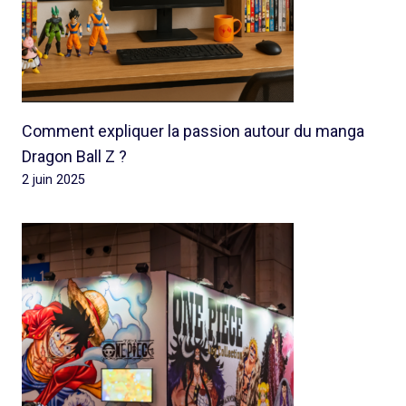
Comment expliquer la passion autour du manga
Dragon Ball Z ?
2 juin 2025