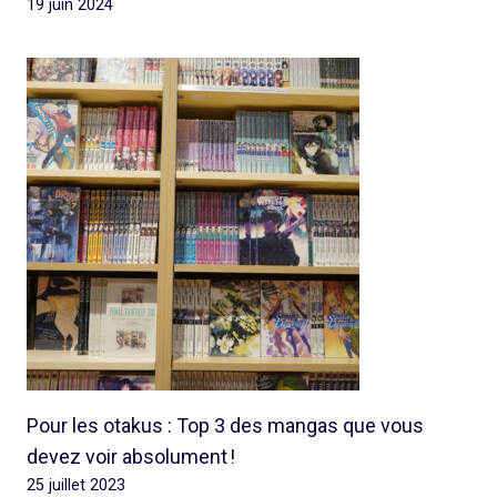
19 juin 2024
Pour les otakus : Top 3 des mangas que vous
devez voir absolument !
25 juillet 2023