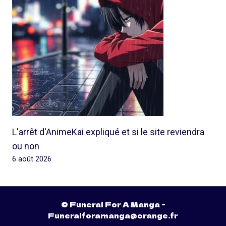
L'arrêt d'AnimeKai expliqué et si le site reviendra
ou non
6 août 2026
© Funeral For A Manga -
Funeralforamanga@orange.fr