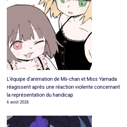
L'équipe d'animation de Mii-chan et Miss Yamada
réagissent après une réaction violente concernant
la représentation du handicap
6 août 2026