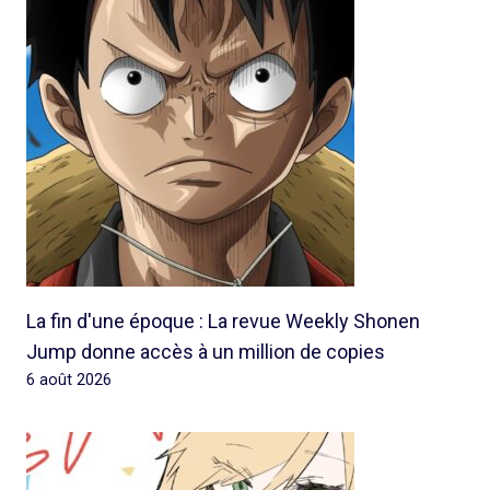
La fin d'une époque : La revue Weekly Shonen
Jump donne accès à un million de copies
6 août 2026