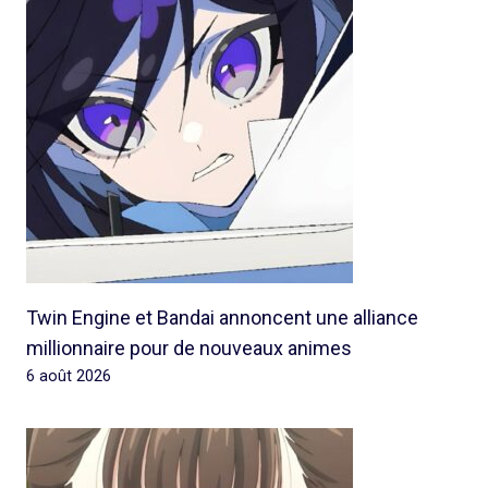
Twin Engine et Bandai annoncent une alliance
millionnaire pour de nouveaux animes
6 août 2026