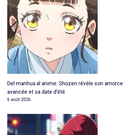
Del manhua al anime: Shozen révèle son amorce
avancée et sa date d'été
6 août 2026