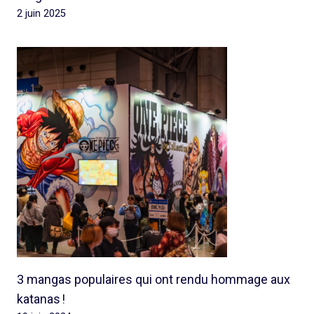
2 juin 2025
3 mangas populaires qui ont rendu hommage aux
katanas !