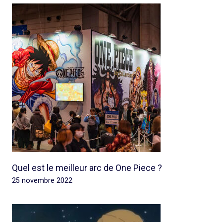
Quel est le meilleur arc de One Piece ?
25 novembre 2022