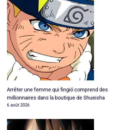
Arrêter une femme qui fingió comprend des
millionnaires dans la boutique de Shueisha
6 août 2026