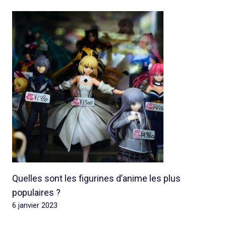
Quelles sont les figurines d’anime les plus
populaires ?
6 janvier 2023