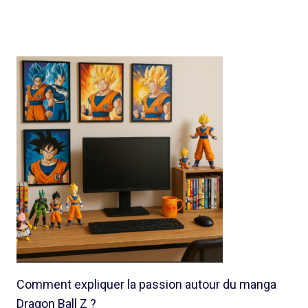
Comment expliquer la passion autour du manga
Dragon Ball Z ?