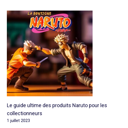
Le guide ultime des produits Naruto pour les
collectionneurs
1 juillet 2023