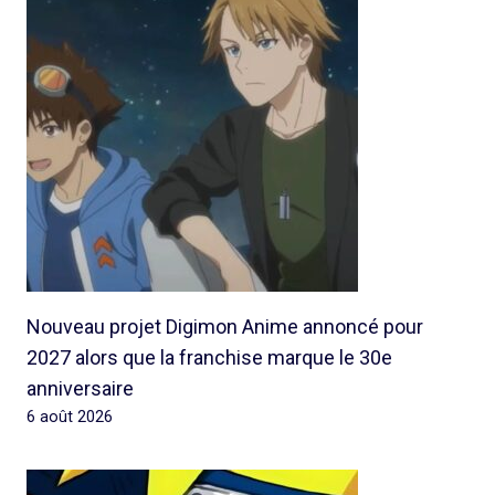
Nouveau projet Digimon Anime annoncé pour
2027 alors que la franchise marque le 30e
anniversaire
6 août 2026