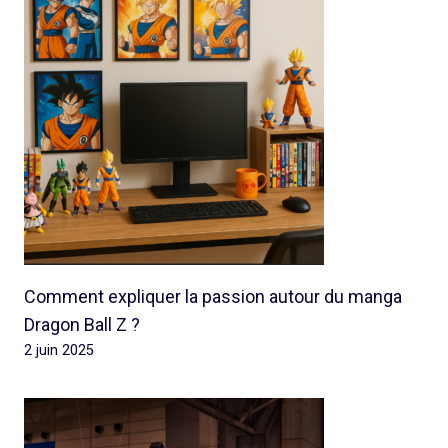
Comment expliquer la passion autour du manga
Dragon Ball Z ?
2 juin 2025