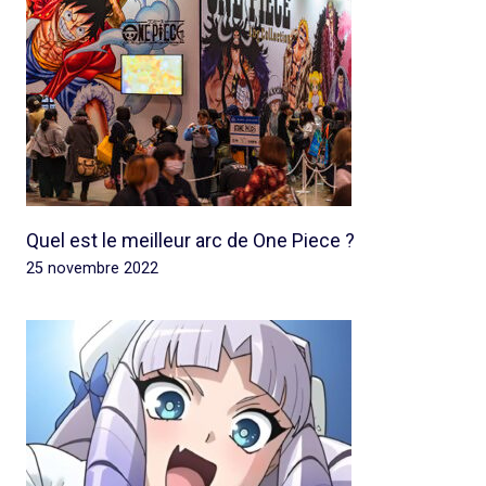
Quel est le meilleur arc de One Piece ?
25 novembre 2022