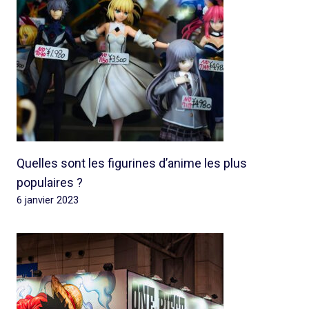
Quelles sont les figurines d’anime les plus
populaires ?
6 janvier 2023