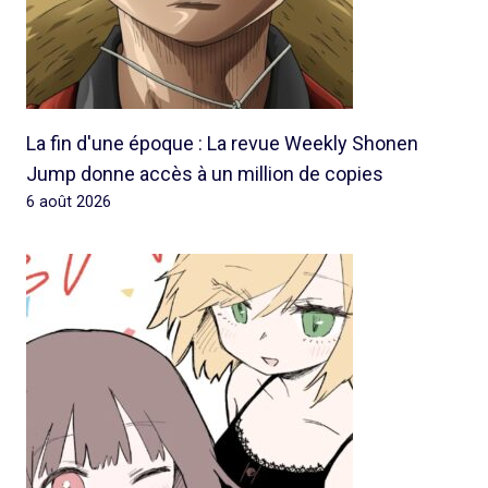
La fin d'une époque : La revue Weekly Shonen
Jump donne accès à un million de copies
6 août 2026