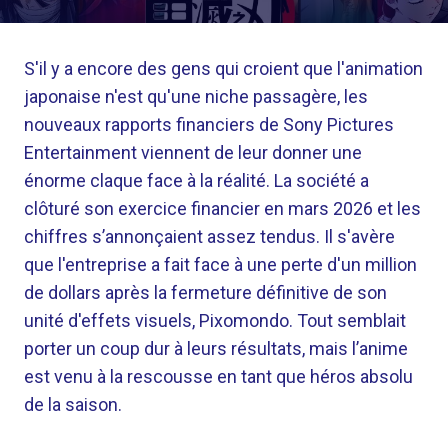
S'il y a encore des gens qui croient que l'animation
japonaise n'est qu'une niche passagère, les
nouveaux rapports financiers de Sony Pictures
Entertainment viennent de leur donner une
énorme claque face à la réalité. La société a
clôturé son exercice financier en mars 2026 et les
chiffres s’annonçaient assez tendus. Il s'avère
que l'entreprise a fait face à une perte d'un million
de dollars après la fermeture définitive de son
unité d'effets visuels, Pixomondo. Tout semblait
porter un coup dur à leurs résultats, mais l’anime
est venu à la rescousse en tant que héros absolu
de la saison.