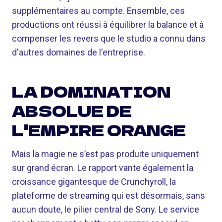
supplémentaires au compte. Ensemble, ces
productions ont réussi à équilibrer la balance et à
compenser les revers que le studio a connu dans
d'autres domaines de l'entreprise.
LA DOMINATION
ABSOLUE DE
L'EMPIRE ORANGE
Mais la magie ne s’est pas produite uniquement
sur grand écran. Le rapport vante également la
croissance gigantesque de Crunchyroll, la
plateforme de streaming qui est désormais, sans
aucun doute, le pilier central de Sony. Le service