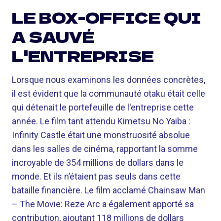
LE BOX-OFFICE QUI
A SAUVÉ
L'ENTREPRISE
Lorsque nous examinons les données concrètes,
il est évident que la communauté otaku était celle
qui détenait le portefeuille de l'entreprise cette
année. Le film tant attendu Kimetsu No Yaiba :
Infinity Castle était une monstruosité absolue
dans les salles de cinéma, rapportant la somme
incroyable de 354 millions de dollars dans le
monde. Et ils n’étaient pas seuls dans cette
bataille financière. Le film acclamé Chainsaw Man
– The Movie: Reze Arc a également apporté sa
contribution, ajoutant 118 millions de dollars