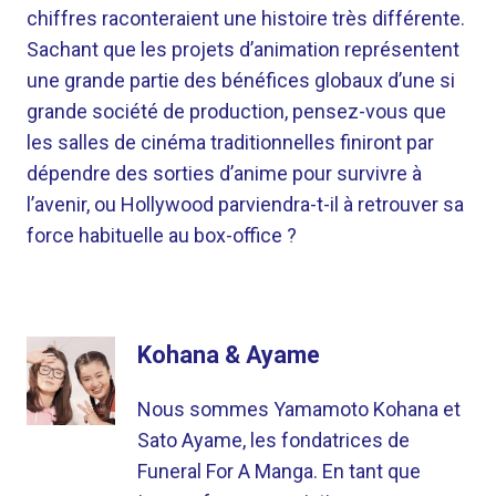
chiffres raconteraient une histoire très différente.
Sachant que les projets d’animation représentent
une grande partie des bénéfices globaux d’une si
grande société de production, pensez-vous que
les salles de cinéma traditionnelles finiront par
dépendre des sorties d’anime pour survivre à
l’avenir, ou Hollywood parviendra-t-il à retrouver sa
force habituelle au box-office ?
Kohana & Ayame
Nous sommes Yamamoto Kohana et
Sato Ayame, les fondatrices de
Funeral For A Manga. En tant que