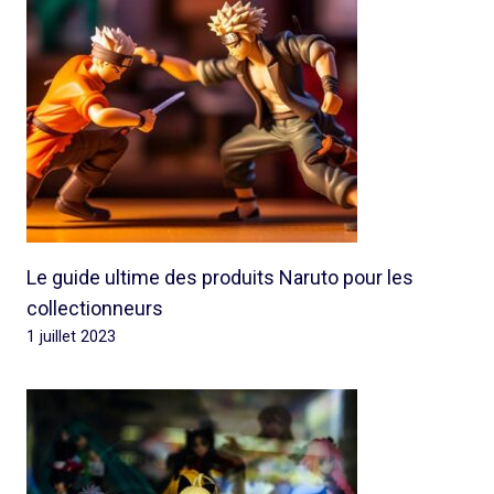
Le guide ultime des produits Naruto pour les
collectionneurs
1 juillet 2023