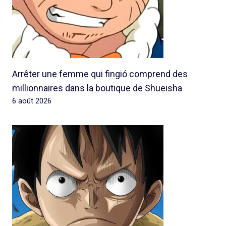
Arrêter une femme qui fingió comprend des
millionnaires dans la boutique de Shueisha
6 août 2026