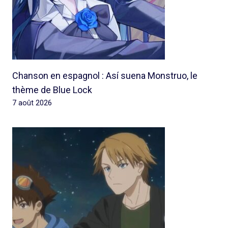
Chanson en espagnol : Así suena Monstruo, le
thème de Blue Lock
7 août 2026