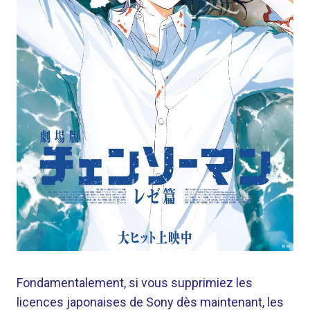
Fondamentalement, si vous supprimiez les
licences japonaises de Sony dès maintenant, les