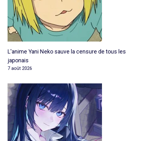
L'anime Yani Neko sauve la censure de tous les
japonais
7 août 2026