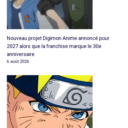
Nouveau projet Digimon Anime annoncé pour
2027 alors que la franchise marque le 30e
anniversaire
6 août 2026