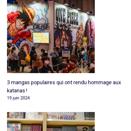
3 mangas populaires qui ont rendu hommage aux
katanas !
19 juin 2024