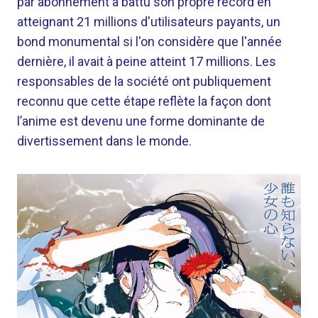
par abonnement a battu son propre record en
atteignant 21 millions d'utilisateurs payants, un
bond monumental si l'on considère que l'année
dernière, il avait à peine atteint 17 millions. Les
responsables de la société ont publiquement
reconnu que cette étape reflète la façon dont
l’anime est devenu une forme dominante de
divertissement dans le monde.