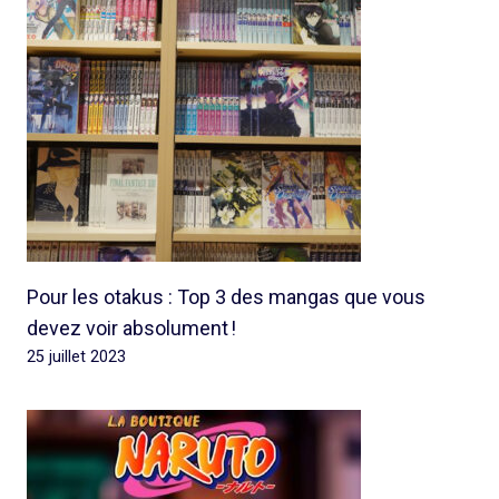
Pour les otakus : Top 3 des mangas que vous
devez voir absolument !
25 juillet 2023