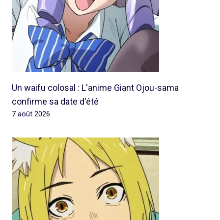
Un waifu colosal : L'anime Giant Ojou-sama
confirme sa date d'été
7 août 2026