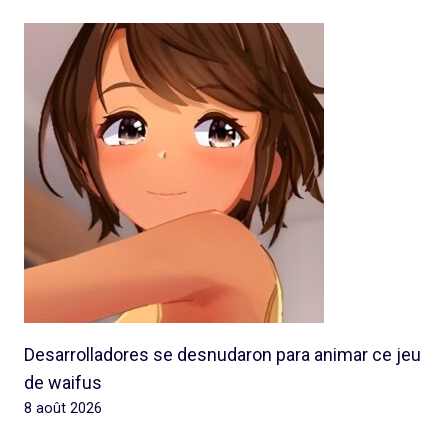
Desarrolladores se desnudaron para animar ce jeu
de waifus
8 août 2026