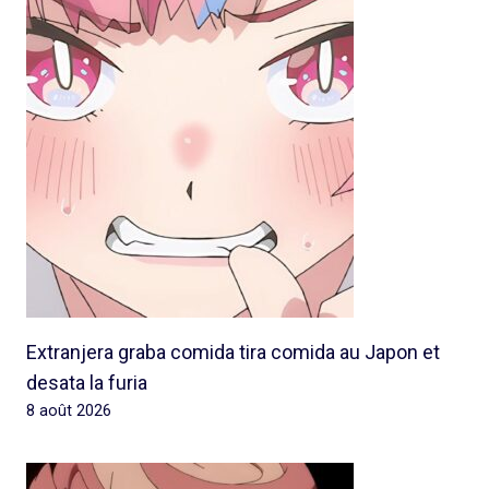
Extranjera graba comida tira comida au Japon et
desata la furia
8 août 2026