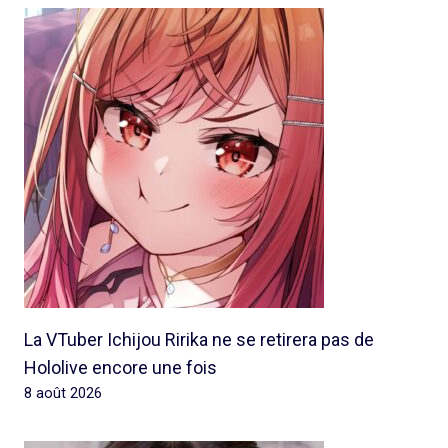
La VTuber Ichijou Ririka ne se retirera pas de
Hololive encore une fois
8 août 2026