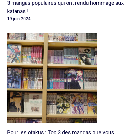
3 mangas populaires qui ont rendu hommage aux
katanas !
19 juin 2024
Pour les otakus : Top 3 des mangas que vous