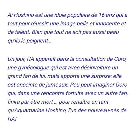
Ai Hoshino est une idole populaire de 16 ans qui a
tout pour réussir: une image belle et innocente et
de talent. Bien que tout ne soit pas aussi beau
qu'ils le peignent …
Un jour, l'IA apparaît dans la consultation de Goro,
une gynécologue qui est avec désinvolture un
grand fan de lui, mais apporte une surprise: elle
est enceinte de jumeaux. Peu peut imaginer Goro
qui, dans une rencontre fortuite avec un autre fan,
finira par être mort … pour renaître en tant
qu'Aquamarine Hoshino, l'un des nouveau-nés de
l'IA!