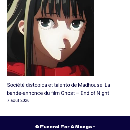
Société distópica et talento de Madhouse: La
bande-annonce du film Ghost – End of Night
7 août 2026
© Funeral For A Manga -