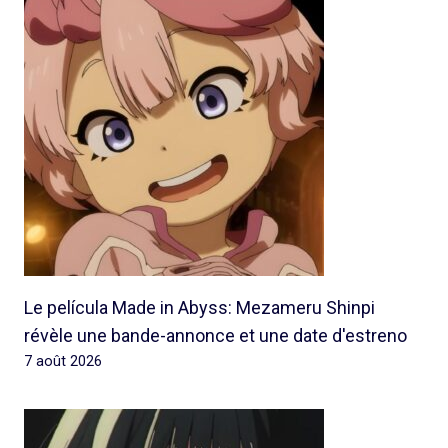
Le película Made in Abyss: Mezameru Shinpi
révèle une bande-annonce et une date d'estreno
7 août 2026