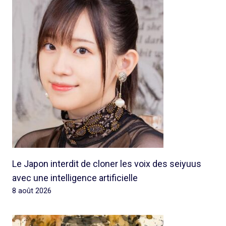
Le Japon interdit de cloner les voix des seiyuus
avec une intelligence artificielle
8 août 2026