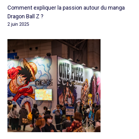
Comment expliquer la passion autour du manga
Dragon Ball Z ?
2 juin 2025