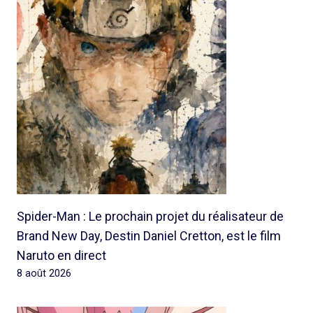
Spider-Man : Le prochain projet du réalisateur de
Brand New Day, Destin Daniel Cretton, est le film
Naruto en direct
8 août 2026