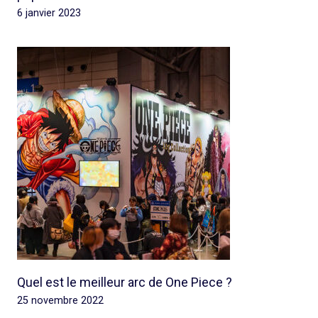
6 janvier 2023
Quel est le meilleur arc de One Piece ?
25 novembre 2022