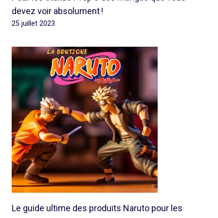
devez voir absolument !
25 juillet 2023
Le guide ultime des produits Naruto pour les