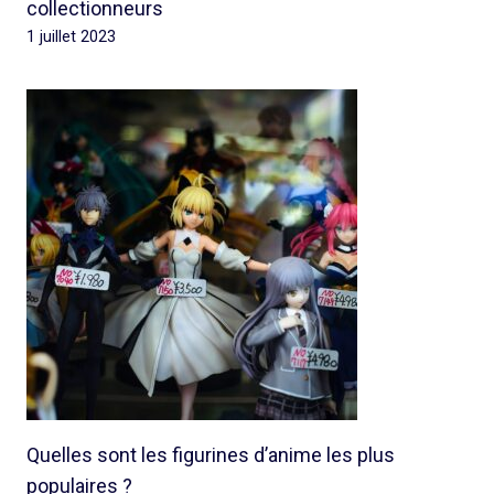
collectionneurs
1 juillet 2023
Quelles sont les figurines d’anime les plus
populaires ?