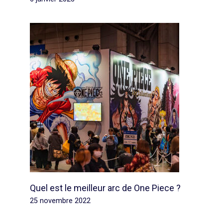
Quel est le meilleur arc de One Piece ?
25 novembre 2022