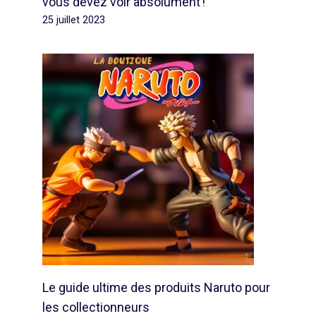
vous devez voir absolument !
25 juillet 2023
Le guide ultime des produits Naruto pour
les collectionneurs