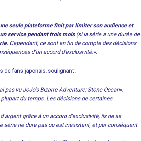
une seule plateforme finit par limiter son audience et
un service pendant trois mois
(si la série a une durée de
rie
. Cependant, ce sont en fin de compte des décisions
onséquences d’un accord d’exclusivité.
».
s de fans japonais, soulignant :
’ai pas vu JoJo’s Bizarre Adventure: Stone Ocean
».
la plupart du temps. Les décisions de certaines
argent grâce à un accord d’exclusivité, ils ne se
e série ne dure pas ou est inexistant, et par conséquent