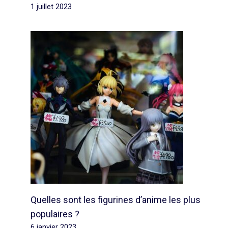
1 juillet 2023
Quelles sont les figurines d’anime les plus
populaires ?
6 janvier 2023