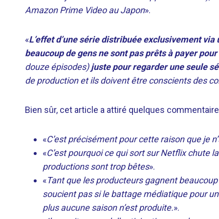
Amazon Prime Video au Japon
».
«
L’effet d’une série distribuée exclusivement via 
beaucoup de gens ne sont pas prêts à payer pour 
douze épisodes)
juste pour regarder une seule sé
de production et ils doivent être conscients des c
Bien sûr, cet article a attiré quelques commentaire
«
C’est précisément pour cette raison que je n
«
C’est pourquoi ce qui sort sur Netflix chute 
productions sont trop bêtes
».
«
Tant que les producteurs gagnent beaucoup d’
soucient pas si le battage médiatique pour un
plus aucune saison n’est produite.
».