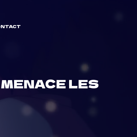
ONTACT
 MENACE LES