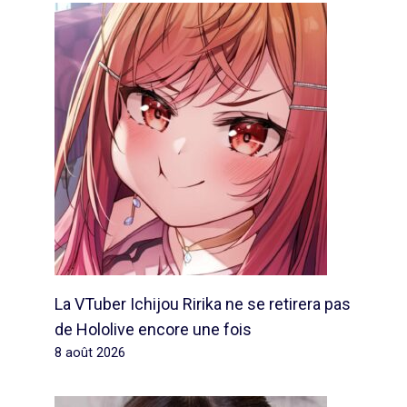
La VTuber Ichijou Ririka ne se retirera pas
de Hololive encore une fois
8 août 2026