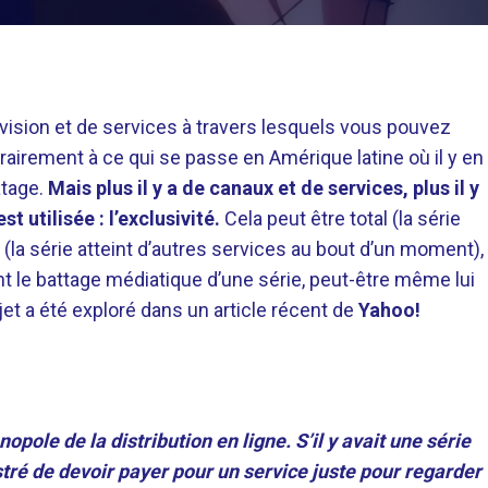
évision et de services à travers lesquels vous pouvez
rairement à ce qui se passe en Amérique latine où il y en
atage.
Mais plus il y a de canaux et de services, plus il y
 utilisée : l’exclusivité.
Cela peut être total (la série
 (la série atteint d’autres services au bout d’un moment),
 le battage médiatique d’une série, peut-être même lui
jet a été exploré dans un article récent de
Yahoo!
opole de la distribution en ligne. S’il y avait une série
stré de devoir payer pour un service juste pour regarder