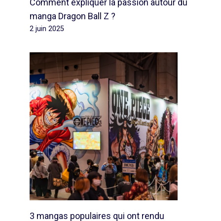
Comment expliquer la passion autour du
manga Dragon Ball Z ?
2 juin 2025
3 mangas populaires qui ont rendu