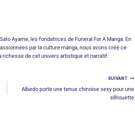
o Ayame, les fondatrices de Funeral For A Manga. En
assionnées par la culture manga, nous avons créé ce
richesse de cet univers artistique et narratif.
SUIVANT
Albedo porte une tenue chinoise sexy pour une
silhouette