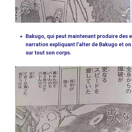
Bakugo, qui peut maintenant produire des e
narration expliquant l’alter de Bakugo et on
sur tout son corps.