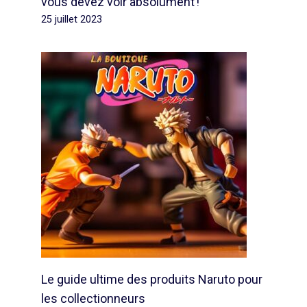
vous devez voir absolument !
25 juillet 2023
Le guide ultime des produits Naruto pour
les collectionneurs