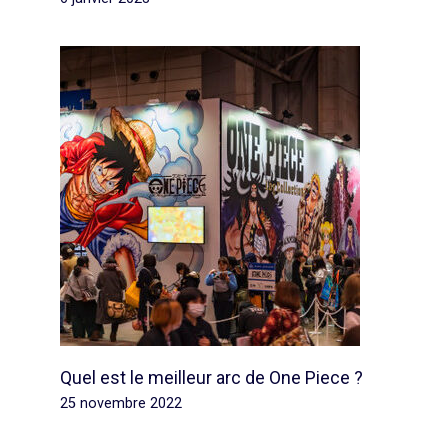
Quel est le meilleur arc de One Piece ?
25 novembre 2022