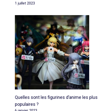
1 juillet 2023
Quelles sont les figurines d’anime les plus
populaires ?
6 janvier 2023