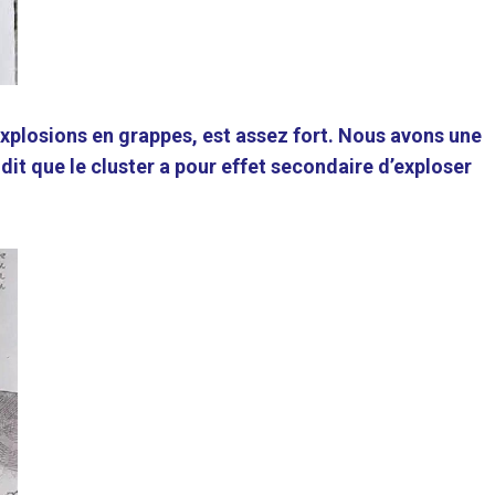
xplosions en grappes, est assez fort. Nous avons une
 dit que le cluster a pour effet secondaire d’exploser