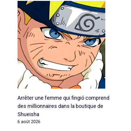
Arrêter une femme qui fingió comprend
des millionnaires dans la boutique de
Shueisha
6 août 2026