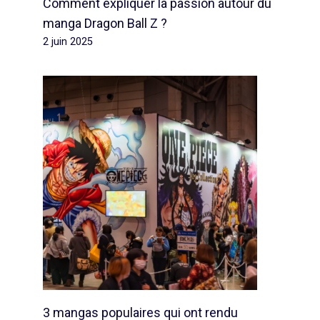
Comment expliquer la passion autour du
manga Dragon Ball Z ?
2 juin 2025
3 mangas populaires qui ont rendu