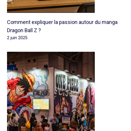
Comment expliquer la passion autour du manga
Dragon Ball Z ?
2 juin 2025