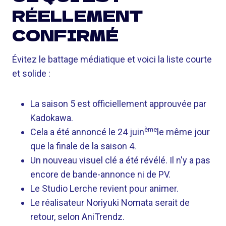
RÉELLEMENT
CONFIRMÉ
Évitez le battage médiatique et voici la liste courte
et solide :
La saison 5 est officiellement approuvée par
Kadokawa.
ème
Cela a été annoncé le 24 juin
le même jour
que la finale de la saison 4.
Un nouveau visuel clé a été révélé. Il n'y a pas
encore de bande-annonce ni de PV.
Le Studio Lerche revient pour animer.
Le réalisateur Noriyuki Nomata serait de
retour, selon AniTrendz.