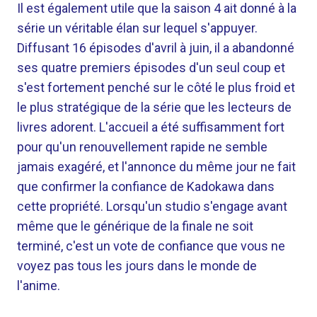
Il est également utile que la saison 4 ait donné à la
série un véritable élan sur lequel s'appuyer.
Diffusant 16 épisodes d'avril à juin, il a abandonné
ses quatre premiers épisodes d'un seul coup et
s'est fortement penché sur le côté le plus froid et
le plus stratégique de la série que les lecteurs de
livres adorent. L'accueil a été suffisamment fort
pour qu'un renouvellement rapide ne semble
jamais exagéré, et l'annonce du même jour ne fait
que confirmer la confiance de Kadokawa dans
cette propriété. Lorsqu'un studio s'engage avant
même que le générique de la finale ne soit
terminé, c'est un vote de confiance que vous ne
voyez pas tous les jours dans le monde de
l'anime.