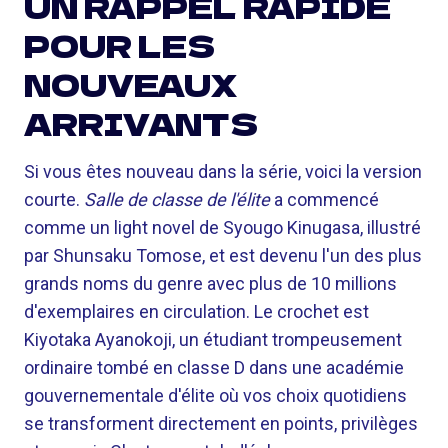
UN RAPPEL RAPIDE
POUR LES
NOUVEAUX
ARRIVANTS
Si vous êtes nouveau dans la série, voici la version
courte.
Salle de classe de l'élite
a commencé
comme un light novel de Syougo Kinugasa, illustré
par Shunsaku Tomose, et est devenu l'un des plus
grands noms du genre avec plus de 10 millions
d'exemplaires en circulation. Le crochet est
Kiyotaka Ayanokoji, un étudiant trompeusement
ordinaire tombé en classe D dans une académie
gouvernementale d'élite où vos choix quotidiens
se transforment directement en points, privilèges