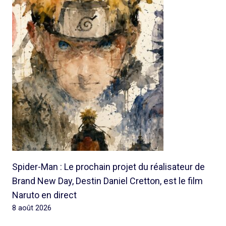
Spider-Man : Le prochain projet du réalisateur de
Brand New Day, Destin Daniel Cretton, est le film
Naruto en direct
8 août 2026