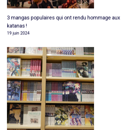
3 mangas populaires qui ont rendu hommage aux
katanas !
19 juin 2024