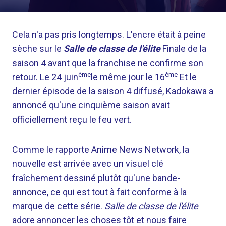
Cela n'a pas pris longtemps. L'encre était à peine
sèche sur le
Salle de classe de l'élite
Finale de la
saison 4 avant que la franchise ne confirme son
ème
ème
retour. Le 24 juin
le même jour le 16
Et le
dernier épisode de la saison 4 diffusé, Kadokawa a
annoncé qu'une cinquième saison avait
officiellement reçu le feu vert.
Comme le rapporte Anime News Network, la
nouvelle est arrivée avec un visuel clé
fraîchement dessiné plutôt qu'une bande-
annonce, ce qui est tout à fait conforme à la
marque de cette série.
Salle de classe de l'élite
adore annoncer les choses tôt et nous faire