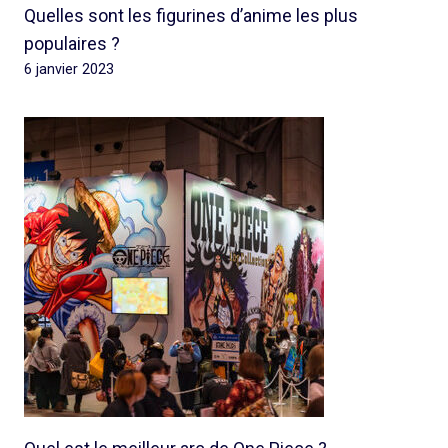
Quelles sont les figurines d’anime les plus
populaires ?
6 janvier 2023