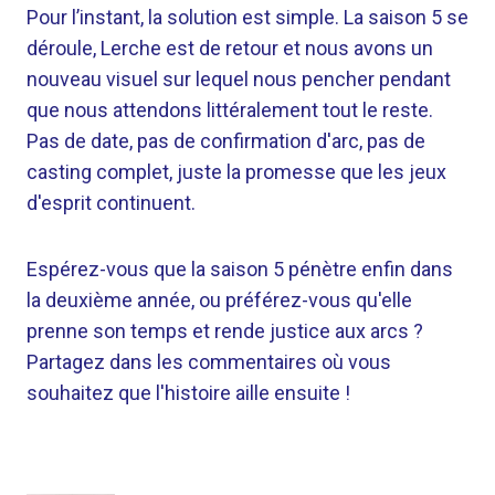
Pour l’instant, la solution est simple. La saison 5 se
déroule, Lerche est de retour et nous avons un
nouveau visuel sur lequel nous pencher pendant
que nous attendons littéralement tout le reste.
Pas de date, pas de confirmation d'arc, pas de
casting complet, juste la promesse que les jeux
d'esprit continuent.
Espérez-vous que la saison 5 pénètre enfin dans
la deuxième année, ou préférez-vous qu'elle
prenne son temps et rende justice aux arcs ?
Partagez dans les commentaires où vous
souhaitez que l'histoire aille ensuite !