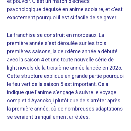
et pouvoir. C'est un match d'échecs
psychologique déguisé en anime scolaire, et c'est
exactement pourquoi il est si facile de se gaver.
La franchise se construit en morceaux. La
première année s'est déroulée sur les trois
premières saisons, la deuxième année a débuté
avec la saison 4 et une toute nouvelle série de
light novels de la troisième année lancée en 2025.
Cette structure explique en grande partie pourquoi
le feu vert de la saison 5 est important. Cela
indique que l'anime s'engage à suivre le voyage
complet d'Ayanokoji plutôt que de s'arrêter après
la première année, où de nombreuses adaptations
se seraient tranquillement arrêtées.