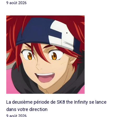
9 août 2026
La deuxième période de SK8 the Infinity se lance
dans votre direction
9 août 2026