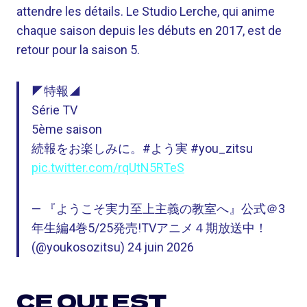
attendre les détails. Le Studio Lerche, qui anime
chaque saison depuis les débuts en 2017, est de
retour pour la saison 5.
◤特報◢
Série TV
5ème saison
続報をお楽しみに。#よう実 #you_zitsu
pic.twitter.com/rqUtN5RTeS
— 『ようこそ実力至上主義の教室へ』公式＠3
年生編4巻5/25発売!TVアニメ４期放送中！
(@youkosozitsu) 24 juin 2026
CE QUI EST