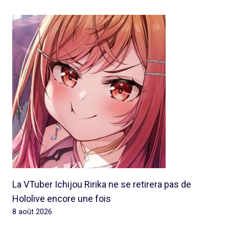
La VTuber Ichijou Ririka ne se retirera pas de
Hololive encore une fois
8 août 2026