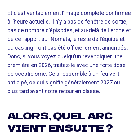
Et c’est véritablement l’image complète confirmée
à l’heure actuelle. Il n'y a pas de fenêtre de sortie,
pas de nombre d'épisodes, et au-delà de Lerche et
de ce rapport sur Nomata, le reste de l'équipe et
du casting n'ont pas été officiellement annoncés.
Donc, si vous voyez quelqu’un revendiquer une
première en 2026, traitez-le avec une forte dose
de scepticisme. Cela ressemble à un feu vert
anticipé, ce qui signifie généralement 2027 ou
plus tard avant notre retour en classe.
ALORS, QUEL ARC
VIENT ENSUITE ?