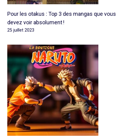
Pour les otakus : Top 3 des mangas que vous
devez voir absolument !
25 juillet 2023