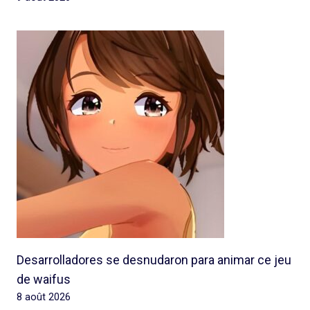
Desarrolladores se desnudaron para animar ce jeu
de waifus
8 août 2026