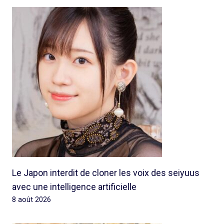
Le Japon interdit de cloner les voix des seiyuus
avec une intelligence artificielle
8 août 2026