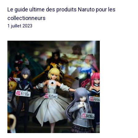
Le guide ultime des produits Naruto pour les
collectionneurs
1 juillet 2023