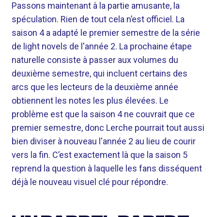
Passons maintenant à la partie amusante, la
spéculation. Rien de tout cela n’est officiel. La
saison 4 a adapté le premier semestre de la série
de light novels de l'année 2. La prochaine étape
naturelle consiste à passer aux volumes du
deuxième semestre, qui incluent certains des
arcs que les lecteurs de la deuxième année
obtiennent les notes les plus élevées. Le
problème est que la saison 4 ne couvrait que ce
premier semestre, donc Lerche pourrait tout aussi
bien diviser à nouveau l'année 2 au lieu de courir
vers la fin. C’est exactement là que la saison 5
reprend la question à laquelle les fans disséquent
déjà le nouveau visuel clé pour répondre.