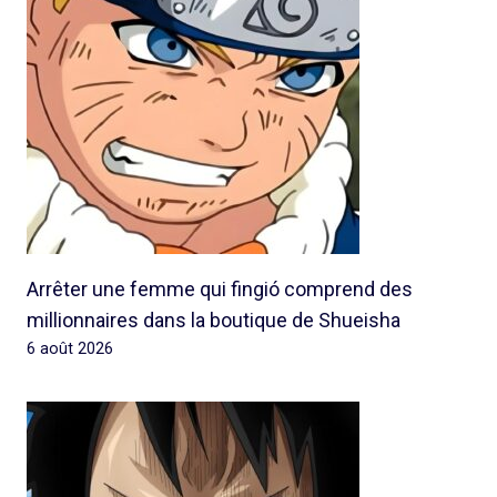
Arrêter une femme qui fingió comprend des
millionnaires dans la boutique de Shueisha
6 août 2026