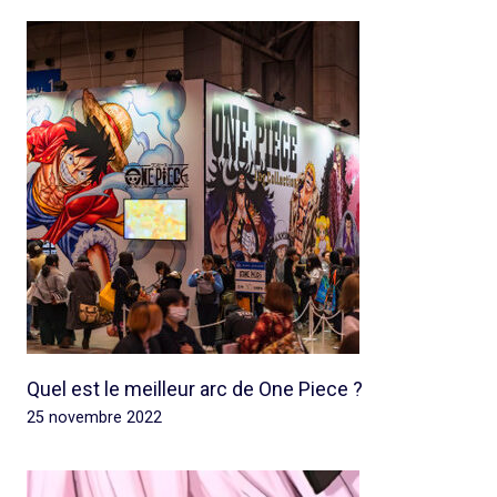
Quel est le meilleur arc de One Piece ?
25 novembre 2022