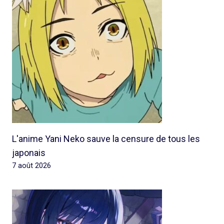
L'anime Yani Neko sauve la censure de tous les
japonais
7 août 2026