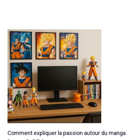
Comment expliquer la passion autour du manga