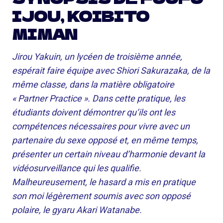
IJOU, KOIBITO
MIMAN
Jirou Yakuin, un lycéen de troisième année,
espérait faire équipe avec Shiori Sakurazaka, de la
même classe, dans la matière obligatoire
« Partner Practice ». Dans cette pratique, les
étudiants doivent démontrer qu’ils ont les
compétences nécessaires pour vivre avec un
partenaire du sexe opposé et, en même temps,
présenter un certain niveau d’harmonie devant la
vidéosurveillance qui les qualifie.
Malheureusement, le hasard a mis en pratique
son moi légèrement soumis avec son opposé
polaire, le gyaru Akari Watanabe.