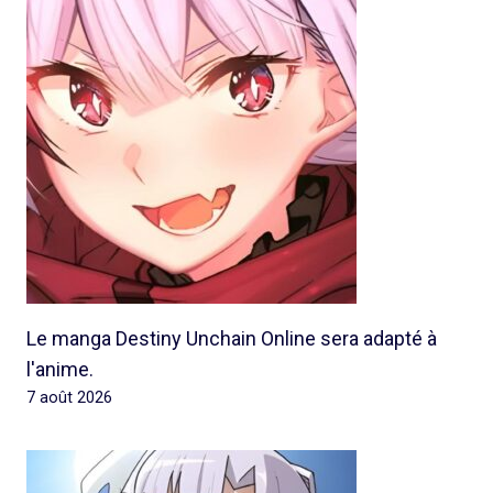
Le manga Destiny Unchain Online sera adapté à
l'anime.
7 août 2026