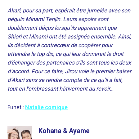
Akari, pour sa part, espérait être jumelée avec son
béguin Minami Tenjin. Leurs espoirs sont
doublement déçus lorsqu’ils apprennent que
Shiori et Minami ont été assignés ensemble. Ainsi,
ils décident à contrecœur de coopérer pour
atteindre le top dix, ce qui leur donnerait le droit
d’échanger des partenaires s’ils sont tous les deux
d’accord. Pour ce faire, Jirou vole le premier baiser
d’Akari sans se rendre compte de ce qu’il a fait,
tout en l’embrassant hâtivement au revoir…
Funet :
Natalie comique
Kohana & Ayame