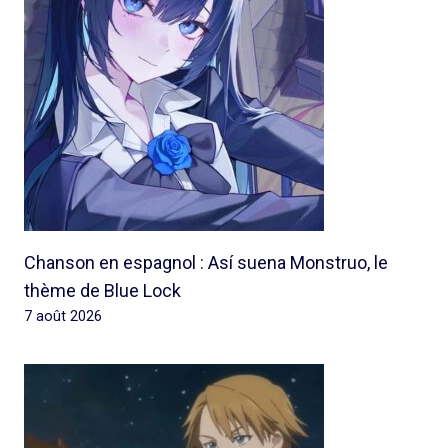
Chanson en espagnol : Así suena Monstruo, le
thème de Blue Lock
7 août 2026