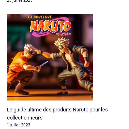
25 juillet 2023
Le guide ultime des produits Naruto pour les
collectionneurs
1 juillet 2023