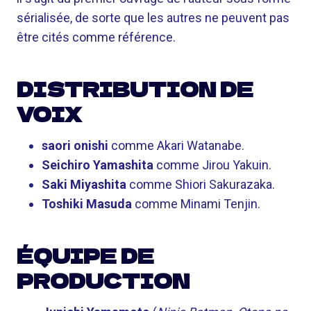
sérialisée, de sorte que les autres ne peuvent pas
être cités comme référence.
DISTRIBUTION DE
VOIX
saori onishi
comme Akari Watanabe.
Seichiro Yamashita
comme Jirou Yakuin.
Saki Miyashita
comme Shiori Sakurazaka.
Toshiki Masuda
comme Minami Tenjin.
ÉQUIPE DE
PRODUCTION