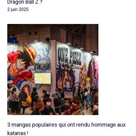
Dragon Ball Z ?
2 juin 2025
3 mangas populaires qui ont rendu hommage aux
katanas !