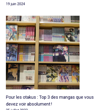
19 juin 2024
Pour les otakus : Top 3 des mangas que vous
devez voir absolument !