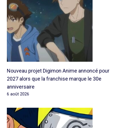
Nouveau projet Digimon Anime annoncé pour
2027 alors que la franchise marque le 30e
anniversaire
6 août 2026