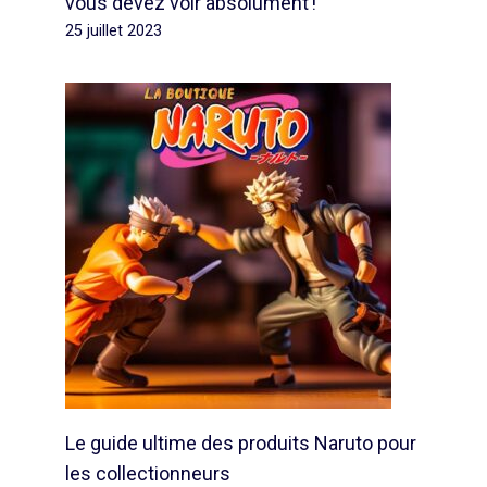
vous devez voir absolument !
25 juillet 2023
Le guide ultime des produits Naruto pour
les collectionneurs