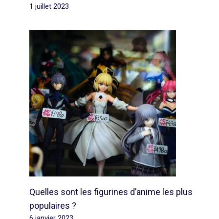
1 juillet 2023
Quelles sont les figurines d’anime les plus
populaires ?
6 janvier 2023