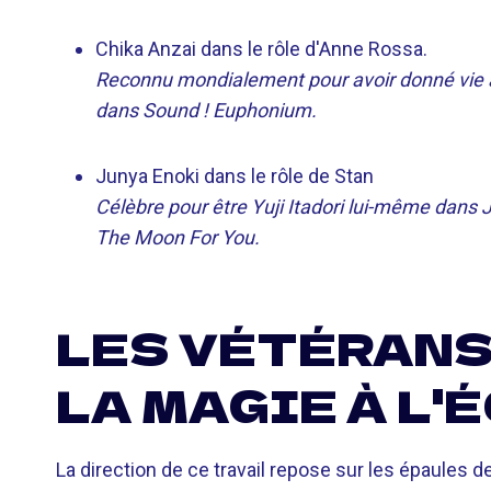
Chika Anzai dans le rôle d'Anne Rossa.
Reconnu mondialement pour avoir donné vie à 
dans Sound ! Euphonium.
Junya Enoki dans le rôle de Stan
Célèbre pour être Yuji Itadori lui-même dans
The Moon For You.
LES VÉTÉRANS
LA MAGIE À L'
La direction de ce travail repose sur les épaules