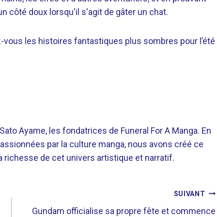
 côté doux lorsqu'il s'agit de gâter un chat.
-vous les histoires fantastiques plus sombres pour l’été
o Ayame, les fondatrices de Funeral For A Manga. En
assionnées par la culture manga, nous avons créé ce
richesse de cet univers artistique et narratif.
SUIVANT
Gundam officialise sa propre fête et commence