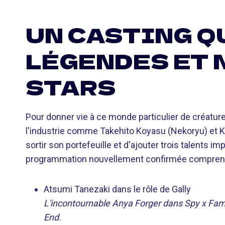
UN CASTING Q
LÉGENDES ET 
STARS
Pour donner vie à ce monde particulier de créature
l'industrie comme Takehito Koyasu (Nekoryu) et K
sortir son portefeuille et d'ajouter trois talents 
programmation nouvellement confirmée compren
Atsumi Tanezaki dans le rôle de Gally
L'incontournable Anya Forger dans Spy x Famil
End.