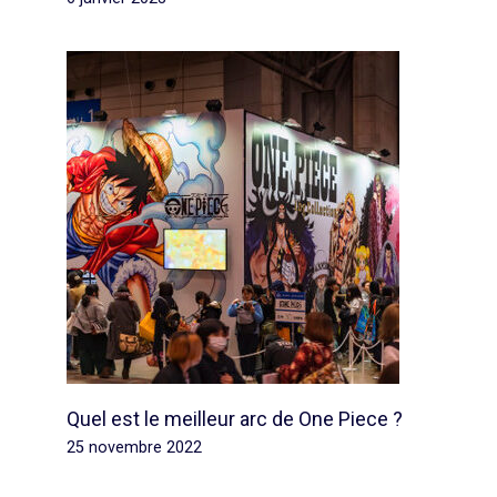
Quel est le meilleur arc de One Piece ?
25 novembre 2022