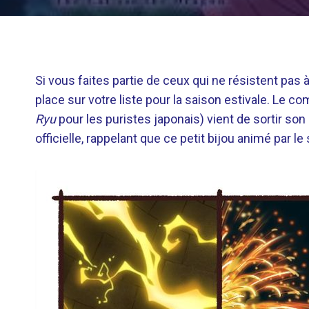
Si vous faites partie de ceux qui ne résistent pas à
place sur votre liste pour la saison estivale. Le co
Ryu
pour les puristes japonais) vient de sortir so
officielle, rappelant que ce petit bijou animé par l