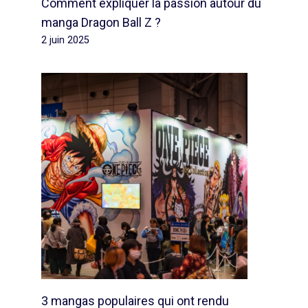
Comment expliquer la passion autour du
manga Dragon Ball Z ?
2 juin 2025
3 mangas populaires qui ont rendu