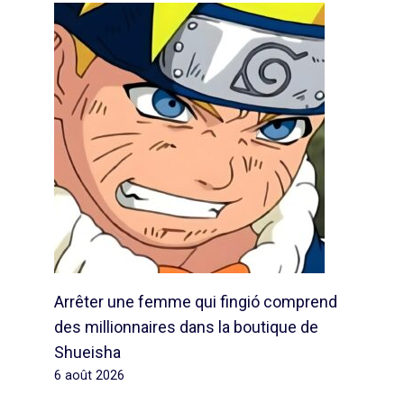
Arrêter une femme qui fingió comprend
des millionnaires dans la boutique de
Shueisha
6 août 2026