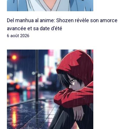
Del manhua al anime: Shozen révèle son amorce
avancée et sa date d'été
6 août 2026