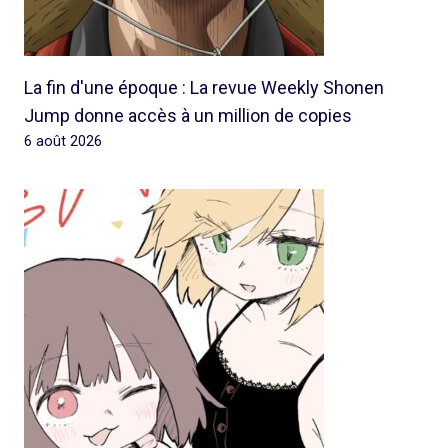
La fin d'une époque : La revue Weekly Shonen
Jump donne accès à un million de copies
6 août 2026