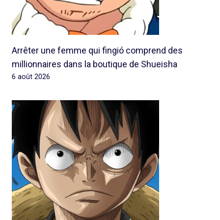
Arrêter une femme qui fingió comprend des
millionnaires dans la boutique de Shueisha
6 août 2026