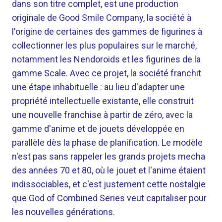
dans son titre complet, est une production
originale de Good Smile Company, la société à
l'origine de certaines des gammes de figurines à
collectionner les plus populaires sur le marché,
notamment les Nendoroids et les figurines de la
gamme Scale. Avec ce projet, la société franchit
une étape inhabituelle : au lieu d'adapter une
propriété intellectuelle existante, elle construit
une nouvelle franchise à partir de zéro, avec la
gamme d'anime et de jouets développée en
parallèle dès la phase de planification. Le modèle
n'est pas sans rappeler les grands projets mecha
des années 70 et 80, où le jouet et l'anime étaient
indissociables, et c'est justement cette nostalgie
que God of Combined Series veut capitaliser pour
les nouvelles générations.