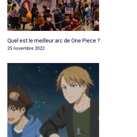
Quel est le meilleur arc de One Piece ?
25 novembre 2022