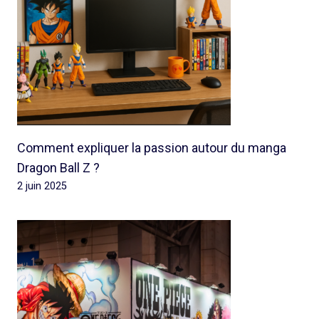
Comment expliquer la passion autour du manga
Dragon Ball Z ?
2 juin 2025