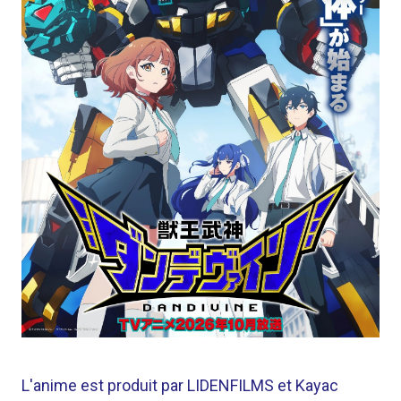
L'anime est produit par LIDENFILMS et Kayac