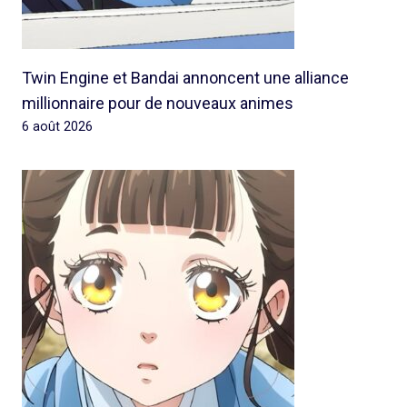
Twin Engine et Bandai annoncent une alliance
millionnaire pour de nouveaux animes
6 août 2026