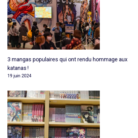
3 mangas populaires qui ont rendu hommage aux
katanas !
19 juin 2024