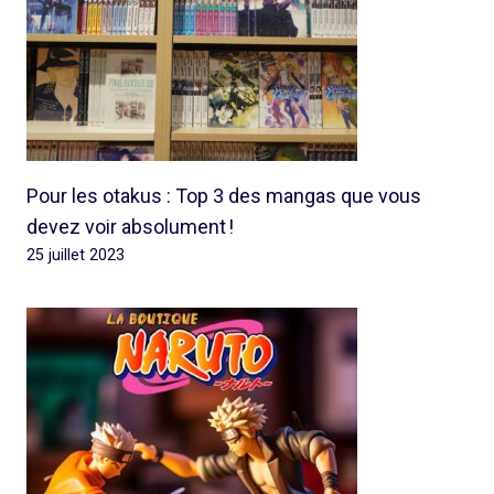
Pour les otakus : Top 3 des mangas que vous
devez voir absolument !
25 juillet 2023