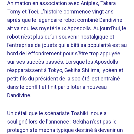
Animation en association avec Aniplex, Takara
Tomy et Toei. L'histoire commence vingt ans
après que le légendaire robot combiné Dandivine
ait vaincu les mystérieux Aposdolls. Aujourd’hui, le
robot n’est plus qu’un souvenir nostalgique et
l’entreprise de jouets qui a bâti sa popularité est au
bord de l’effondrement pour s’être trop appuyée
sur ses succès passés. Lorsque les Aposdolls
réapparaissent à Tokyo, Gekiha Shijima, lycéen et
petit-fils du président de la société, est entraîné
dans le conflit et finit par piloter à nouveau
Dandivine.
Un détail que le scénariste Toshiki Inoue a
souligné lors de l'annonce : Gekiha n'est pas le
protagoniste mecha typique destiné à devenir un