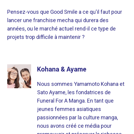
Pensez-vous que Good Smile a ce qu'il faut pour
lancer une franchise mecha qui durera des
années, ou le marché actuel rend-il ce type de
projets trop difficile à maintenir ?
Kohana & Ayame
Nous sommes Yamamoto Kohana et
Sato Ayame, les fondatrices de
Funeral For A Manga. En tant que
jeunes femmes asiatiques
passionnées par la culture manga,
nous avons créé ce média pour