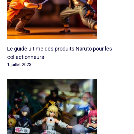
Le guide ultime des produits Naruto pour les
collectionneurs
1 juillet 2023