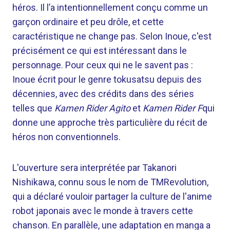
héros. Il l’a intentionnellement conçu comme un
garçon ordinaire et peu drôle, et cette
caractéristique ne change pas. Selon Inoue, c'est
précisément ce qui est intéressant dans le
personnage. Pour ceux qui ne le savent pas :
Inoue écrit pour le genre tokusatsu depuis des
décennies, avec des crédits dans des séries
telles que
Kamen Rider Agito
et
Kamen Rider F
qui
donne une approche très particulière du récit de
héros non conventionnels.
L'ouverture sera interprétée par Takanori
Nishikawa, connu sous le nom de TMRevolution,
qui a déclaré vouloir partager la culture de l'anime
robot japonais avec le monde à travers cette
chanson. En parallèle, une adaptation en manga a