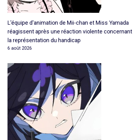
L'équipe d'animation de Mii-chan et Miss Yamada
réagissent après une réaction violente concernant
la représentation du handicap
6 août 2026