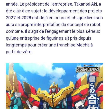
année. Le président de l'entreprise, Takanori Aki, a
été clair à ce sujet : le développement des projets
2027 et 2028 est déjà en cours et chaque livraison
aura sa propre interprétation du concept de robot
combiné. Il s’agit de l’engagement le plus sérieux
qu’une entreprise de figurines ait pris depuis
longtemps pour créer une franchise Mecha à
partir de zéro.