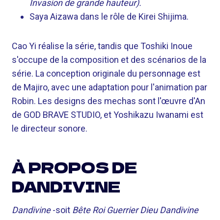
Invasion de grande hauteur
).
Saya Aizawa dans le rôle de Kirei Shijima.
Cao Yi réalise la série, tandis que Toshiki Inoue
s'occupe de la composition et des scénarios de la
série. La conception originale du personnage est
de Majiro, avec une adaptation pour l'animation par
Robin. Les designs des mechas sont l'œuvre d'An
de GOD BRAVE STUDIO, et Yoshikazu Iwanami est
le directeur sonore.
À PROPOS DE
DANDIVINE
Dandivine
-soit
Bête Roi Guerrier Dieu Dandivine