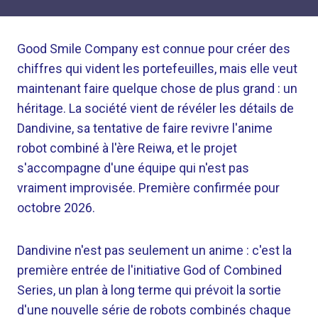
Good Smile Company est connue pour créer des
chiffres qui vident les portefeuilles, mais elle veut
maintenant faire quelque chose de plus grand : un
héritage. La société vient de révéler les détails de
Dandivine, sa tentative de faire revivre l'anime
robot combiné à l'ère Reiwa, et le projet
s'accompagne d'une équipe qui n'est pas
vraiment improvisée. Première confirmée pour
octobre 2026.
Dandivine n'est pas seulement un anime : c'est la
première entrée de l'initiative God of Combined
Series, un plan à long terme qui prévoit la sortie
d'une nouvelle série de robots combinés chaque