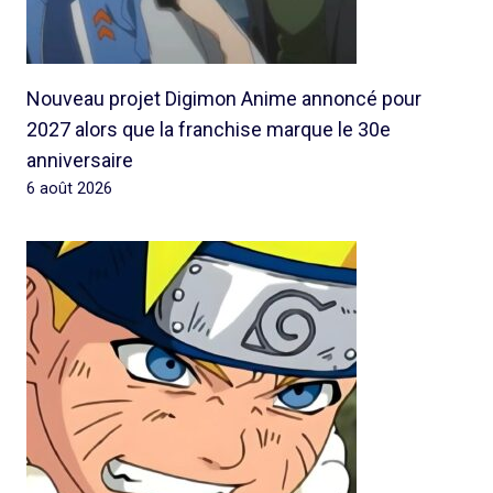
Nouveau projet Digimon Anime annoncé pour
2027 alors que la franchise marque le 30e
anniversaire
6 août 2026