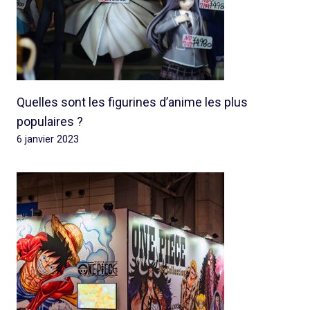
Quelles sont les figurines d’anime les plus
populaires ?
6 janvier 2023