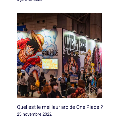
Quel est le meilleur arc de One Piece ?
25 novembre 2022