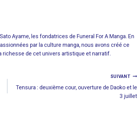
o Ayame, les fondatrices de Funeral For A Manga. En
assionnées par la culture manga, nous avons créé ce
richesse de cet univers artistique et narratif.
SUIVANT
Tensura : deuxième cour, ouverture de Daoko et le
3 juillet