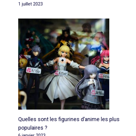
1 juillet 2023
Quelles sont les figurines d’anime les plus
populaires ?
6 janvier 2023