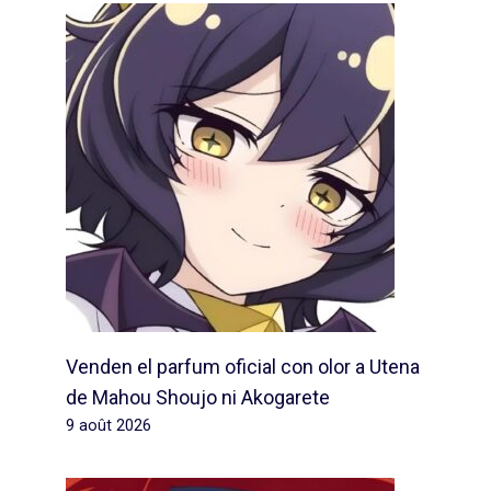
Venden el parfum oficial con olor a Utena
de Mahou Shoujo ni Akogarete
9 août 2026