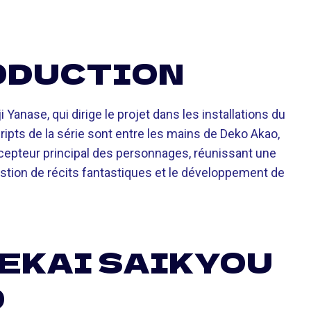
RODUCTION
 Yanase, qui dirige le projet dans les installations du
ripts de la série sont entre les mains de Deko Akao,
cepteur principal des personnages, réunissant une
stion de récits fantastiques et le développement de
SEKAI SAIKYOU
O