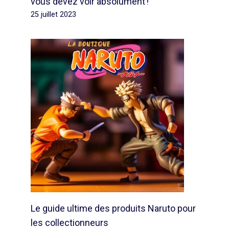
vous devez voir absolument !
25 juillet 2023
Le guide ultime des produits Naruto pour
les collectionneurs