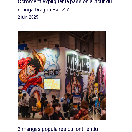
Comment expliquer la passion autour du
manga Dragon Ball Z ?
2 juin 2025
3 mangas populaires qui ont rendu