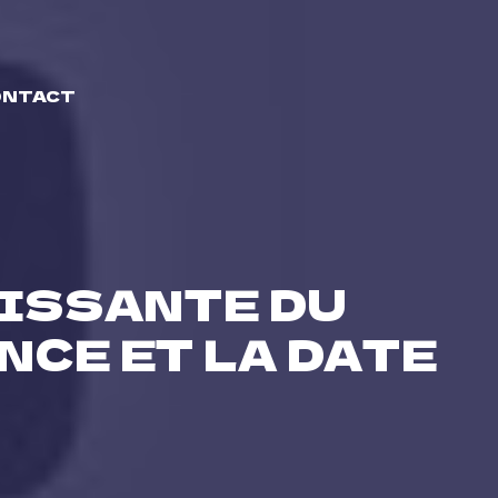
ONTACT
UISSANTE DU
NCE ET LA DATE