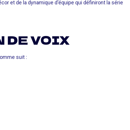
cor et de la dynamique d'équipe qui définiront la série
 DE VOIX
comme suit :