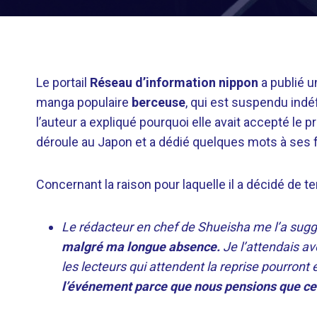
Le portail
Réseau d’information nippon
a publié u
manga populaire
berceuse
, qui est suspendu indé
l’auteur a expliqué pourquoi elle avait accepté le p
déroule au Japon et a dédié quelques mots à ses 
Concernant la raison pour laquelle il a décidé de teni
Le rédacteur en chef de Shueisha me l’a sug
malgré ma longue absence.
Je l’attendais av
les lecteurs qui attendent la reprise pourron
l’événement parce que nous pensions que ce 