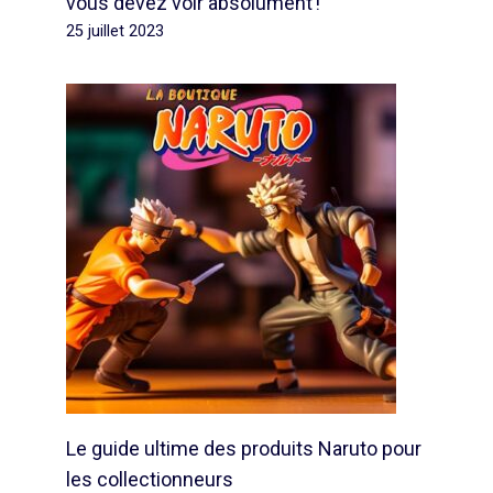
vous devez voir absolument !
25 juillet 2023
Le guide ultime des produits Naruto pour
les collectionneurs