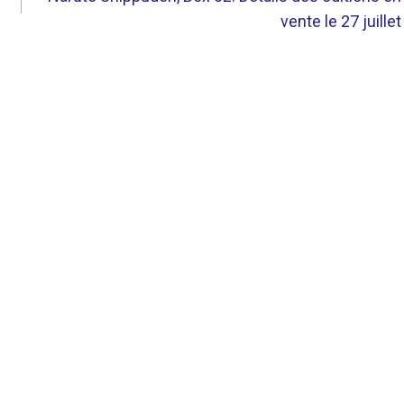
vente le 27 juillet