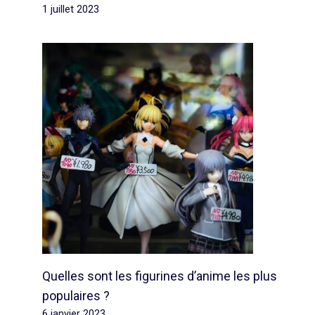
1 juillet 2023
Quelles sont les figurines d’anime les plus
populaires ?
6 janvier 2023