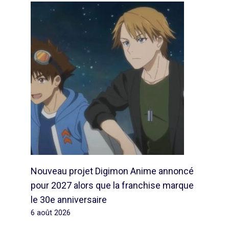
Nouveau projet Digimon Anime annoncé
pour 2027 alors que la franchise marque
le 30e anniversaire
6 août 2026