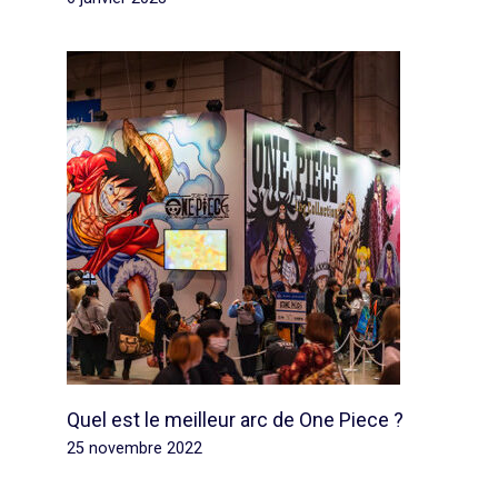
Quel est le meilleur arc de One Piece ?
25 novembre 2022