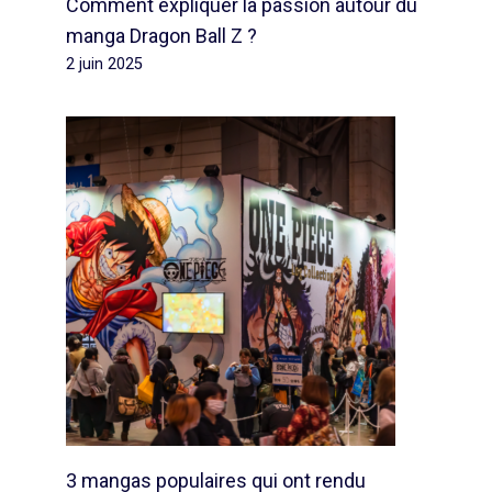
Comment expliquer la passion autour du
manga Dragon Ball Z ?
2 juin 2025
3 mangas populaires qui ont rendu