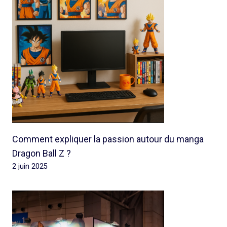
Comment expliquer la passion autour du manga
Dragon Ball Z ?
2 juin 2025