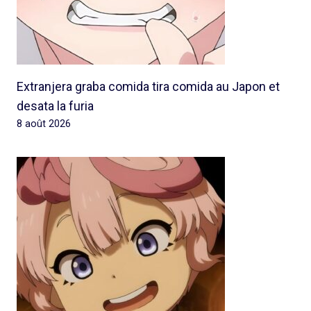
Extranjera graba comida tira comida au Japon et
desata la furia
8 août 2026