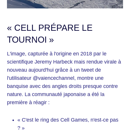
« CELL PRÉPARE LE
TOURNOI »
L'image, capturée à l'origine en 2018 par le
scientifique Jeremy Harbeck mais rendue virale à
nouveau aujourd'hui grâce à un tweet de
l'utilisateur @vaiencechannel, montre une
banquise avec des angles droits presque contre
nature. La communauté japonaise a été la
première à réagir :
« C'est le ring des Cell Games, n'est-ce pas
? »