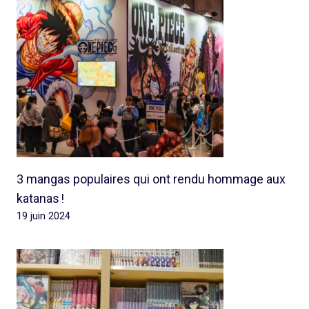
3 mangas populaires qui ont rendu hommage aux
katanas !
19 juin 2024