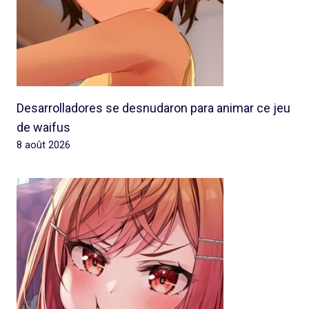
Desarrolladores se desnudaron para animar ce jeu
de waifus
8 août 2026