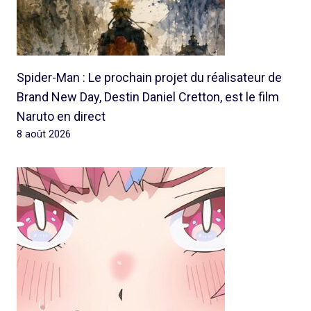
Spider-Man : Le prochain projet du réalisateur de
Brand New Day, Destin Daniel Cretton, est le film
Naruto en direct
8 août 2026