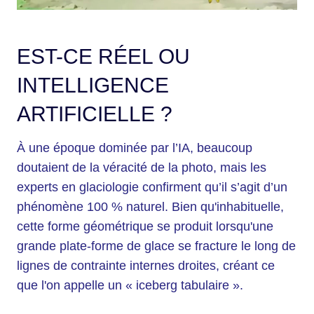
EST-CE RÉEL OU
INTELLIGENCE
ARTIFICIELLE ?
À une époque dominée par l’IA, beaucoup
doutaient de la véracité de la photo, mais les
experts en glaciologie confirment qu’il s’agit d’un
phénomène 100 % naturel. Bien qu'inhabituelle,
cette forme géométrique se produit lorsqu'une
grande plate-forme de glace se fracture le long de
lignes de contrainte internes droites, créant ce
que l'on appelle un « iceberg tabulaire ».