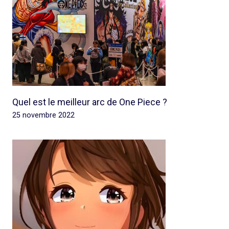
Quel est le meilleur arc de One Piece ?
25 novembre 2022