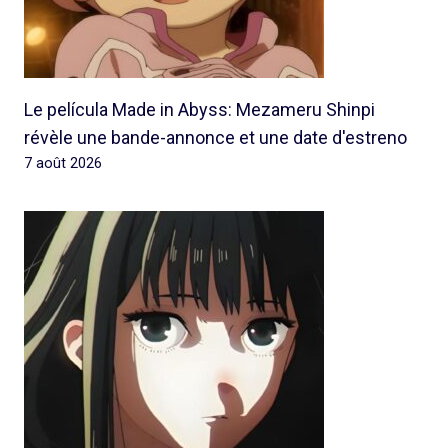
Le película Made in Abyss: Mezameru Shinpi
révèle une bande-annonce et une date d'estreno
7 août 2026