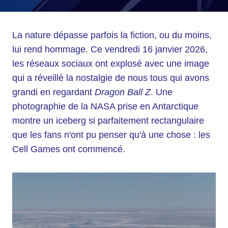
La nature dépasse parfois la fiction, ou du moins,
lui rend hommage. Ce vendredi 16 janvier 2026,
les réseaux sociaux ont explosé avec une image
qui a réveillé la nostalgie de nous tous qui avons
grandi en regardant
Dragon Ball Z
. Une
photographie de la NASA prise en Antarctique
montre un iceberg si parfaitement rectangulaire
que les fans n'ont pu penser qu'à une chose : les
Cell Games ont commencé.