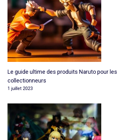
Le guide ultime des produits Naruto pour les
collectionneurs
1 juillet 2023