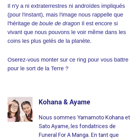
Il n'y a ni extraterrestres ni androïdes impliqués
(pour l'instant), mais l'image nous rappelle que
l'héritage de
boule de dragon
Il est encore si
vivant que nous pouvons le voir même dans les
coins les plus gelés de la planète.
Oserez-vous monter sur ce ring pour vous battre
pour le sort de la Terre ?
Kohana & Ayame
Nous sommes Yamamoto Kohana et
Sato Ayame, les fondatrices de
Funeral For A Manga. En tant que