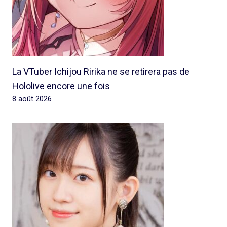
La VTuber Ichijou Ririka ne se retirera pas de
Hololive encore une fois
8 août 2026