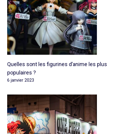
Quelles sont les figurines d’anime les plus
populaires ?
6 janvier 2023