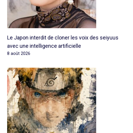
Le Japon interdit de cloner les voix des seiyuus
avec une intelligence artificielle
8 août 2026