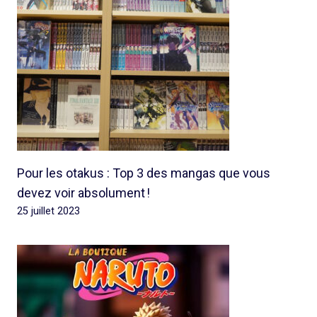
Pour les otakus : Top 3 des mangas que vous
devez voir absolument !
25 juillet 2023