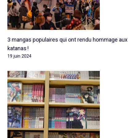
3 mangas populaires qui ont rendu hommage aux
katanas !
19 juin 2024