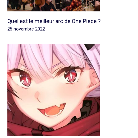
Quel est le meilleur arc de One Piece ?
25 novembre 2022