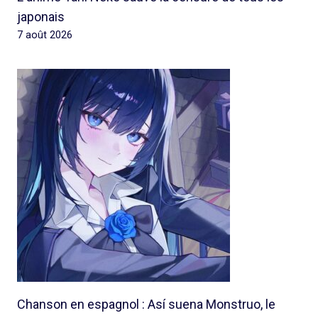
japonais
7 août 2026
Chanson en espagnol : Así suena Monstruo, le