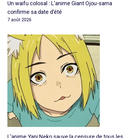
Un waifu colosal : L'anime Giant Ojou-sama
confirme sa date d'été
7 août 2026
L'anime Yani Neko sauve la censure de tous les