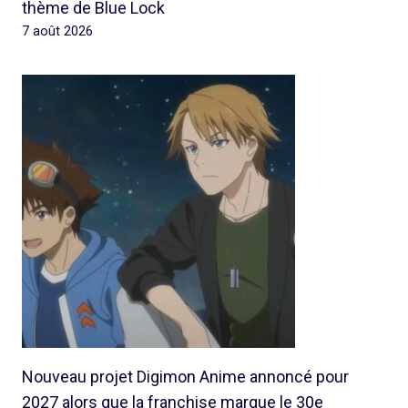
thème de Blue Lock
7 août 2026
Nouveau projet Digimon Anime annoncé pour
2027 alors que la franchise marque le 30e