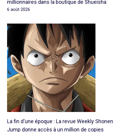
millionnaires dans la boutique de Shueisha
6 août 2026
La fin d'une époque : La revue Weekly Shonen
Jump donne accès à un million de copies