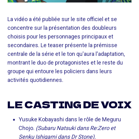
La vidéo a été publiée sur le site officiel et se
concentre sur la présentation des doubleurs
choisis pour les personnages principaux et
secondaires. Le teaser présente la prémisse
centrale de la série et le ton qu'aura l'adaptation,
montrant le duo de protagonistes et le reste du
groupe qui entoure les policiers dans leurs
activités quotidiennes.
LE CASTING DE VOIX
Yusuke Kobayashi dans le rôle de Meguru
Chojo.
(Subaru Natsuki dans Re:Zero et
Senku Ishigami dans Dr Stone).