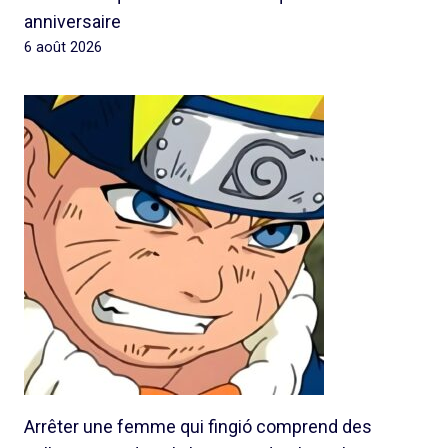
anniversaire
6 août 2026
Arrêter une femme qui fingió comprend des