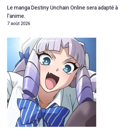
Le manga Destiny Unchain Online sera adapté à
l'anime.
7 août 2026