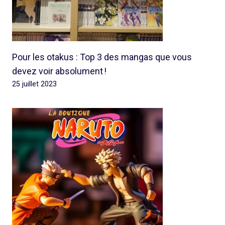
Pour les otakus : Top 3 des mangas que vous
devez voir absolument !
25 juillet 2023