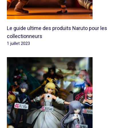
Le guide ultime des produits Naruto pour les
collectionneurs
1 juillet 2023