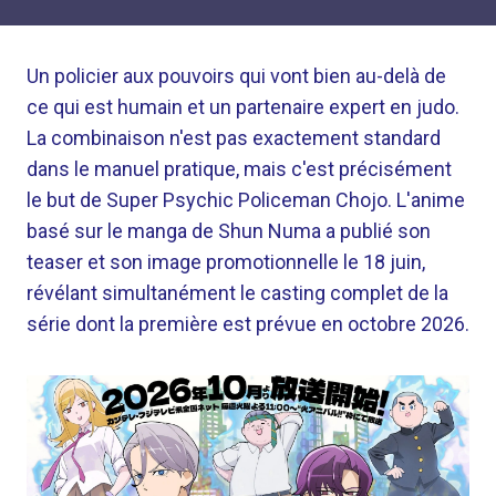
Un policier aux pouvoirs qui vont bien au-delà de
ce qui est humain et un partenaire expert en judo.
La combinaison n'est pas exactement standard
dans le manuel pratique, mais c'est précisément
le but de Super Psychic Policeman Chojo. L'anime
basé sur le manga de Shun Numa a publié son
teaser et son image promotionnelle le 18 juin,
révélant simultanément le casting complet de la
série dont la première est prévue en octobre 2026.