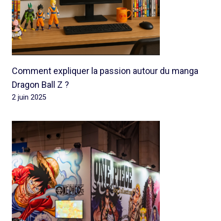
Comment expliquer la passion autour du manga
Dragon Ball Z ?
2 juin 2025