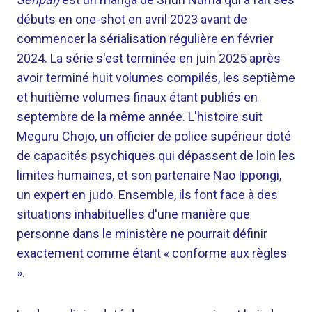
débuts en one-shot en avril 2023 avant de
commencer la sérialisation régulière en février
2024. La série s'est terminée en juin 2025 après
avoir terminé huit volumes compilés, les septième
et huitième volumes finaux étant publiés en
septembre de la même année. L'histoire suit
Meguru Chojo, un officier de police supérieur doté
de capacités psychiques qui dépassent de loin les
limites humaines, et son partenaire Nao Ippongi,
un expert en judo. Ensemble, ils font face à des
situations inhabituelles d'une manière que
personne dans le ministère ne pourrait définir
exactement comme étant « conforme aux règles
».