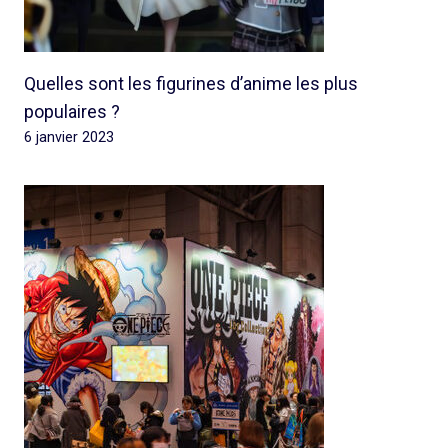
Quelles sont les figurines d’anime les plus
populaires ?
6 janvier 2023