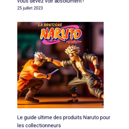
vous devez voir absolument !
25 juillet 2023
Le guide ultime des produits Naruto pour
les collectionneurs