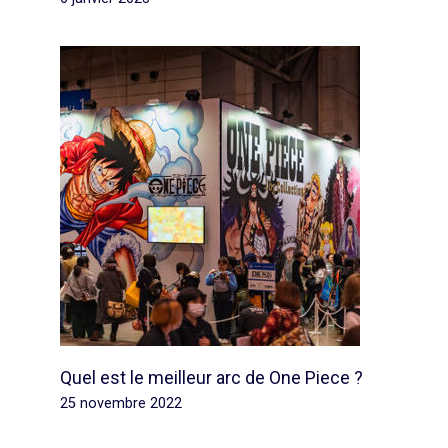
Quel est le meilleur arc de One Piece ?
25 novembre 2022