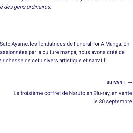
é des gens ordinaires.
o Ayame, les fondatrices de Funeral For A Manga. En
assionnées par la culture manga, nous avons créé ce
richesse de cet univers artistique et narratif.
SUIVANT
Le troisième coffret de Naruto en Blu-ray, en vente
le 30 septembre