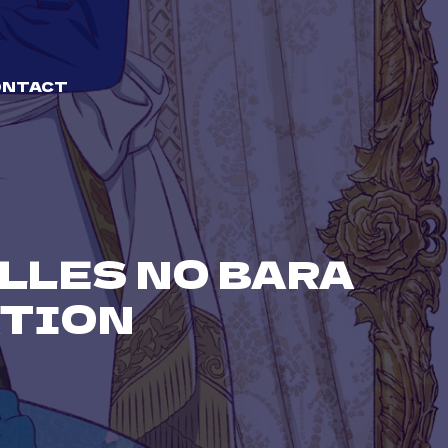
ONTACT
LLES NO BARA
ATION