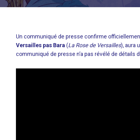
Un communiqué de presse confirme officiellement 
Versailles pas Bara
(
La Rose de Versailles
), aura
communiqué de presse n’a pas révélé de détails de