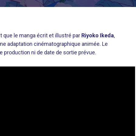
que le manga écrit et illustré par
Riyoko Ikeda
,
 une adaptation cinématographique animée. Le
 production ni de date de sortie prévue.