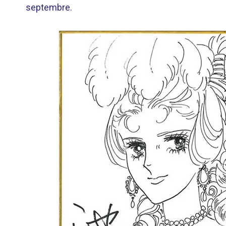
septembre.