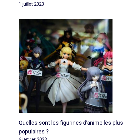
1 juillet 2023
Quelles sont les figurines d’anime les plus
populaires ?
6 janvier 2023