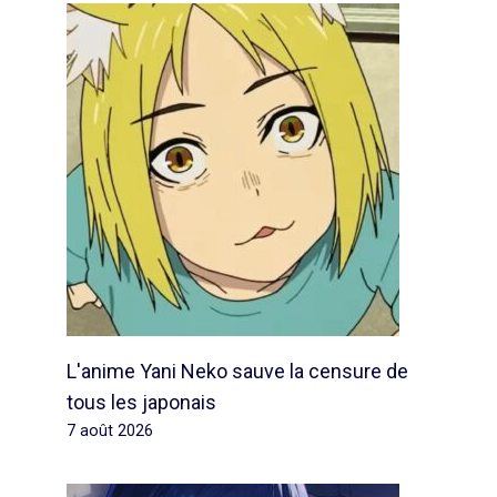
L'anime Yani Neko sauve la censure de
tous les japonais
7 août 2026