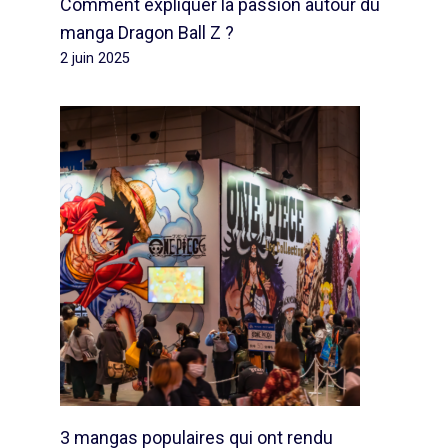
Comment expliquer la passion autour du
manga Dragon Ball Z ?
2 juin 2025
3 mangas populaires qui ont rendu