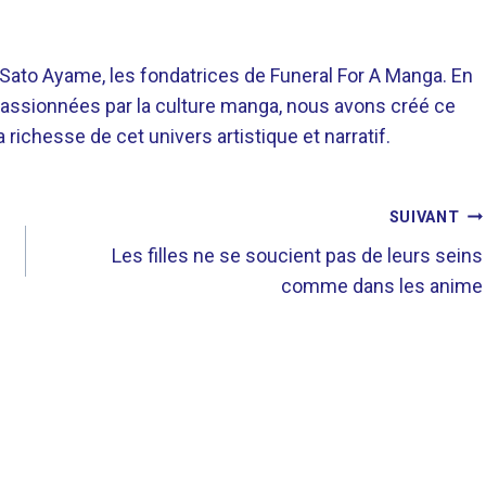
o Ayame, les fondatrices de Funeral For A Manga. En
assionnées par la culture manga, nous avons créé ce
richesse de cet univers artistique et narratif.
SUIVANT
Les filles ne se soucient pas de leurs seins
comme dans les anime