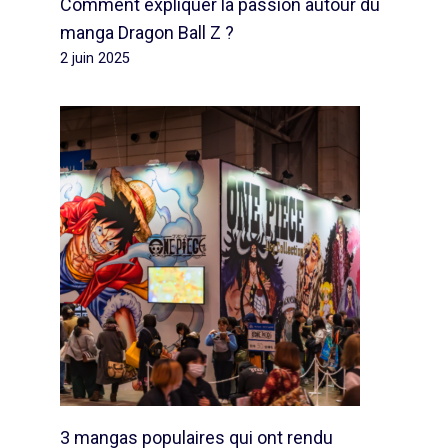
Comment expliquer la passion autour du
manga Dragon Ball Z ?
2 juin 2025
3 mangas populaires qui ont rendu