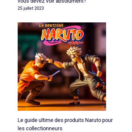
vous devez voir absolument !
25 juillet 2023
Le guide ultime des produits Naruto pour
les collectionneurs