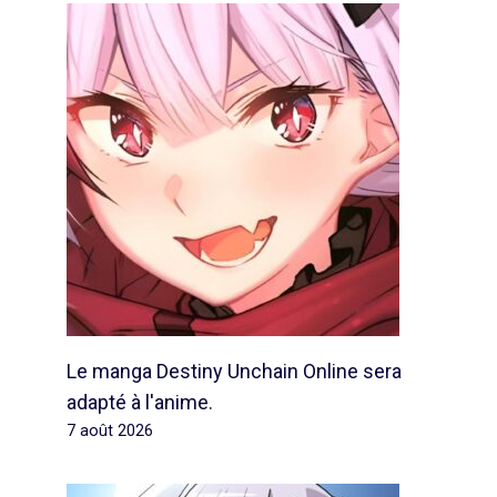
Le manga Destiny Unchain Online sera
adapté à l'anime.
7 août 2026