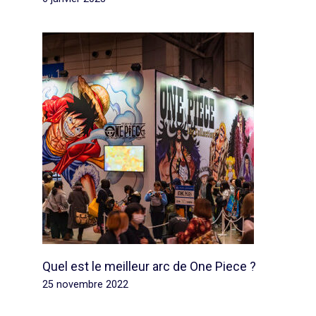
Quel est le meilleur arc de One Piece ?
25 novembre 2022