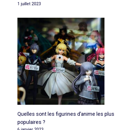
1 juillet 2023
Quelles sont les figurines d’anime les plus
populaires ?
6 janvier 2023