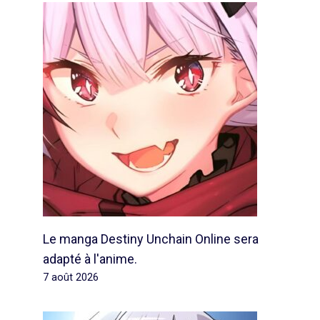
Le manga Destiny Unchain Online sera
adapté à l'anime.
7 août 2026