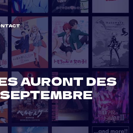
ONTACT
RES AURONT DES
 SEPTEMBRE