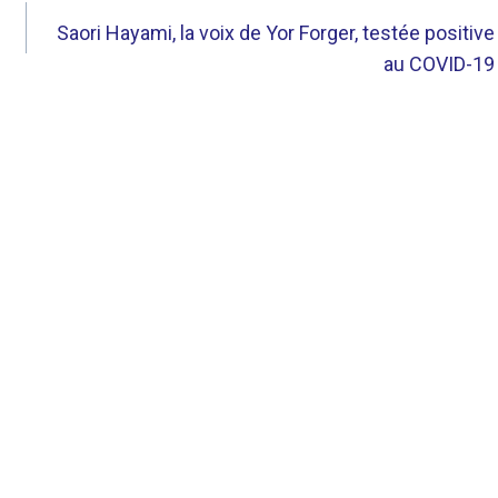
Saori Hayami, la voix de Yor Forger, testée positive
au COVID-19