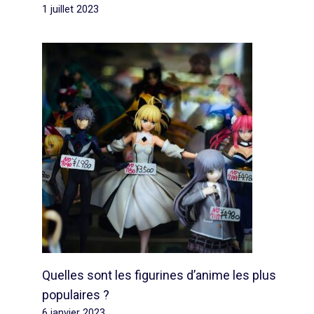
1 juillet 2023
Quelles sont les figurines d’anime les plus
populaires ?
6 janvier 2023