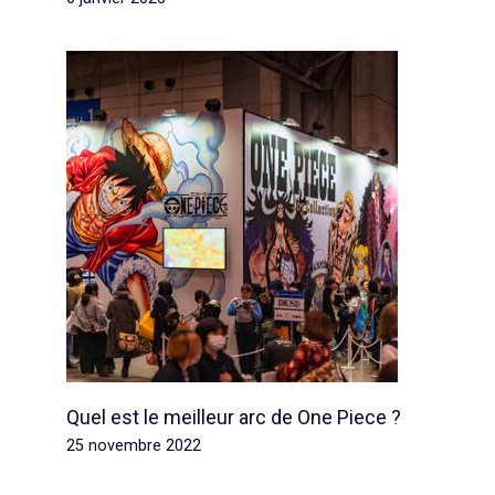
Quel est le meilleur arc de One Piece ?
25 novembre 2022