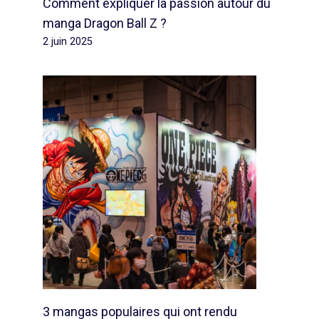
Comment expliquer la passion autour du
manga Dragon Ball Z ?
2 juin 2025
3 mangas populaires qui ont rendu