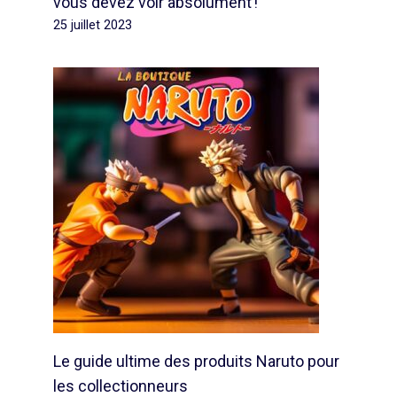
vous devez voir absolument !
25 juillet 2023
Le guide ultime des produits Naruto pour
les collectionneurs