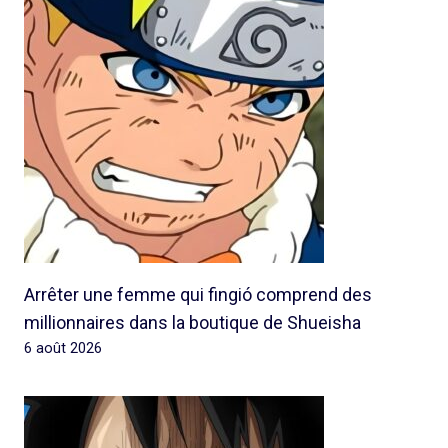
Arrêter une femme qui fingió comprend des
millionnaires dans la boutique de Shueisha
6 août 2026