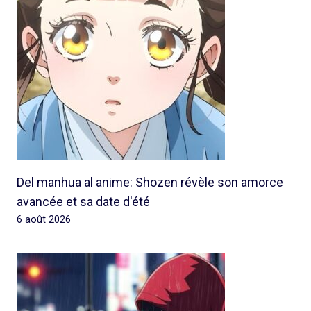
Del manhua al anime: Shozen révèle son amorce
avancée et sa date d'été
6 août 2026