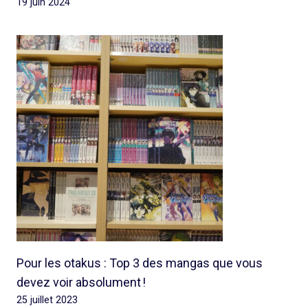
19 juin 2024
Pour les otakus : Top 3 des mangas que vous
devez voir absolument !
25 juillet 2023