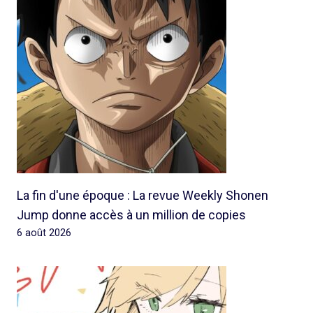
La fin d'une époque : La revue Weekly Shonen
Jump donne accès à un million de copies
6 août 2026