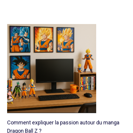
Comment expliquer la passion autour du manga
Dragon Ball Z ?