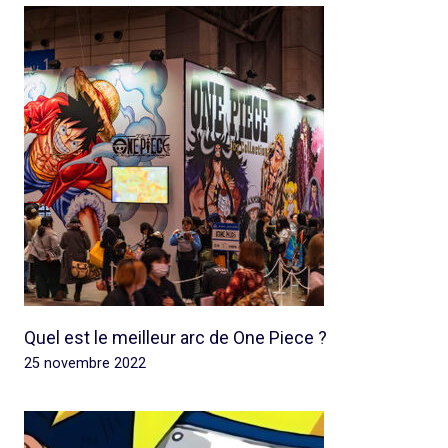
Quel est le meilleur arc de One Piece ?
25 novembre 2022