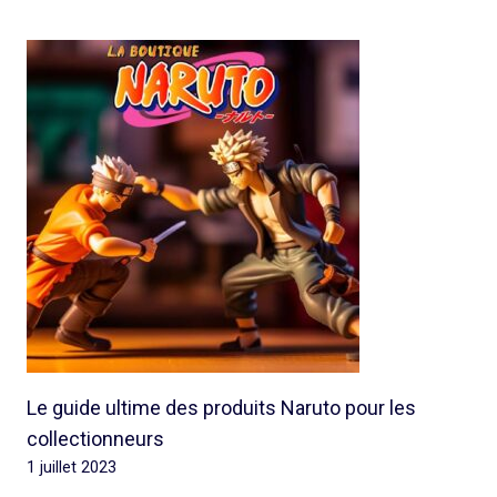
Le guide ultime des produits Naruto pour les
collectionneurs
1 juillet 2023