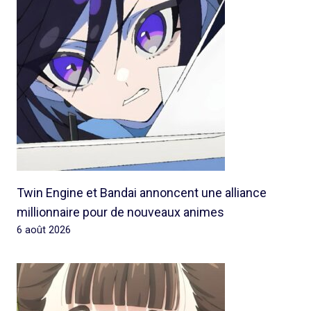
Twin Engine et Bandai annoncent une alliance
millionnaire pour de nouveaux animes
6 août 2026