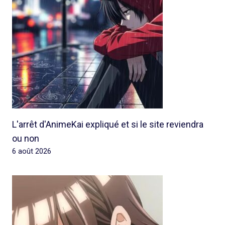
L'arrêt d'AnimeKai expliqué et si le site reviendra
ou non
6 août 2026