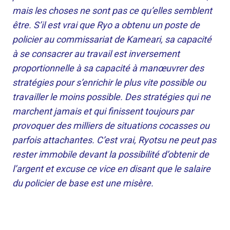
mais les choses ne sont pas ce qu’elles semblent
être. S’il est vrai que Ryo a obtenu un poste de
policier au commissariat de Kameari, sa capacité
à se consacrer au travail est inversement
proportionnelle à sa capacité à manœuvrer des
stratégies pour s’enrichir le plus vite possible ou
travailler le moins possible. Des stratégies qui ne
marchent jamais et qui finissent toujours par
provoquer des milliers de situations cocasses ou
parfois attachantes. C’est vrai, Ryotsu ne peut pas
rester immobile devant la possibilité d’obtenir de
l’argent et excuse ce vice en disant que le salaire
du policier de base est une misère.