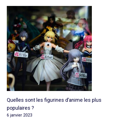
Quelles sont les figurines d’anime les plus
populaires ?
6 janvier 2023