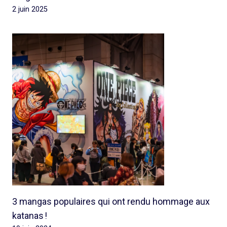
2 juin 2025
3 mangas populaires qui ont rendu hommage aux
katanas !