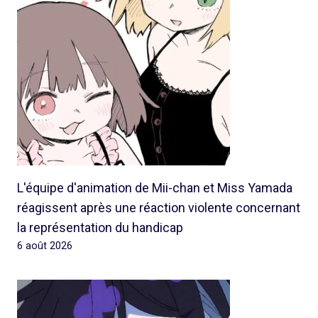
L'équipe d'animation de Mii-chan et Miss Yamada
réagissent après une réaction violente concernant
la représentation du handicap
6 août 2026