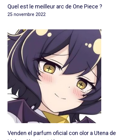
Quel est le meilleur arc de One Piece ?
25 novembre 2022
Venden el parfum oficial con olor a Utena de