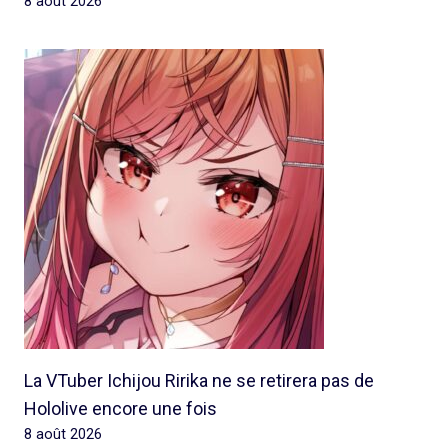
8 août 2026
La VTuber Ichijou Ririka ne se retirera pas de
Hololive encore une fois
8 août 2026