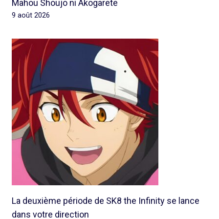
Mahou Shoujo ni Akogarete
9 août 2026
La deuxième période de SK8 the Infinity se lance
dans votre direction