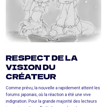
RESPECT DE LA
VISION DU
CRÉATEUR
Comme prévu, la nouvelle a rapidement atteint les
forums japonais, où la réaction a été une vive
indignation. Pour la grande majorité des lecteurs