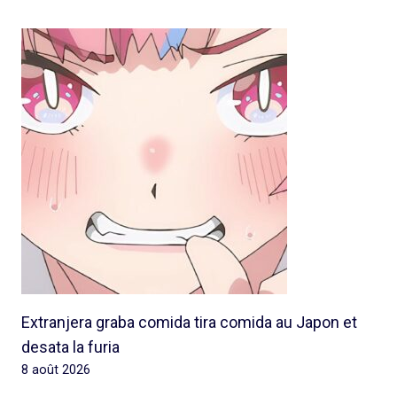
Extranjera graba comida tira comida au Japon et
desata la furia
8 août 2026