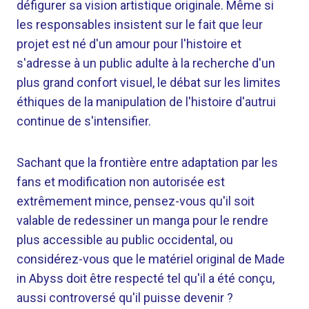
défigurer sa vision artistique originale. Même si
les responsables insistent sur le fait que leur
projet est né d'un amour pour l'histoire et
s'adresse à un public adulte à la recherche d'un
plus grand confort visuel, le débat sur les limites
éthiques de la manipulation de l'histoire d'autrui
continue de s'intensifier.
Sachant que la frontière entre adaptation par les
fans et modification non autorisée est
extrêmement mince, pensez-vous qu'il soit
valable de redessiner un manga pour le rendre
plus accessible au public occidental, ou
considérez-vous que le matériel original de Made
in Abyss doit être respecté tel qu'il a été conçu,
aussi controversé qu'il puisse devenir ?