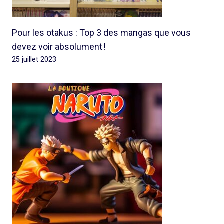
Pour les otakus : Top 3 des mangas que vous
devez voir absolument !
25 juillet 2023