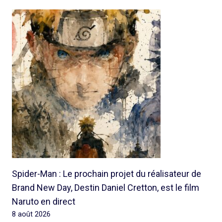
Spider-Man : Le prochain projet du réalisateur de
Brand New Day, Destin Daniel Cretton, est le film
Naruto en direct
8 août 2026