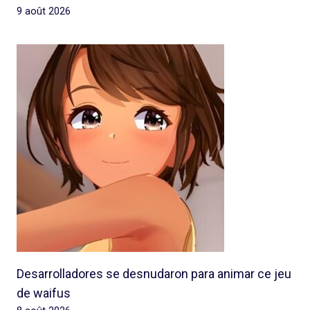
9 août 2026
Desarrolladores se desnudaron para animar ce jeu
de waifus