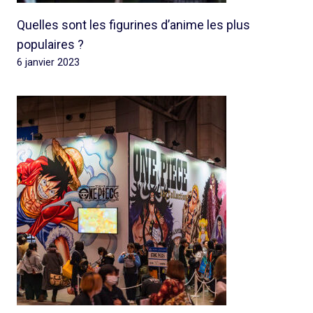
Quelles sont les figurines d’anime les plus
populaires ?
6 janvier 2023