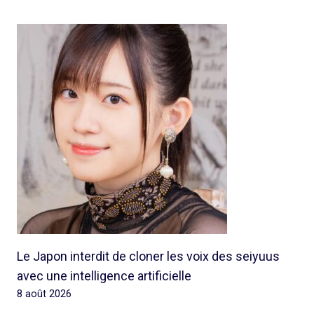
Le Japon interdit de cloner les voix des seiyuus
avec une intelligence artificielle
8 août 2026