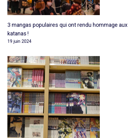
3 mangas populaires qui ont rendu hommage aux
katanas !
19 juin 2024