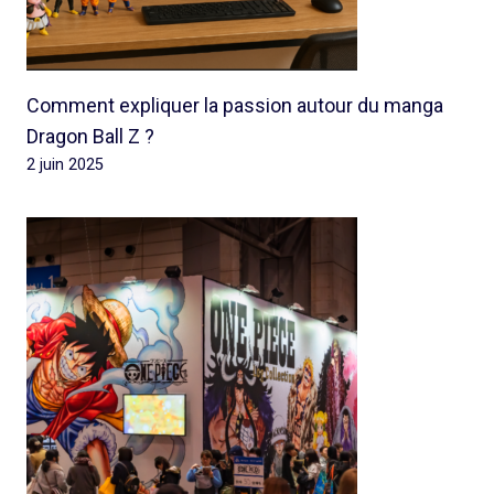
Comment expliquer la passion autour du manga
Dragon Ball Z ?
2 juin 2025