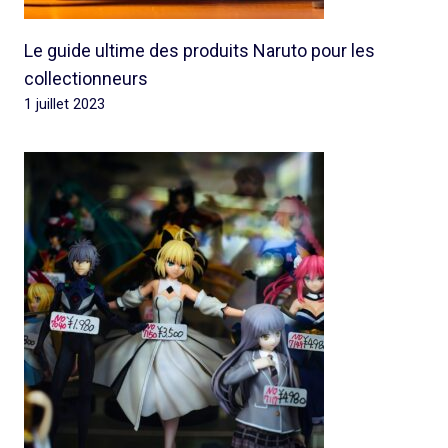
Le guide ultime des produits Naruto pour les
collectionneurs
1 juillet 2023