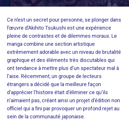
Ce n’est un secret pour personne, se plonger dans
l’œuvre d’Akihito Tsukushi est une expérience
pleine de contrastes et de dilemmes moraux. Le
manga combine une section artistique
extrêmement adorable avec un niveau de brutalité
graphique et des éléments très discutables qui
ont tendance à mettre plus d'un spectateur mal à
l'aise. Récemment, un groupe de lecteurs
étrangers a décidé que la meilleure façon
d'apprécier l'histoire était d'éliminer ce qu'ils
n'aimaient pas, créant ainsi un projet d'édition non
officiel qui a fini par provoquer un profond rejet au
sein de la communauté japonaise.