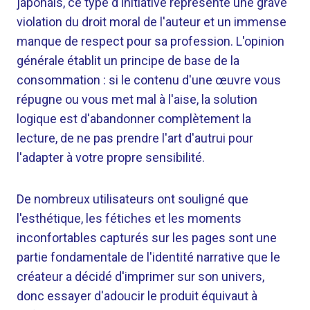
japonais, ce type d'initiative représente une grave
violation du droit moral de l'auteur et un immense
manque de respect pour sa profession. L'opinion
générale établit un principe de base de la
consommation : si le contenu d'une œuvre vous
répugne ou vous met mal à l'aise, la solution
logique est d'abandonner complètement la
lecture, de ne pas prendre l'art d'autrui pour
l'adapter à votre propre sensibilité.
De nombreux utilisateurs ont souligné que
l'esthétique, les fétiches et les moments
inconfortables capturés sur les pages sont une
partie fondamentale de l'identité narrative que le
créateur a décidé d'imprimer sur son univers,
donc essayer d'adoucir le produit équivaut à