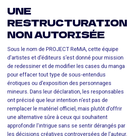
UNE
RESTRUCTURATION
NON AUTORISÉE
Sous le nom de PROJECT ReMiA, cette équipe
d'artistes et d'éditeurs s'est donné pour mission
de redessiner et de modifier les cases du manga
pour effacer tout type de sous-entendus
érotiques ou d'exposition des personnages
mineurs. Dans leur déclaration, les responsables
ont précisé que leur intention n'est pas de
remplacer le matériel officiel, mais plutôt d'offrir
une alternative sûre à ceux qui souhaitent
approfondir l'intrigue sans se sentir dérangés par
les décisions créatives controversées de l'auteur.