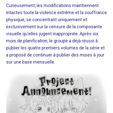
Curieusement, les modifications maintiennent
intactes toute la violence extrême et la souffrance
physique, se concentrant uniquement et
exclusivement sur la censure de la composante
visuelle qu'elles jugent inappropriée. Après six
mois de planification, le groupe a déjà réussi à
publier les quatre premiers volumes de la série et
a proposé de continuer à publier des mises à jour
sur une base mensuelle.