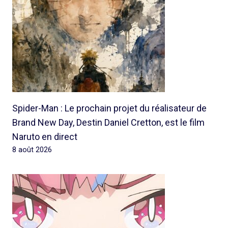
Spider-Man : Le prochain projet du réalisateur de
Brand New Day, Destin Daniel Cretton, est le film
Naruto en direct
8 août 2026