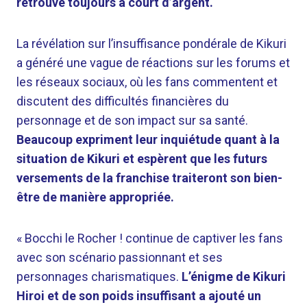
retrouve toujours à court d’argent.
La révélation sur l’insuffisance pondérale de Kikuri
a généré une vague de réactions sur les forums et
les réseaux sociaux, où les fans commentent et
discutent des difficultés financières du
personnage et de son impact sur sa santé.
Beaucoup expriment leur inquiétude quant à la
situation de Kikuri et espèrent que les futurs
versements de la franchise traiteront son bien-
être de manière appropriée.
« Bocchi le Rocher ! continue de captiver les fans
avec son scénario passionnant et ses
personnages charismatiques.
L’énigme de Kikuri
Hiroi et de son poids insuffisant a ajouté un