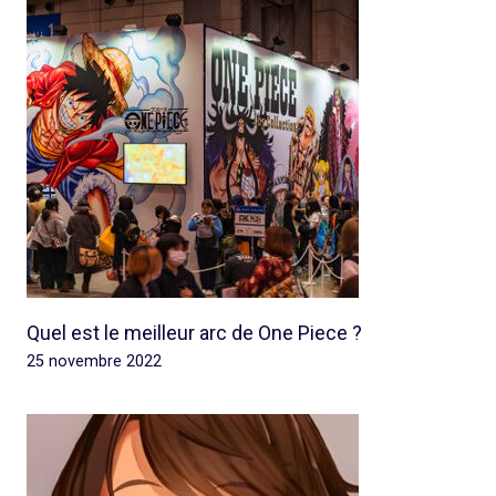
Quel est le meilleur arc de One Piece ?
25 novembre 2022