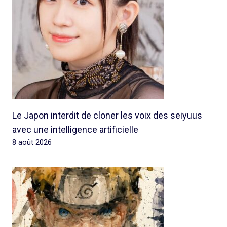
Le Japon interdit de cloner les voix des seiyuus
avec une intelligence artificielle
8 août 2026