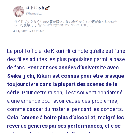
Le profil officiel de Kikuri Hiroi note qu’elle est l’une
des filles adultes les plus populaires parmi la base
de fans.
Pendant ses années d’université avec
Seika Ijichi, Kikuri est connue pour être presque
toujours ivre dans la plupart des scènes de la
série.
Pour cette raison, il est souvent condamné
à une amende pour avoir causé des problèmes,
comme casser du matériel pendant les concerts.
Cela l’amène à boire plus d’alcool et, malgré les
revenus générés par ses performances, elle se