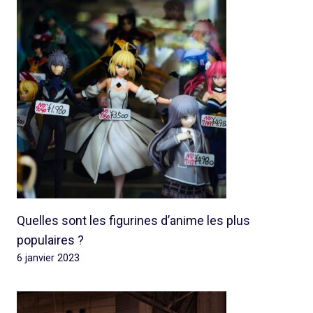
Quelles sont les figurines d’anime les plus
populaires ?
6 janvier 2023