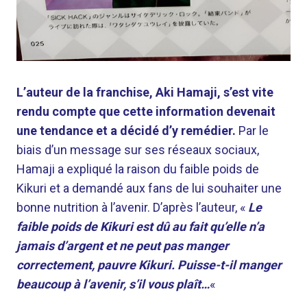
L’auteur de la franchise, Aki Hamaji, s’est vite
rendu compte que cette information devenait
une tendance et a décidé d’y remédier.
Par le
biais d’un message sur ses réseaux sociaux,
Hamaji a expliqué la raison du faible poids de
Kikuri et a demandé aux fans de lui souhaiter une
bonne nutrition à l’avenir. D’après l’auteur, «
Le
faible poids de Kikuri est dû au fait qu’elle n’a
jamais d’argent et ne peut pas manger
correctement, pauvre Kikuri. Puisse-t-il manger
beaucoup à l’avenir, s’il vous plaît…
«