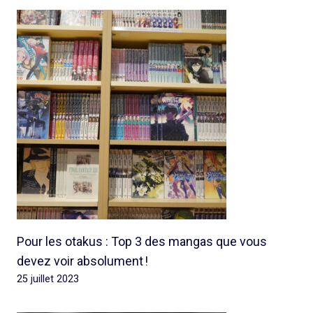
Pour les otakus : Top 3 des mangas que vous
devez voir absolument !
25 juillet 2023