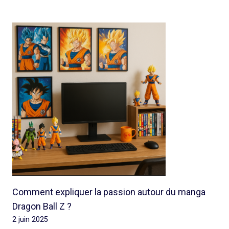
Comment expliquer la passion autour du manga
Dragon Ball Z ?
2 juin 2025