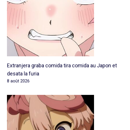
Extranjera graba comida tira comida au Japon et
desata la furia
8 août 2026