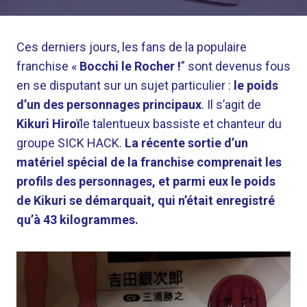
Ces derniers jours, les fans de la populaire
franchise «
Bocchi le Rocher !
” sont devenus fous
en se disputant sur un sujet particulier :
le poids
d’un des personnages principaux
. Il s’agit de
Kikuri Hiroï
le talentueux bassiste et chanteur du
groupe SICK HACK.
La récente sortie d’un
matériel spécial de la franchise comprenait les
profils des personnages, et parmi eux le poids
de Kikuri se démarquait, qui n’était enregistré
qu’à 43 kilogrammes.