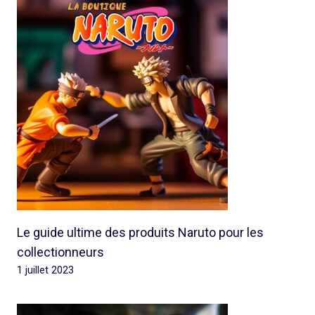
Le guide ultime des produits Naruto pour les
collectionneurs
1 juillet 2023