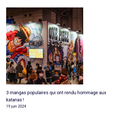
3 mangas populaires qui ont rendu hommage aux
katanas !
19 juin 2024