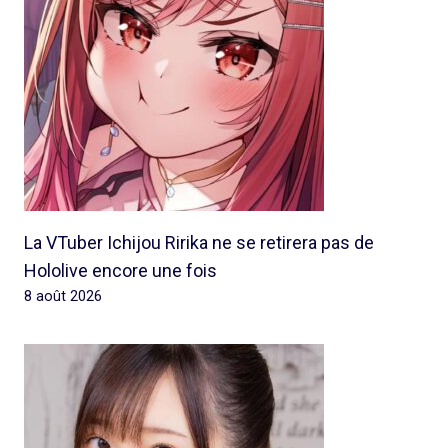
La VTuber Ichijou Ririka ne se retirera pas de
Hololive encore une fois
8 août 2026