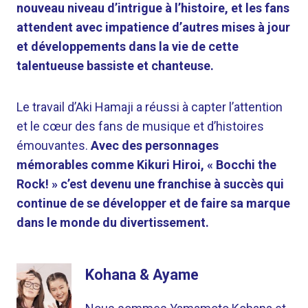
nouveau niveau d’intrigue à l’histoire, et les fans
attendent avec impatience d’autres mises à jour
et développements dans la vie de cette
talentueuse bassiste et chanteuse.
Le travail d’Aki Hamaji a réussi à capter l’attention
et le cœur des fans de musique et d’histoires
émouvantes.
Avec des personnages
mémorables comme Kikuri Hiroi, « Bocchi the
Rock! » c’est devenu une franchise à succès qui
continue de se développer et de faire sa marque
dans le monde du divertissement.
Kohana & Ayame