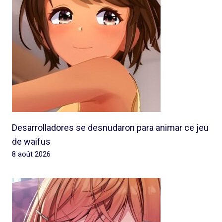
Desarrolladores se desnudaron para animar ce jeu
de waifus
8 août 2026