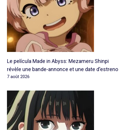
Le película Made in Abyss: Mezameru Shinpi
révèle une bande-annonce et une date d'estreno
7 août 2026