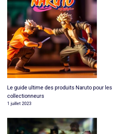
Le guide ultime des produits Naruto pour les
collectionneurs
1 juillet 2023