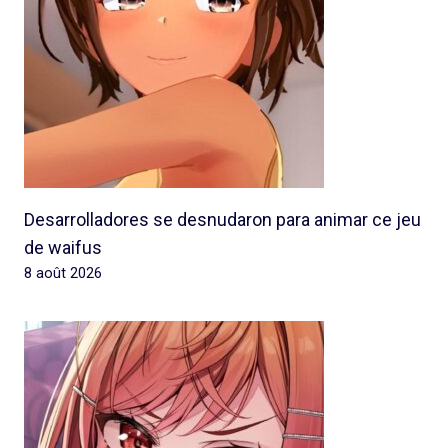
Desarrolladores se desnudaron para animar ce jeu
de waifus
8 août 2026