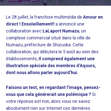
Le 28 juillet, la franchise multimédia de
Amour en
direct ! Ensoleillement!!
a annoncé une
collaboration avec
LaLaport Numazu
, un
complexe commercial situé dans la ville de
Numazu, préfecture de Shizuoka. Cette
collaboration, qui débutera le 5 août au sein des
établissements,
Il comprend également une
illustration spéciale des membres d’Aqours,
dont nous allons parler aujourd’hui.
Faisons un test, en regardant l’image, pensez-
vous que cela générerait une polémique ?
Si
votre réponse est non, alors vous ne savez
absolument rien sur Internet ces dernières