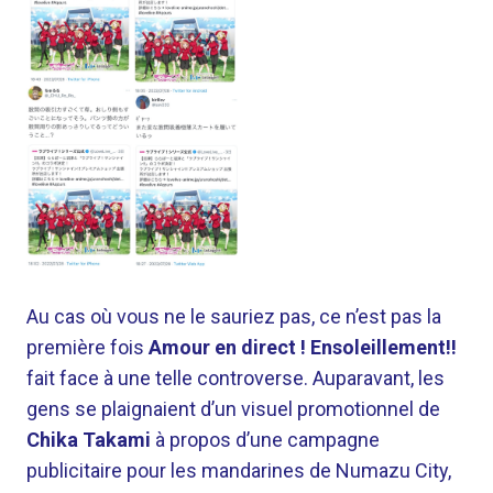
Au cas où vous ne le sauriez pas, ce n’est pas la
première fois
Amour en direct ! Ensoleillement!!
fait face à une telle controverse. Auparavant, les
gens se plaignaient d’un visuel promotionnel de
Chika Takami
à propos d’une campagne
publicitaire pour les mandarines de Numazu City,