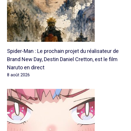
Spider-Man : Le prochain projet du réalisateur de
Brand New Day, Destin Daniel Cretton, est le film
Naruto en direct
8 août 2026