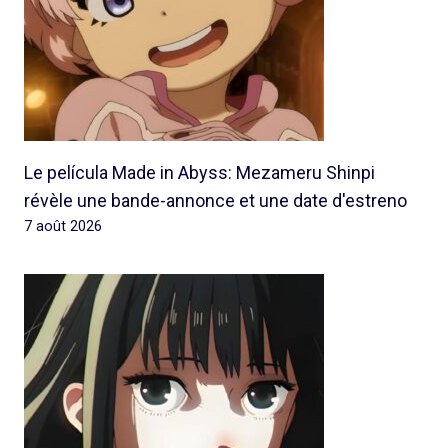
Le película Made in Abyss: Mezameru Shinpi
révèle une bande-annonce et une date d'estreno
7 août 2026