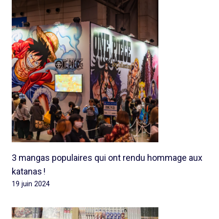
3 mangas populaires qui ont rendu hommage aux
katanas !
19 juin 2024