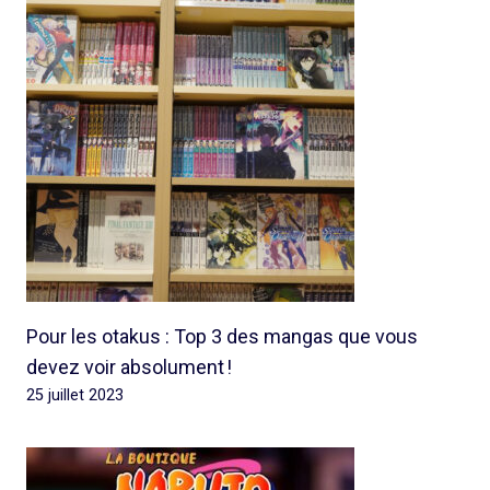
Pour les otakus : Top 3 des mangas que vous
devez voir absolument !
25 juillet 2023