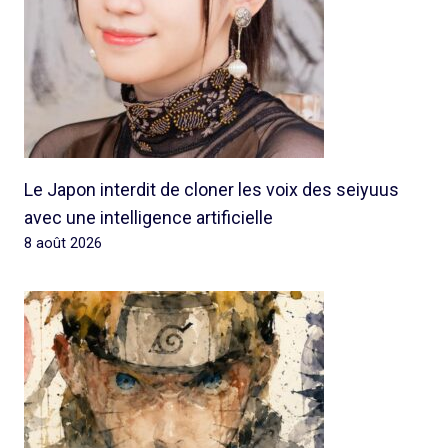
Le Japon interdit de cloner les voix des seiyuus
avec une intelligence artificielle
8 août 2026