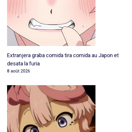
Extranjera graba comida tira comida au Japon et
desata la furia
8 août 2026