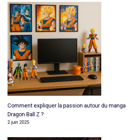
Comment expliquer la passion autour du manga
Dragon Ball Z ?
2 juin 2025