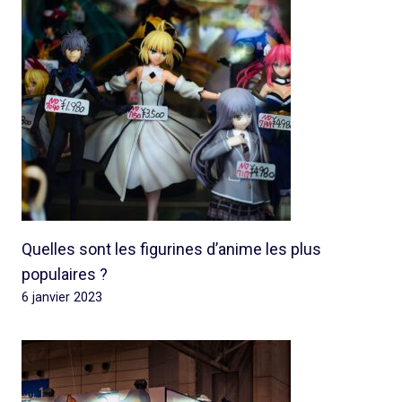
Quelles sont les figurines d’anime les plus
populaires ?
6 janvier 2023