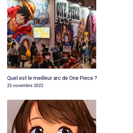
Quel est le meilleur arc de One Piece ?
25 novembre 2022