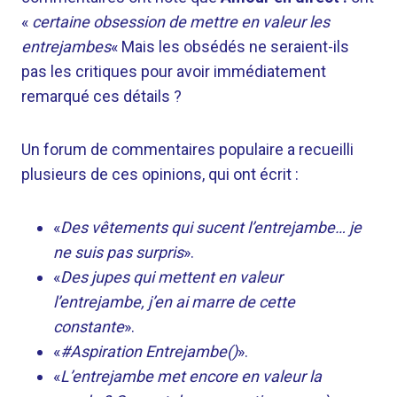
«
certaine obsession de mettre en valeur les
entrejambes
« Mais les obsédés ne seraient-ils
pas les critiques pour avoir immédiatement
remarqué ces détails ?
Un forum de commentaires populaire a recueilli
plusieurs de ces opinions, qui ont écrit :
«
Des vêtements qui sucent l’entrejambe… je
ne suis pas surpris
».
«
Des jupes qui mettent en valeur
l’entrejambe, j’en ai marre de cette
constante
».
«
#Aspiration Entrejambe()
».
«
L’entrejambe met encore en valeur la