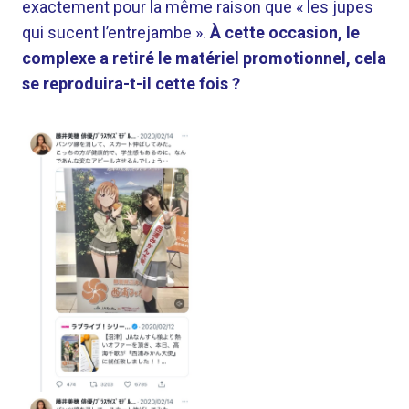
exactement pour la même raison que « les jupes
qui sucent l’entrejambe ».
À cette occasion, le
complexe a retiré le matériel promotionnel, cela
se reproduira-t-il cette fois ?