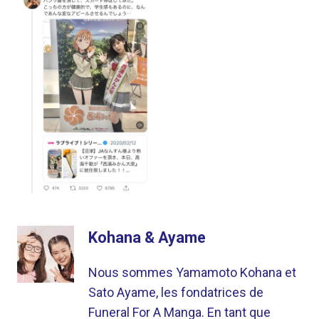
Kohana & Ayame
Nous sommes Yamamoto Kohana et
Sato Ayame, les fondatrices de
Funeral For A Manga. En tant que