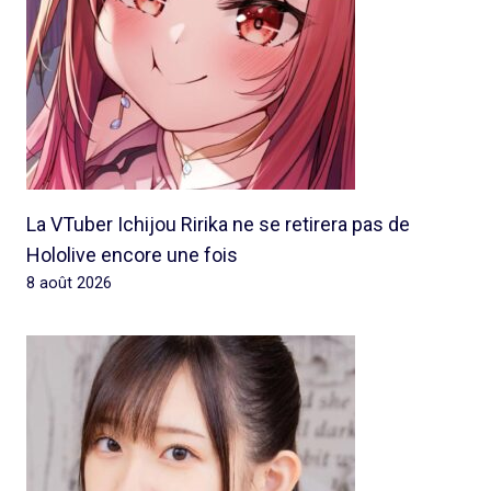
La VTuber Ichijou Ririka ne se retirera pas de
Hololive encore une fois
8 août 2026