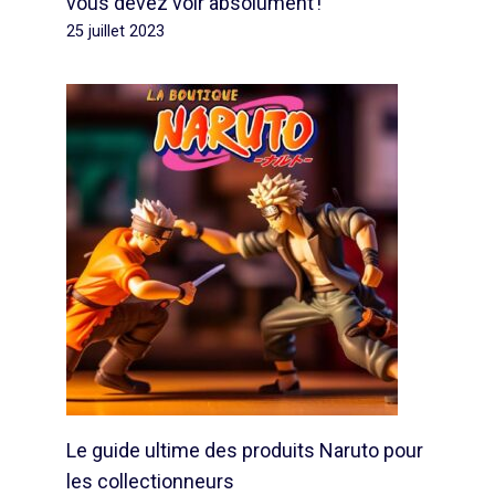
vous devez voir absolument !
25 juillet 2023
Le guide ultime des produits Naruto pour
les collectionneurs