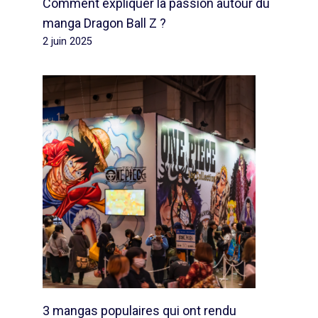
Comment expliquer la passion autour du
manga Dragon Ball Z ?
2 juin 2025
3 mangas populaires qui ont rendu