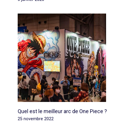
Quel est le meilleur arc de One Piece ?
25 novembre 2022