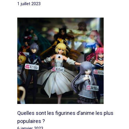
1 juillet 2023
Quelles sont les figurines d’anime les plus
populaires ?
6 janvier 2023