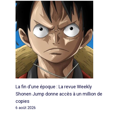
La fin d'une époque : La revue Weekly
Shonen Jump donne accès à un million de
copies
6 août 2026