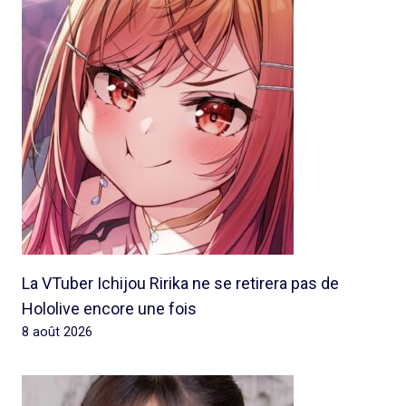
La VTuber Ichijou Ririka ne se retirera pas de
Hololive encore une fois
8 août 2026