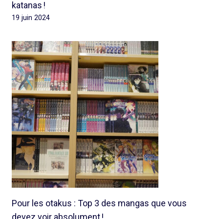
katanas !
19 juin 2024
Pour les otakus : Top 3 des mangas que vous
devez voir absolument !