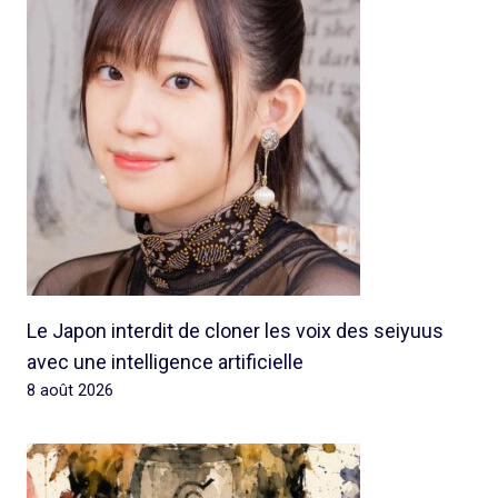
Le Japon interdit de cloner les voix des seiyuus
avec une intelligence artificielle
8 août 2026