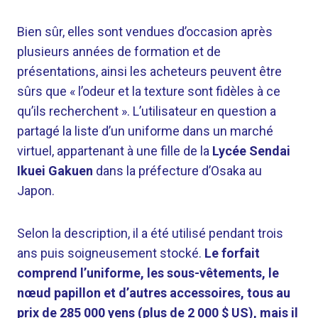
Bien sûr, elles sont vendues d’occasion après
plusieurs années de formation et de
présentations, ainsi les acheteurs peuvent être
sûrs que « l’odeur et la texture sont fidèles à ce
qu’ils recherchent ». L’utilisateur en question a
partagé la liste d’un uniforme dans un marché
virtuel, appartenant à une fille de la
Lycée Sendai
Ikuei Gakuen
dans la préfecture d’Osaka au
Japon.
Selon la description, il a été utilisé pendant trois
ans puis soigneusement stocké.
Le forfait
comprend l’uniforme, les sous-vêtements, le
nœud papillon et d’autres accessoires, tous au
prix de 285 000 yens (plus de 2 000 $ US), mais il