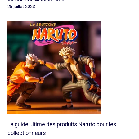
25 juillet 2023
Le guide ultime des produits Naruto pour les
collectionneurs