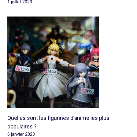
1 juillet 2023
Quelles sont les figurines d’anime les plus
populaires ?
6 janvier 2023