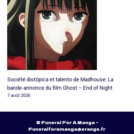
Société distópica et talento de Madhouse: La
bande-annonce du film Ghost – End of Night
7 août 2026
© Funeral For A Manga -
Funeralforamanga@orange.fr