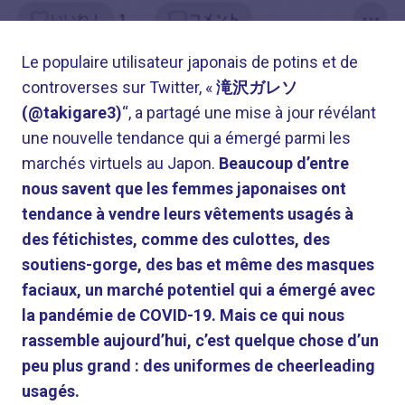
Le populaire utilisateur japonais de potins et de
controverses sur Twitter, «
滝沢ガレソ
(@takigare3)
“, a partagé une mise à jour révélant
une nouvelle tendance qui a émergé parmi les
marchés virtuels au Japon.
Beaucoup d’entre
nous savent que les femmes japonaises ont
tendance à vendre leurs vêtements usagés à
des fétichistes, comme des culottes, des
soutiens-gorge, des bas et même des masques
faciaux, un marché potentiel qui a émergé avec
la pandémie de COVID-19.
Mais ce qui nous
rassemble aujourd’hui, c’est quelque chose d’un
peu plus grand : des uniformes de cheerleading
usagés.