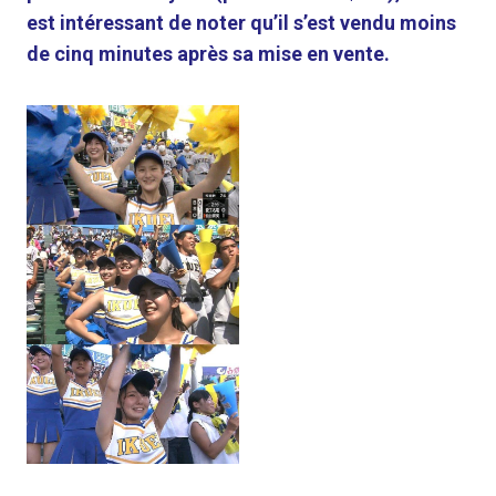
est intéressant de noter qu’il s’est vendu moins
de cinq minutes après sa mise en vente.