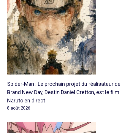
Spider-Man : Le prochain projet du réalisateur de
Brand New Day, Destin Daniel Cretton, est le film
Naruto en direct
8 août 2026