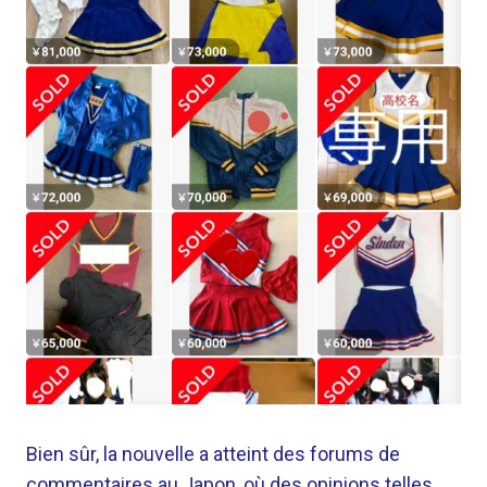
Bien sûr, la nouvelle a atteint des forums de
commentaires au Japon, où des opinions telles