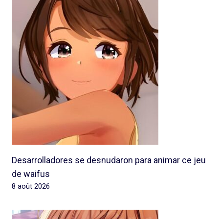
Desarrolladores se desnudaron para animar ce jeu
de waifus
8 août 2026