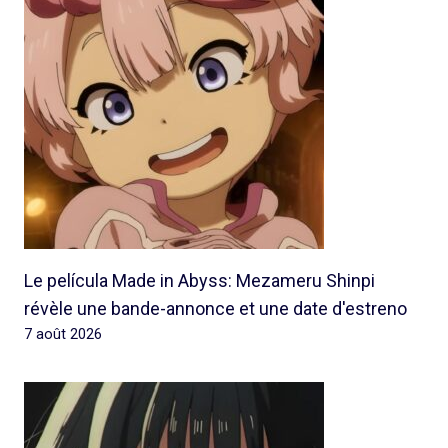
Le película Made in Abyss: Mezameru Shinpi
révèle une bande-annonce et une date d'estreno
7 août 2026