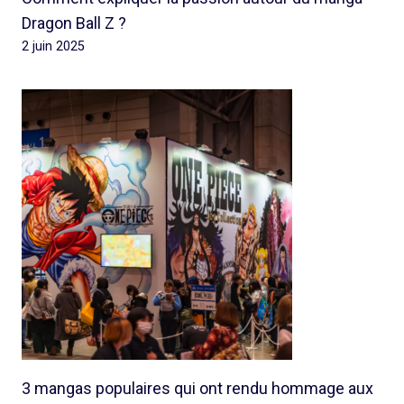
Dragon Ball Z ?
2 juin 2025
3 mangas populaires qui ont rendu hommage aux