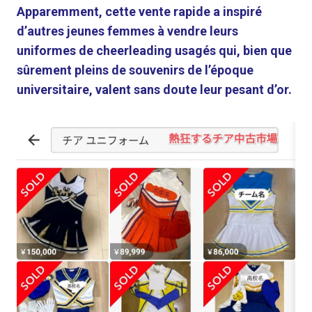
Apparemment, cette vente rapide a inspiré
d’autres jeunes femmes à vendre leurs
uniformes de cheerleading usagés qui, bien que
sûrement pleins de souvenirs de l’époque
universitaire, valent sans doute leur pesant d’or.