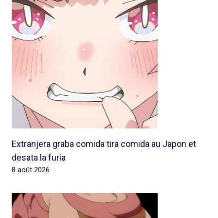
Extranjera graba comida tira comida au Japon et
desata la furia
8 août 2026