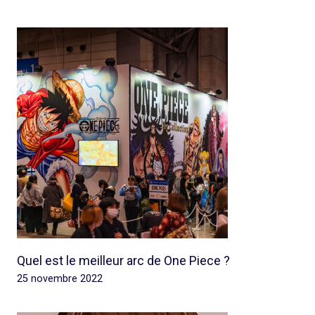
Quel est le meilleur arc de One Piece ?
25 novembre 2022