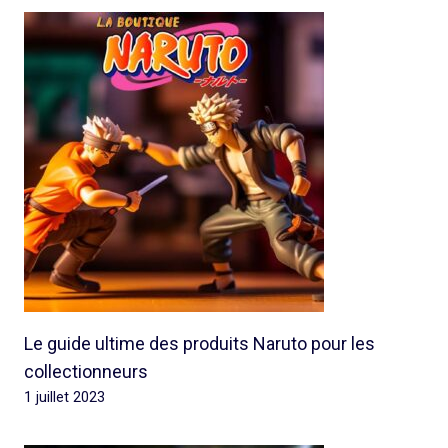
Le guide ultime des produits Naruto pour les
collectionneurs
1 juillet 2023