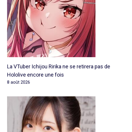
La VTuber Ichijou Ririka ne se retirera pas de
Hololive encore une fois
8 août 2026