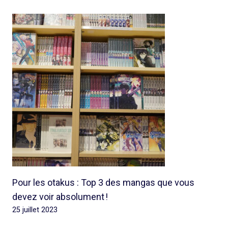
Pour les otakus : Top 3 des mangas que vous
devez voir absolument !
25 juillet 2023