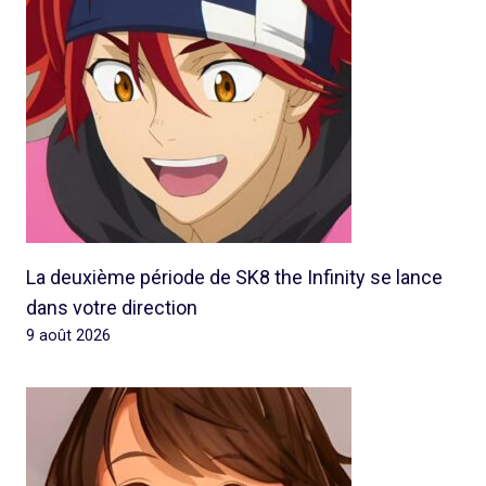
La deuxième période de SK8 the Infinity se lance
dans votre direction
9 août 2026