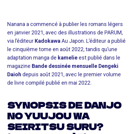
Nanana a commencé à publier les romans légers
en janvier 2021, avec des illustrations de PARUM,
via l’éditeur
Kadokawa
Au Japon. L’éditeur a publié
le cinquième tome en août 2022, tandis qu’une
adaptation manga de
kamelie
est publié dans le
magazine
Bande dessinée mensuelle Dengeki
Daioh
depuis août 2021, avec le premier volume
de livre compilé publié en mai 2022.
SYNOPSIS DE DANJO
NO YUUJOU WA
SEIRITSU SURU?