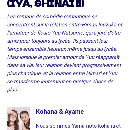
(IYA, SHINAÏ !!)
Les romans de comédie romantique se
concentrent sur la relation entre Himari Inuzuka et
l’amateur de fleurs Yuu Natsume, qui a juré d’être
amis pour toujours au lycée. Ils passent leur
temps ensemble heureux même jusqu’au lycée.
Mais lorsque le premier amour de Yuu réapparaît
dans sa vie, leur relation devient progressivement
plus chaotique, et la relation entre Himari et Yuu
se transforme lentement en quelque chose de
plus.
Kohana & Ayame
Nous sommes Yamamoto Kohana et