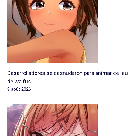
Desarrolladores se desnudaron para animar ce jeu
de waifus
8 août 2026