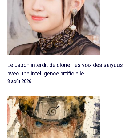
Le Japon interdit de cloner les voix des seiyuus
avec une intelligence artificielle
8 août 2026