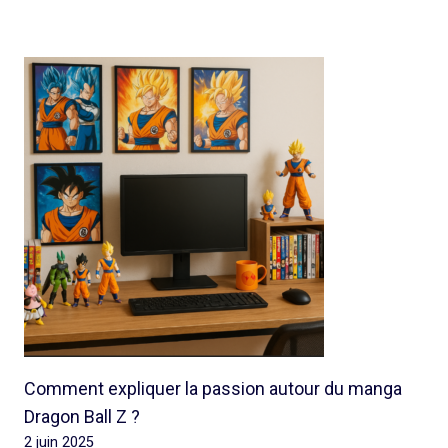
Comment expliquer la passion autour du manga
Dragon Ball Z ?
2 juin 2025