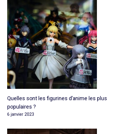
Quelles sont les figurines d’anime les plus
populaires ?
6 janvier 2023