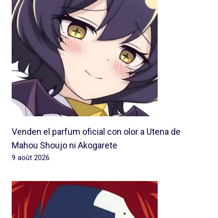
Venden el parfum oficial con olor a Utena de
Mahou Shoujo ni Akogarete
9 août 2026