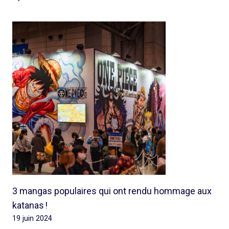
3 mangas populaires qui ont rendu hommage aux
katanas !
19 juin 2024