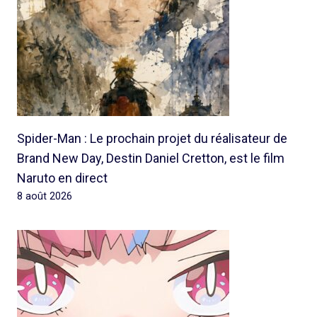
Spider-Man : Le prochain projet du réalisateur de
Brand New Day, Destin Daniel Cretton, est le film
Naruto en direct
8 août 2026