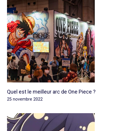
Quel est le meilleur arc de One Piece ?
25 novembre 2022