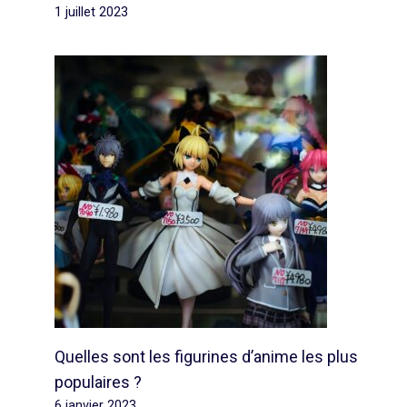
1 juillet 2023
Quelles sont les figurines d’anime les plus
populaires ?
6 janvier 2023