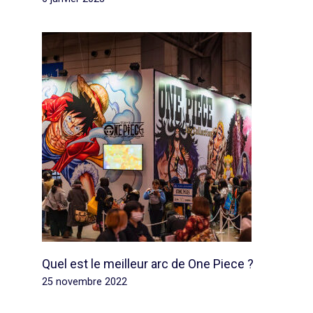
Quel est le meilleur arc de One Piece ?
25 novembre 2022