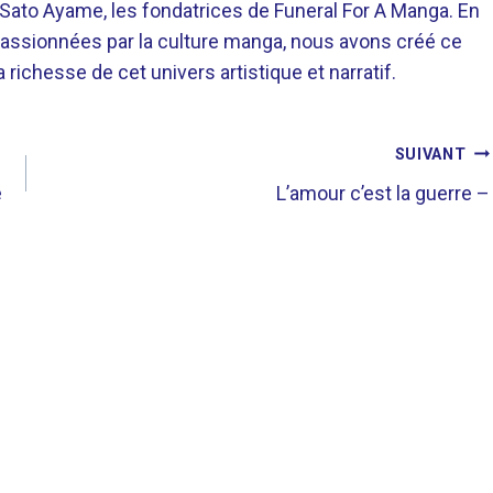
o Ayame, les fondatrices de Funeral For A Manga. En
assionnées par la culture manga, nous avons créé ce
richesse de cet univers artistique et narratif.
SUIVANT
e
L’amour c’est la guerre –