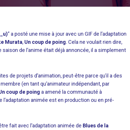
_u)
” a posté une mise à jour avec un GIF de l’adaptation
ke Murata
,
Un coup de poing
. Cela ne voulait rien dire,
 saison de l’anime était déjà annoncée, il a simplement
tes de projets d’animation, peut-être parce qu’il a des
e membre (en tant qu’animateur indépendant, par
Un coup de poing
a amené la communauté à
 l’adaptation animée est en production ou en pré-
être fait avec l’adaptation animée de
Blues de la