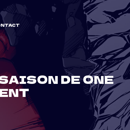
ONTACT
 SAISON DE ONE
SENT