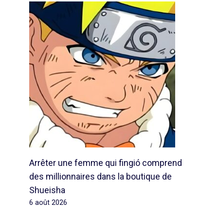
Arrêter une femme qui fingió comprend
des millionnaires dans la boutique de
Shueisha
6 août 2026