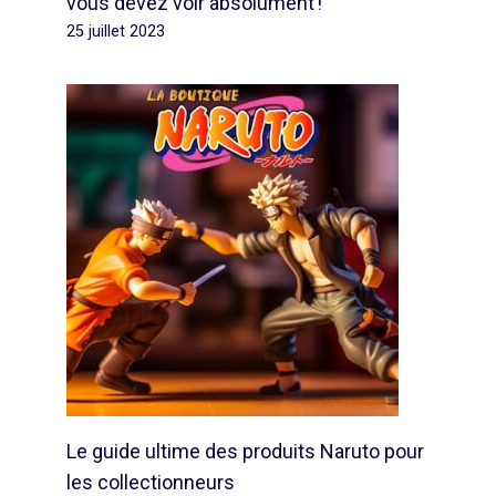
vous devez voir absolument !
25 juillet 2023
Le guide ultime des produits Naruto pour
les collectionneurs