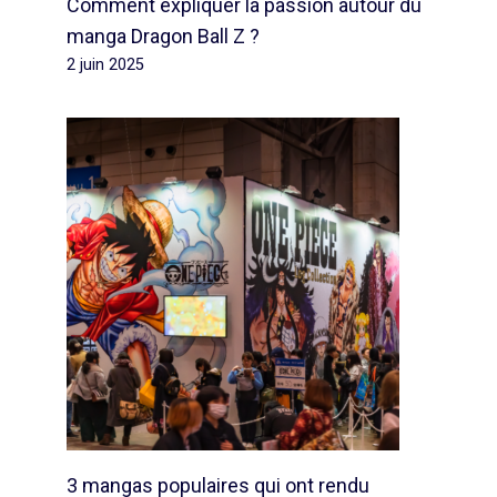
Comment expliquer la passion autour du
manga Dragon Ball Z ?
2 juin 2025
3 mangas populaires qui ont rendu