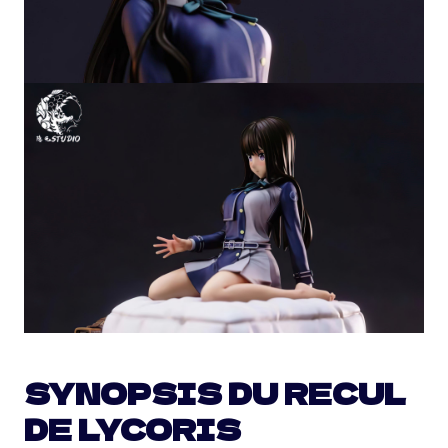
SYNOPSIS DU RECUL
DE LYCORIS