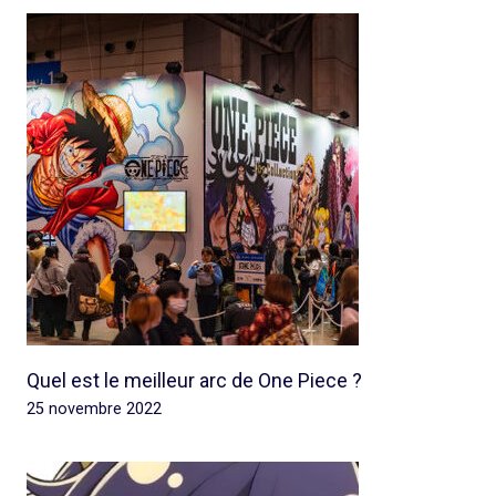
Quel est le meilleur arc de One Piece ?
25 novembre 2022