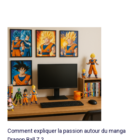
Comment expliquer la passion autour du manga
Dragon Ball Z ?