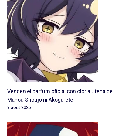
Venden el parfum oficial con olor a Utena de
Mahou Shoujo ni Akogarete
9 août 2026