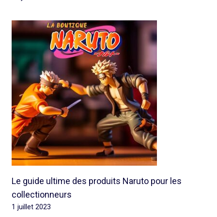
Le guide ultime des produits Naruto pour les
collectionneurs
1 juillet 2023