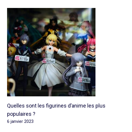
Quelles sont les figurines d’anime les plus
populaires ?
6 janvier 2023