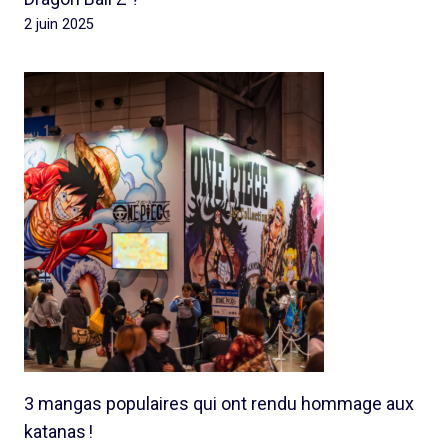
2 juin 2025
3 mangas populaires qui ont rendu hommage aux
katanas !