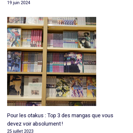
19 juin 2024
Pour les otakus : Top 3 des mangas que vous
devez voir absolument !
25 juillet 2023