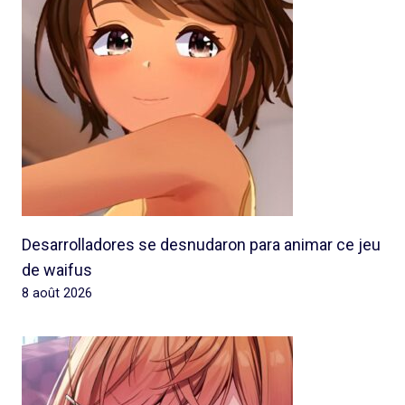
Desarrolladores se desnudaron para animar ce jeu
de waifus
8 août 2026