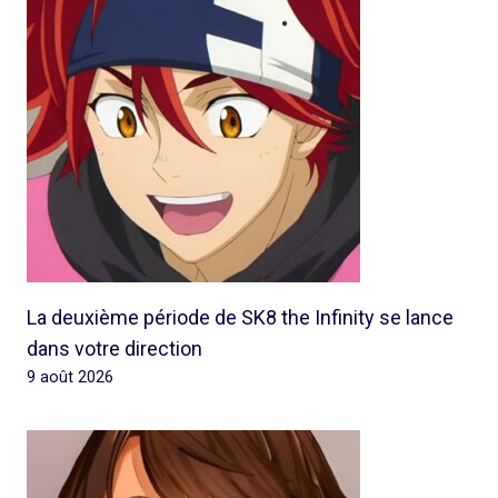
La deuxième période de SK8 the Infinity se lance
dans votre direction
9 août 2026