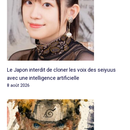
Le Japon interdit de cloner les voix des seiyuus
avec une intelligence artificielle
8 août 2026