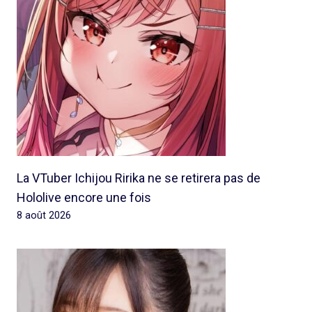
La VTuber Ichijou Ririka ne se retirera pas de
Hololive encore une fois
8 août 2026