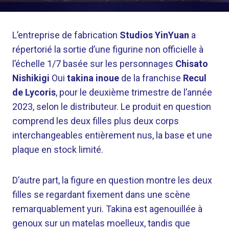
L’entreprise de fabrication
Studios YinYuan
a
répertorié la sortie d’une figurine non officielle à
l’échelle 1/7 basée sur les personnages
Chisato
Nishikigi
Oui
takina inoue
de la franchise
Recul
de Lycoris
, pour le deuxième trimestre de l’année
2023, selon le distributeur. Le produit en question
comprend les deux filles plus deux corps
interchangeables entièrement nus, la base et une
plaque en stock limité.
D’autre part, la figure en question montre les deux
filles se regardant fixement dans une scène
remarquablement yuri. Takina est agenouillée à
genoux sur un matelas moelleux, tandis que