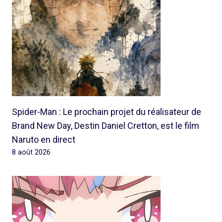
Spider-Man : Le prochain projet du réalisateur de
Brand New Day, Destin Daniel Cretton, est le film
Naruto en direct
8 août 2026