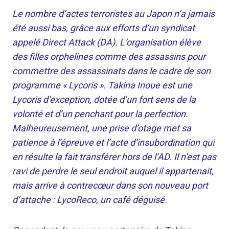
Le nombre d’actes terroristes au Japon n’a jamais
été aussi bas, grâce aux efforts d’un syndicat
appelé Direct Attack (DA). L’organisation élève
des filles orphelines comme des assassins pour
commettre des assassinats dans le cadre de son
programme « Lycoris ». Takina Inoue est une
Lycoris d’exception, dotée d’un fort sens de la
volonté et d’un penchant pour la perfection.
Malheureusement, une prise d’otage met sa
patience à l’épreuve et l’acte d’insubordination qui
en résulte la fait transférer hors de l’AD. Il n’est pas
ravi de perdre le seul endroit auquel il appartenait,
mais arrive à contrecœur dans son nouveau port
d’attache : LycoReco, un café déguisé.