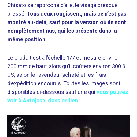
Chisato se rapproche d’elle, le visage presque
pressé.
Tous deux rougissent, mais ce n’est pas
montré au-delà, sauf pour la version où ils sont
complètement nus, qui les présente dans la
même position.
Le produit est à l’échelle 1/7 et mesure environ
200 mm de haut, alors qu’il coûtera environ 300 $
US, selon le revendeur acheté et les frais
d’expédition encourus. Toutes les images sont
disponibles ci-dessous sauf une qui
vous pouvez
voir à Antojasai dans ce lien
.