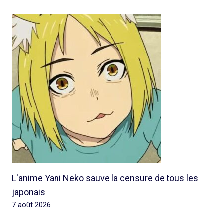
L'anime Yani Neko sauve la censure de tous les
japonais
7 août 2026