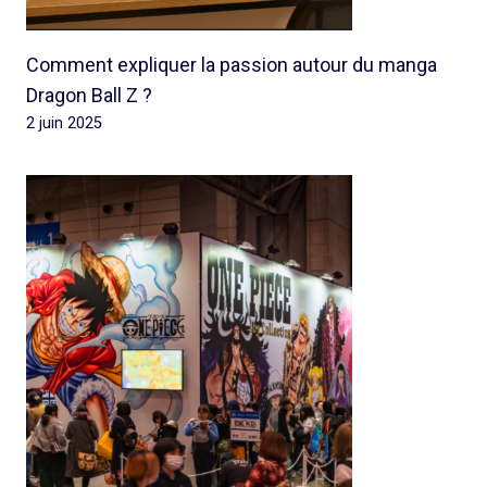
Comment expliquer la passion autour du manga
Dragon Ball Z ?
2 juin 2025