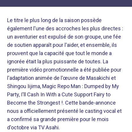
Le titre le plus long de la saison possède
également l'une des accroches les plus directes :
un aventurier est expulsé de son groupe, une fée
de soutien apparaît pour l'aider, et ensemble, ils
prouvent que la capacité que tout le monde a
ignorée était la plus puissante de toutes. La
première vidéo promotionnelle a été publiée pour
l'adaptation animée de l'œuvre de Masakichi et
Shingou Iijima, Magic Repo Man : Dumped by My
Party, I'll Cash In With a Cute Support Fairy to
Become the Strongest !. Cette bande-annonce
nous a officiellement présenté le casting vocal et
a confirmé sa grande première pour le mois
d'octobre via TV Asahi.