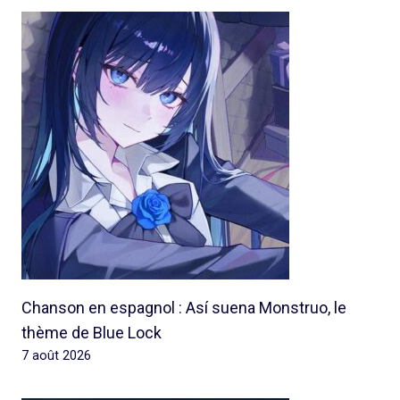
Chanson en espagnol : Así suena Monstruo, le
thème de Blue Lock
7 août 2026