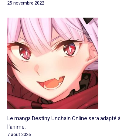
25 novembre 2022
Le manga Destiny Unchain Online sera adapté à
l'anime.
7 août 2026