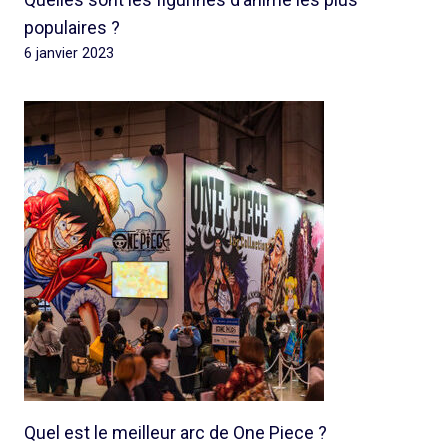
populaires ?
6 janvier 2023
Quel est le meilleur arc de One Piece ?