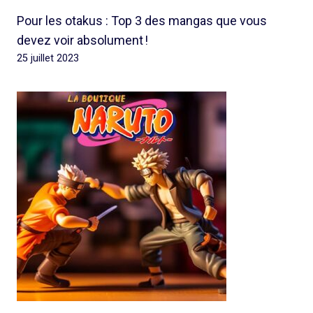
Pour les otakus : Top 3 des mangas que vous
devez voir absolument !
25 juillet 2023