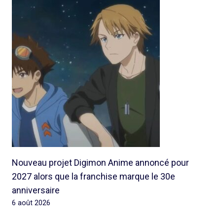
Nouveau projet Digimon Anime annoncé pour
2027 alors que la franchise marque le 30e
anniversaire
6 août 2026