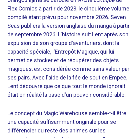
Flex Comics à partir de 2023, le cinquième volume
compilé étant prévu pour novembre 2026. Seven
Seas publiera la version anglaise du manga à partir
de septembre 2026. L'histoire suit Lent après son
expulsion de son groupe d'aventuriers, dont la
capacité spéciale, l'Entrepôt Magique, qui lui
permet de stocker et de récupérer des objets
magiques, est considérée comme sans valeur par
ses pairs. Avec l'aide de la fée de soutien Empee,
Lent découvre que ce que tout le monde ignorait
était en réalité la base d'un pouvoir considérable.
Le concept du Magic Warehouse semble-t-il être
une capacité suffisamment originale pour se
différencier du reste des animes sur les