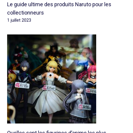
Le guide ultime des produits Naruto pour les
collectionneurs
1 juillet 2023
Quelles sont les figurines d’anime les plus