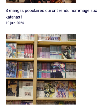
3 mangas populaires qui ont rendu hommage aux
katanas !
19 juin 2024