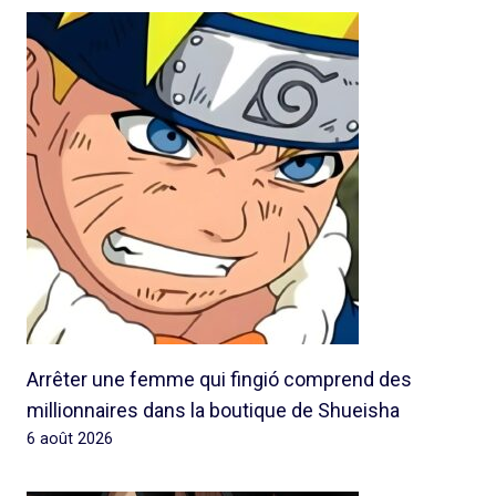
Arrêter une femme qui fingió comprend des
millionnaires dans la boutique de Shueisha
6 août 2026