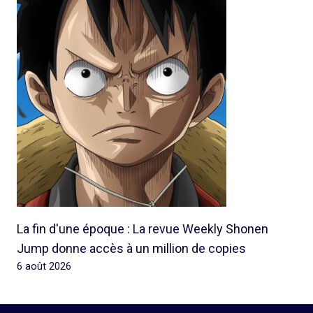
La fin d'une époque : La revue Weekly Shonen
Jump donne accès à un million de copies
6 août 2026