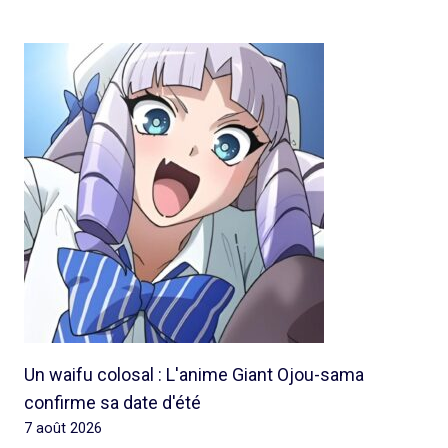
Un waifu colosal : L'anime Giant Ojou-sama
confirme sa date d'été
7 août 2026