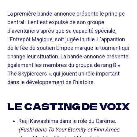
La première bande-annonce présente le principe
central : Lent est expulsé de son groupe
d'aventuriers après que sa capacité spéciale,
l'Entrepôt Magique, soit jugée inutile. L'apparition
de la fée de soutien Empee marque le tournant qui
change leur situation. La bande-annonce présente
également les membres du groupe de rang B «
The Skypiercers », qui jouent un rôle important
dans le développement de l'histoire.
LE CASTING DE VOIX
Reiji Kawashima dans le rôle du Carême.
(Fushi dans To Your Eternity et Finn Ames