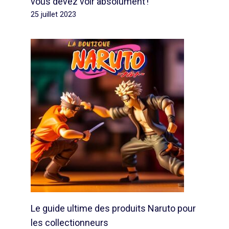
vous devez voir absolument !
25 juillet 2023
Le guide ultime des produits Naruto pour
les collectionneurs