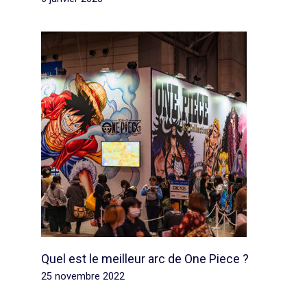
Quel est le meilleur arc de One Piece ?
25 novembre 2022