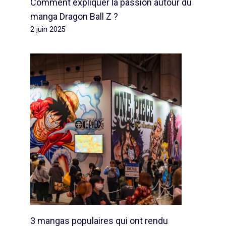
Comment expliquer la passion autour du
manga Dragon Ball Z ?
2 juin 2025
3 mangas populaires qui ont rendu