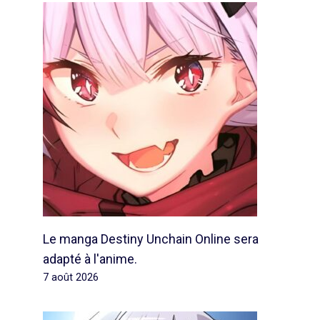
Le manga Destiny Unchain Online sera
adapté à l'anime.
7 août 2026