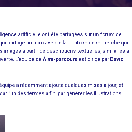
elligence artificielle ont été partagées sur un forum de
 qui partage un nom avec le laboratoire de recherche qui
es images à partir de descriptions textuelles, similaires à
uverte. L’équipe de
À mi-parcours
est dirigé par
David
 l’équipe a récemment ajouté quelques mises à jour, et
car l’un des termes a fini par générer les illustrations