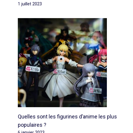
1 juillet 2023
Quelles sont les figurines d’anime les plus
populaires ?
6 janvier 2023