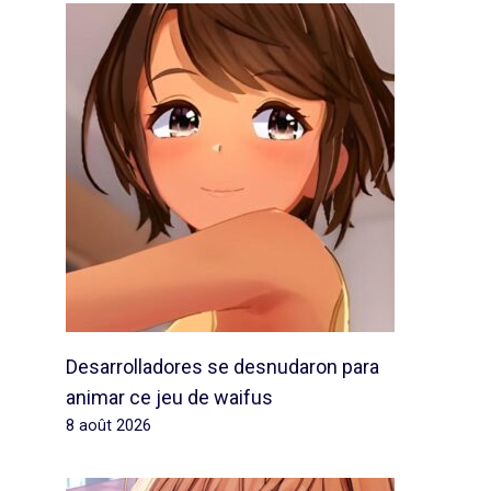
Desarrolladores se desnudaron para
animar ce jeu de waifus
8 août 2026