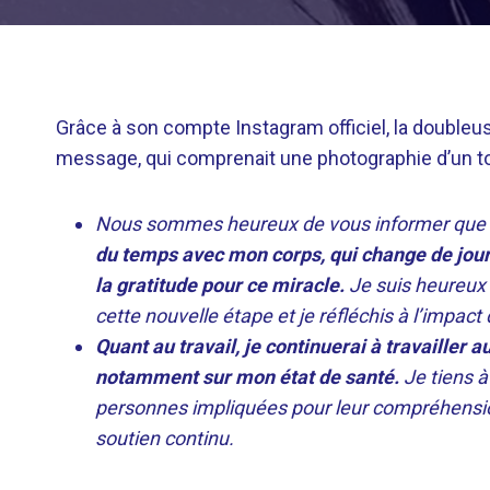
Grâce à son compte Instagram officiel, la double
message, qui comprenait une photographie d’un tour
Nous sommes heureux de vous informer que n
du temps avec mon corps, qui change de jour 
la gratitude pour ce miracle.
Je suis heureux 
cette nouvelle étape et je réfléchis à l’impact 
Quant au travail, je continuerai à travailler
notamment sur mon état de santé.
Je tiens à
personnes impliquées pour leur compréhensio
soutien continu.