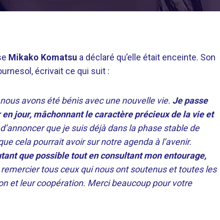
use
Mikako Komatsu
a déclaré qu’elle était enceinte. Son
nesol, écrivait ce qui suit :
ous avons été bénis avec une nouvelle vie.
Je passe
en jour, mâchonnant le caractère précieux de la vie et
d’annoncer que je suis déjà dans la phase stable de
que cela pourrait avoir sur notre agenda à l’avenir.
 autant que possible tout en consultant mon entourage,
 remercier tous ceux qui nous ont soutenus et toutes les
n et leur coopération. Merci beaucoup pour votre