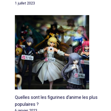
1 juillet 2023
Quelles sont les figurines d’anime les plus
populaires ?
6 janvier 2023