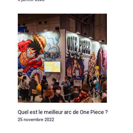
Quel est le meilleur arc de One Piece ?
25 novembre 2022