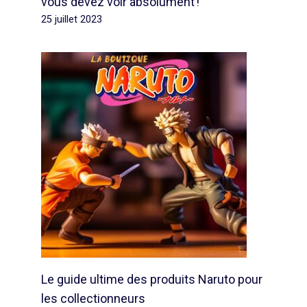
vous devez voir absolument !
25 juillet 2023
Le guide ultime des produits Naruto pour
les collectionneurs