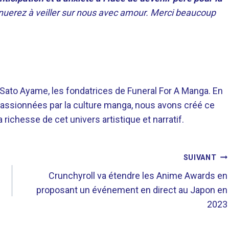
uerez à veiller sur nous avec amour. Merci beaucoup
o Ayame, les fondatrices de Funeral For A Manga. En
assionnées par la culture manga, nous avons créé ce
richesse de cet univers artistique et narratif.
SUIVANT
Crunchyroll va étendre les Anime Awards en
proposant un événement en direct au Japon en
2023