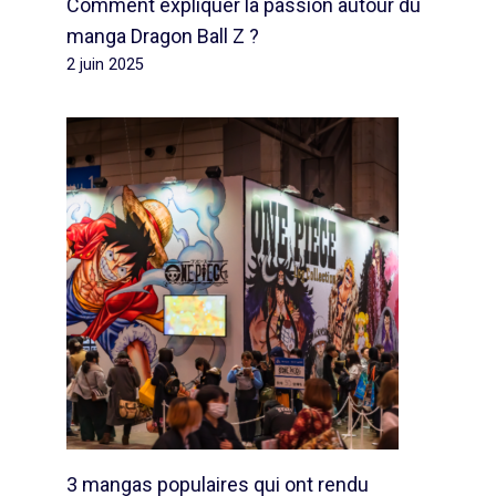
Comment expliquer la passion autour du
manga Dragon Ball Z ?
2 juin 2025
3 mangas populaires qui ont rendu