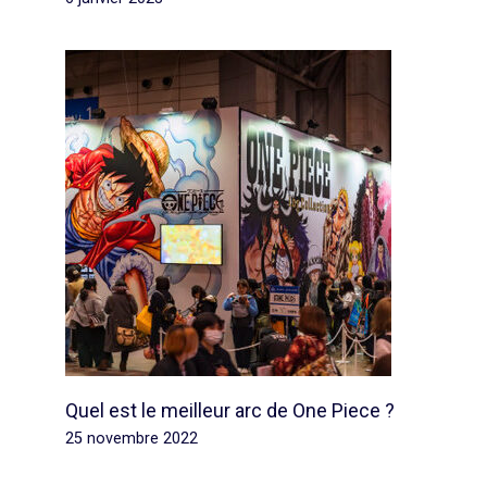
Quel est le meilleur arc de One Piece ?
25 novembre 2022