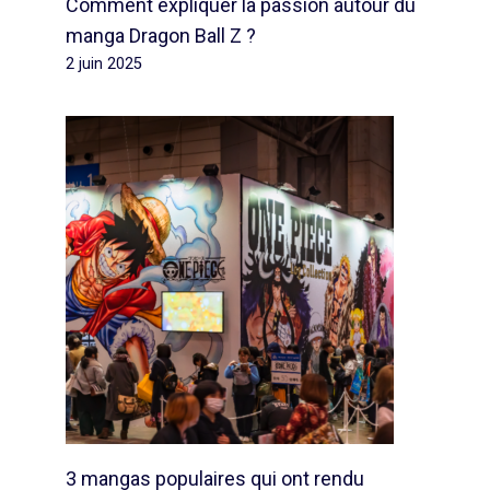
Comment expliquer la passion autour du
manga Dragon Ball Z ?
2 juin 2025
3 mangas populaires qui ont rendu