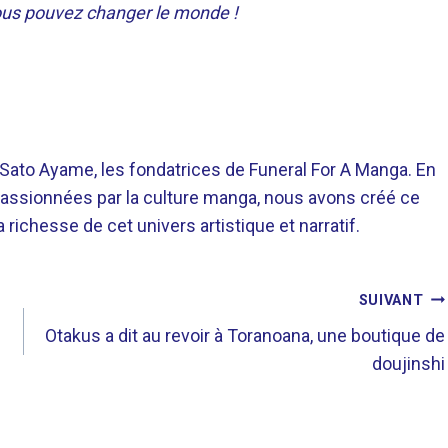
us pouvez changer le monde !
o Ayame, les fondatrices de Funeral For A Manga. En
assionnées par la culture manga, nous avons créé ce
richesse de cet univers artistique et narratif.
SUIVANT
Otakus a dit au revoir à Toranoana, une boutique de
doujinshi