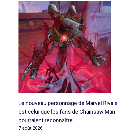
Le nouveau personnage de Marvel Rivals
est celui que les fans de Chainsaw Man
pourraient reconnaître
7 août 2026