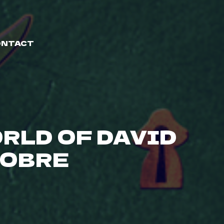
ONTACT
RLD OF DAVID
TOBRE