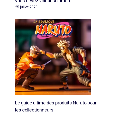
vous devez voir absolument !
25 juillet 2023
Le guide ultime des produits Naruto pour
les collectionneurs