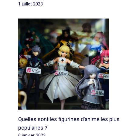
1 juillet 2023
Quelles sont les figurines d’anime les plus
populaires ?
6 janvier 2023