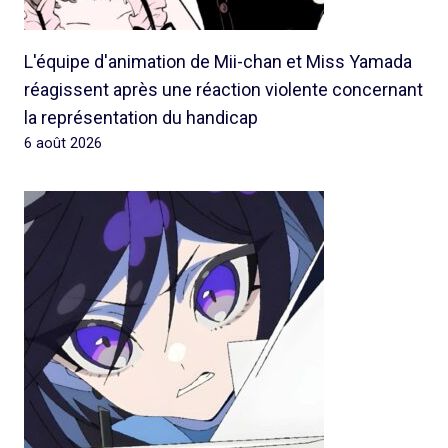
L'équipe d'animation de Mii-chan et Miss Yamada
réagissent après une réaction violente concernant
la représentation du handicap
6 août 2026