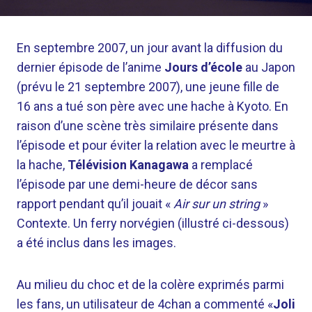
En septembre 2007, un jour avant la diffusion du
dernier épisode de l’anime
Jours d’école
au Japon
(prévu le 21 septembre 2007), une jeune fille de
16 ans a tué son père avec une hache à Kyoto. En
raison d’une scène très similaire présente dans
l’épisode et pour éviter la relation avec le meurtre à
la hache,
Télévision Kanagawa
a remplacé
l’épisode par une demi-heure de décor sans
rapport pendant qu’il jouait «
Air sur un string
»
Contexte. Un ferry norvégien (illustré ci-dessous)
a été inclus dans les images.
Au milieu du choc et de la colère exprimés parmi
les fans, un utilisateur de 4chan a commenté «
Joli