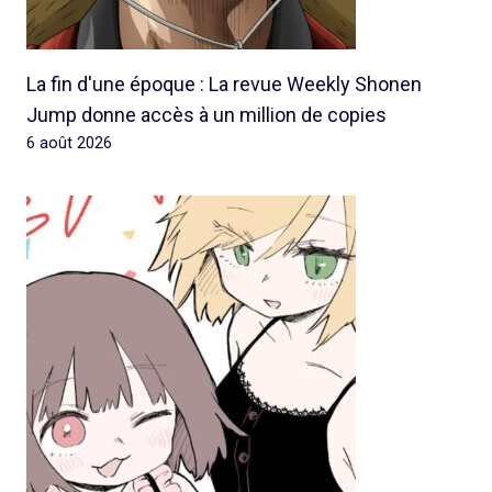
La fin d'une époque : La revue Weekly Shonen
Jump donne accès à un million de copies
6 août 2026