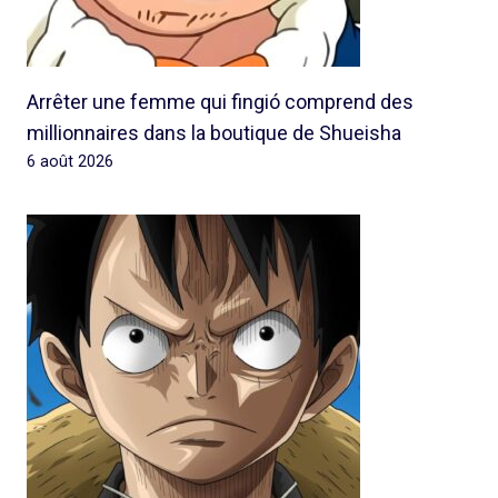
Arrêter une femme qui fingió comprend des
millionnaires dans la boutique de Shueisha
6 août 2026