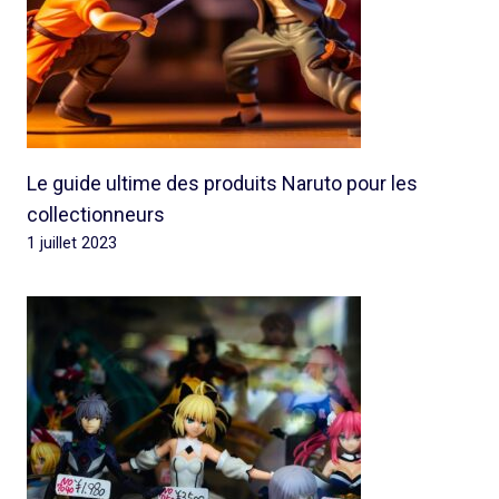
Le guide ultime des produits Naruto pour les
collectionneurs
1 juillet 2023