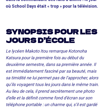
où School Days était « trop » pour la télévision.
SYNOPSIS POUR LES
JOURS D’ÉCOLE
Le lycéen Makoto Itou remarque Kotonoha
Katsura pour la première fois au début du
deuxième semestre, dans sa première année. Il
est immédiatement fasciné par sa beauté, mais
sa timidité ne lui permet pas de l’approcher, alors
qu’ils voyagent tous les jours dans le même train.
Au lieu de cela, il prend secrètement une photo
d’elle et la définit comme fond d’écran sur son
téléphone portable : un charme qui, s’il est gardé