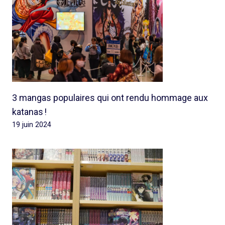
3 mangas populaires qui ont rendu hommage aux
katanas !
19 juin 2024