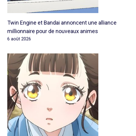
Twin Engine et Bandai annoncent une alliance
millionnaire pour de nouveaux animes
6 août 2026