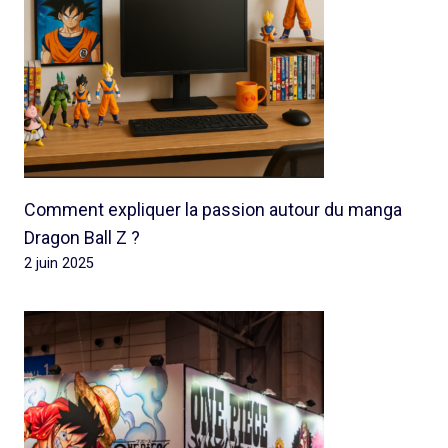
Comment expliquer la passion autour du manga
Dragon Ball Z ?
2 juin 2025