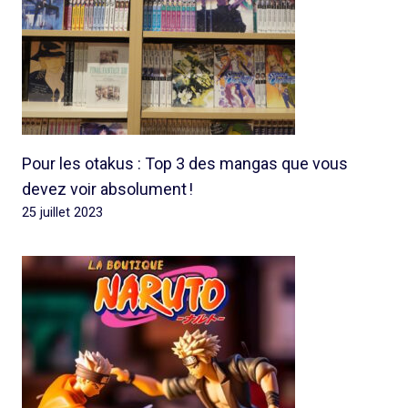
Pour les otakus : Top 3 des mangas que vous
devez voir absolument !
25 juillet 2023