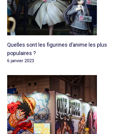
Quelles sont les figurines d’anime les plus
populaires ?
6 janvier 2023