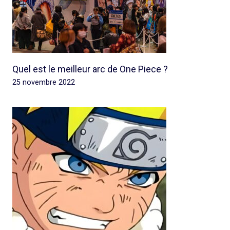
Quel est le meilleur arc de One Piece ?
25 novembre 2022