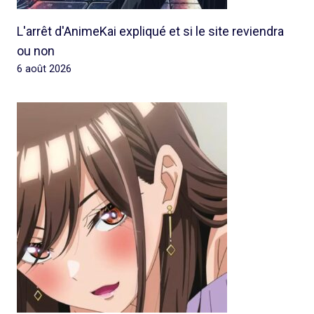
L'arrêt d'AnimeKai expliqué et si le site reviendra
ou non
6 août 2026