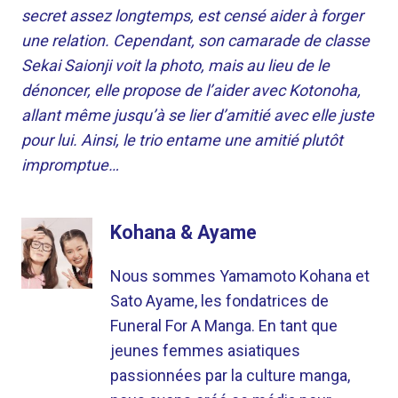
secret assez longtemps, est censé aider à forger
une relation. Cependant, son camarade de classe
Sekai Saionji voit la photo, mais au lieu de le
dénoncer, elle propose de l’aider avec Kotonoha,
allant même jusqu’à se lier d’amitié avec elle juste
pour lui. Ainsi, le trio entame une amitié plutôt
impromptue…
Kohana & Ayame
Nous sommes Yamamoto Kohana et
Sato Ayame, les fondatrices de
Funeral For A Manga. En tant que
jeunes femmes asiatiques
passionnées par la culture manga,