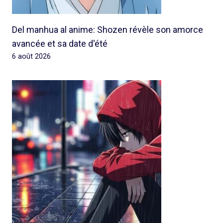
Del manhua al anime: Shozen révèle son amorce
avancée et sa date d'été
6 août 2026