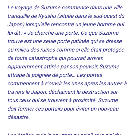
Le voyage de Suzume commence dans une ville
tranquille de Kyushu (située dans le sud-ouest du
Japon) lorsqu’elle rencontre un jeune homme qui
lui dit : « Je cherche une porte. Ce que Suzume
trouve est une seule porte patinée qui se dresse
au milieu des ruines comme si elle était protégée
de toute catastrophe qui pourrait arriver.
Apparemment attirée par son pouvoir, Suzume
attrape la poignée de porte… Les portes
commencent à s’ouvrir les unes après les autres à
travers le Japon, déchaînant la destruction sur
tous ceux qui se trouvent à proximité. Suzume
doit fermer ces portails pour éviter un nouveau
désastre.