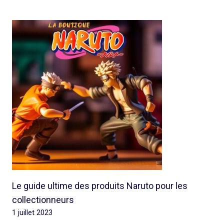
Le guide ultime des produits Naruto pour les
collectionneurs
1 juillet 2023