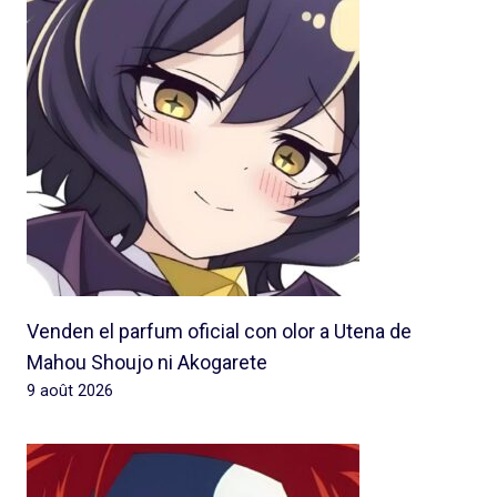
Venden el parfum oficial con olor a Utena de
Mahou Shoujo ni Akogarete
9 août 2026