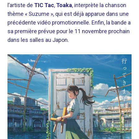
l’artiste de
TIC Tac
,
Toaka
, interprète la chanson
thème « Suzume », qui est déjà apparue dans une
précédente vidéo promotionnelle. Enfin, la bande a
sa première prévue pour le 11 novembre prochain
dans les salles au Japon.