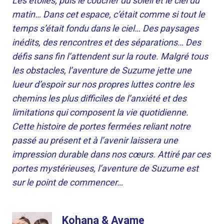
Les étoiles, puis le coucher du soleil et le ciel du
matin… Dans cet espace, c’était comme si tout le
temps s’était fondu dans le ciel… Des paysages
inédits, des rencontres et des séparations… Des
défis sans fin l’attendent sur la route. Malgré tous
les obstacles, l’aventure de Suzume jette une
lueur d’espoir sur nos propres luttes contre les
chemins les plus difficiles de l’anxiété et des
limitations qui composent la vie quotidienne.
Cette histoire de portes fermées reliant notre
passé au présent et à l’avenir laissera une
impression durable dans nos cœurs. Attiré par ces
portes mystérieuses, l’aventure de Suzume est
sur le point de commencer…
Kohana & Ayame