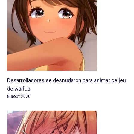
Desarrolladores se desnudaron para animar ce jeu
de waifus
8 août 2026