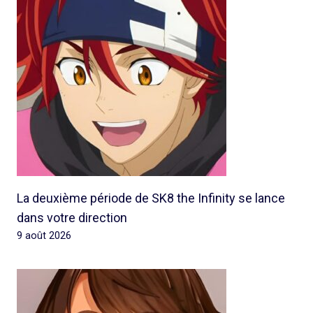
La deuxième période de SK8 the Infinity se lance
dans votre direction
9 août 2026