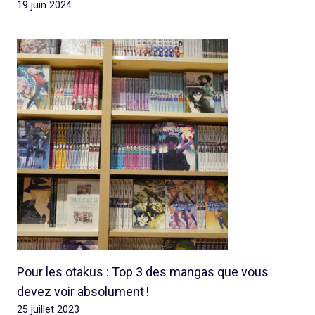
19 juin 2024
Pour les otakus : Top 3 des mangas que vous
devez voir absolument !
25 juillet 2023