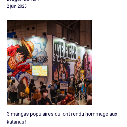
2 juin 2025
3 mangas populaires qui ont rendu hommage aux
katanas !