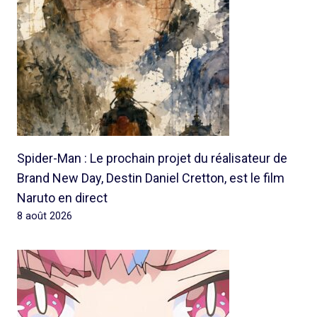
Spider-Man : Le prochain projet du réalisateur de
Brand New Day, Destin Daniel Cretton, est le film
Naruto en direct
8 août 2026