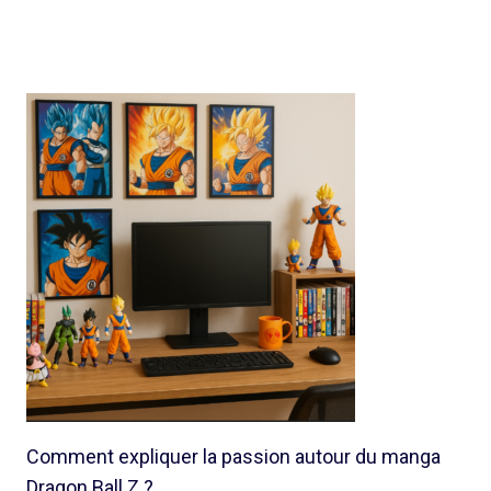
Comment expliquer la passion autour du manga
Dragon Ball Z ?