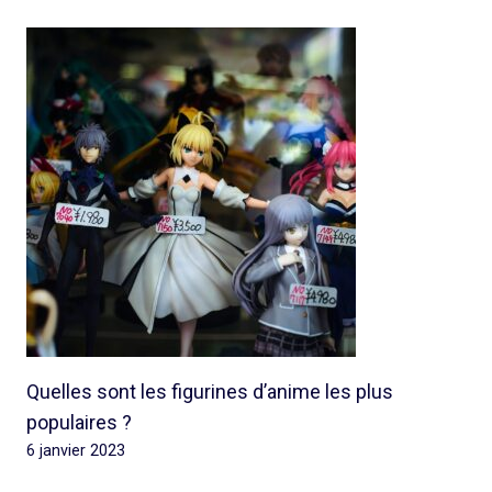
Quelles sont les figurines d’anime les plus
populaires ?
6 janvier 2023