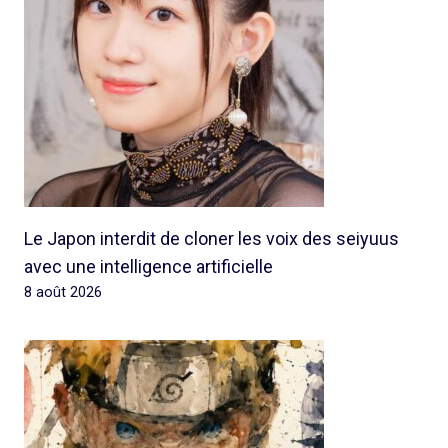
Le Japon interdit de cloner les voix des seiyuus
avec une intelligence artificielle
8 août 2026