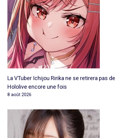
La VTuber Ichijou Ririka ne se retirera pas de
Hololive encore une fois
8 août 2026