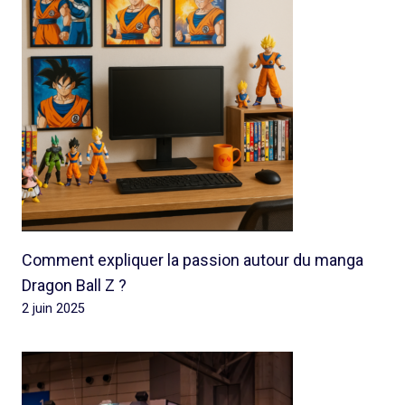
Comment expliquer la passion autour du manga
Dragon Ball Z ?
2 juin 2025