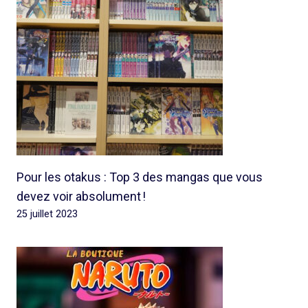
Pour les otakus : Top 3 des mangas que vous
devez voir absolument !
25 juillet 2023