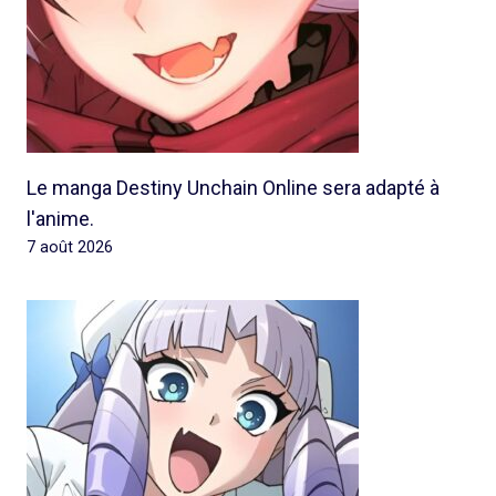
Le manga Destiny Unchain Online sera adapté à
l'anime.
7 août 2026