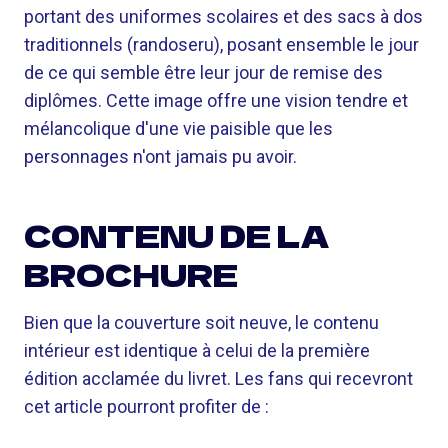
portant des uniformes scolaires et des sacs à dos
traditionnels (randoseru), posant ensemble le jour
de ce qui semble être leur jour de remise des
diplômes. Cette image offre une vision tendre et
mélancolique d'une vie paisible que les
personnages n'ont jamais pu avoir.
CONTENU DE LA
BROCHURE
Bien que la couverture soit neuve, le contenu
intérieur est identique à celui de la première
édition acclamée du livret. Les fans qui recevront
cet article pourront profiter de :