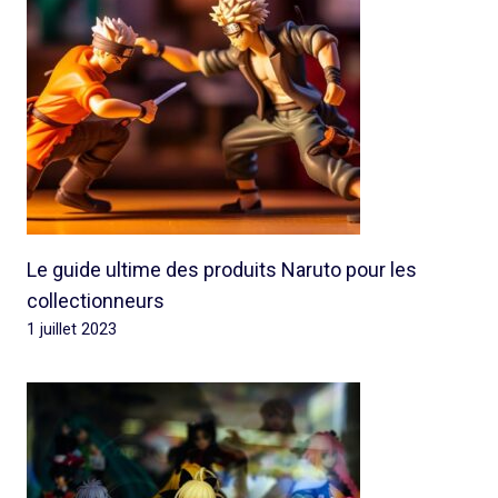
Le guide ultime des produits Naruto pour les
collectionneurs
1 juillet 2023