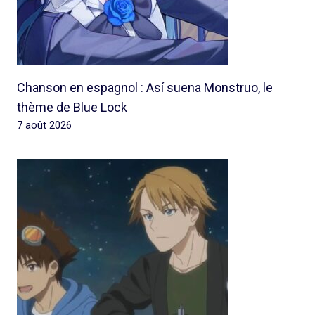
Chanson en espagnol : Así suena Monstruo, le
thème de Blue Lock
7 août 2026