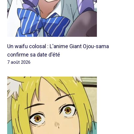
Un waifu colosal : L'anime Giant Ojou-sama
confirme sa date d'été
7 août 2026