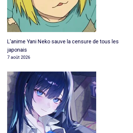
L'anime Yani Neko sauve la censure de tous les
japonais
7 août 2026