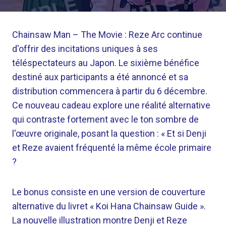
Chainsaw Man – The Movie : Reze Arc continue
d'offrir des incitations uniques à ses
téléspectateurs au Japon. Le sixième bénéfice
destiné aux participants a été annoncé et sa
distribution commencera à partir du 6 décembre.
Ce nouveau cadeau explore une réalité alternative
qui contraste fortement avec le ton sombre de
l'œuvre originale, posant la question : « Et si Denji
et Reze avaient fréquenté la même école primaire
?
Le bonus consiste en une version de couverture
alternative du livret « Koi Hana Chainsaw Guide ».
La nouvelle illustration montre Denji et Reze