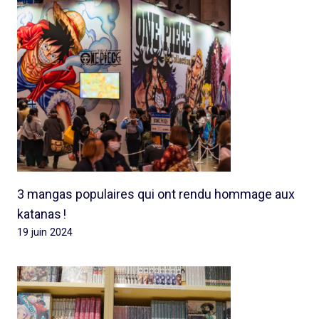
3 mangas populaires qui ont rendu hommage aux
katanas !
19 juin 2024