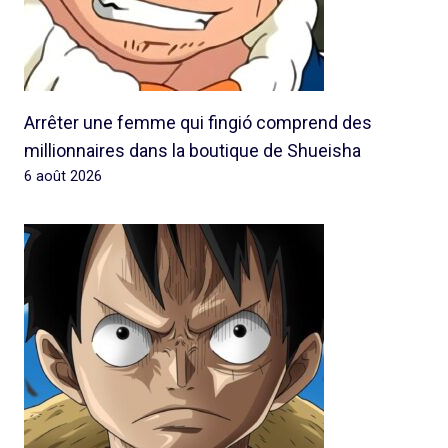
Arrêter une femme qui fingió comprend des
millionnaires dans la boutique de Shueisha
6 août 2026