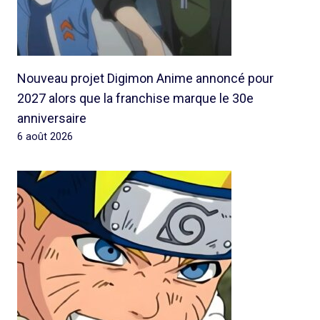
Nouveau projet Digimon Anime annoncé pour
2027 alors que la franchise marque le 30e
anniversaire
6 août 2026