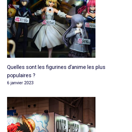
Quelles sont les figurines d’anime les plus
populaires ?
6 janvier 2023