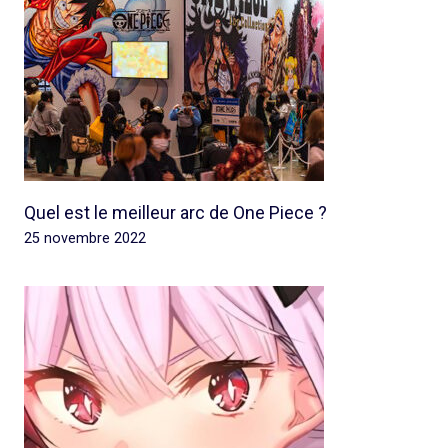
Quel est le meilleur arc de One Piece ?
25 novembre 2022