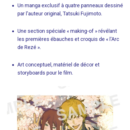
Un manga exclusif à quatre panneaux dessiné
par l'auteur original, Tatsuki Fujimoto.
Une section spéciale « making-of » révélant
les premières ébauches et croquis de « l'Arc
de Rezé ».
Art conceptuel, matériel de décor et
storyboards pour le film.