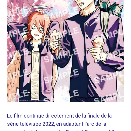
Le film continue directement de la finale de la
série télévisée 2022, en adaptant l'arc de la