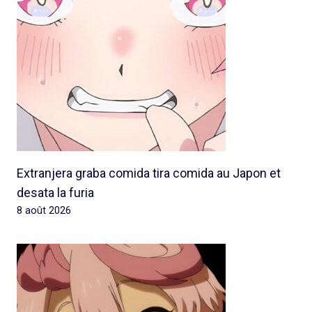
Extranjera graba comida tira comida au Japon et
desata la furia
8 août 2026