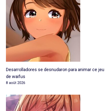
Desarrolladores se desnudaron para animar ce jeu
de waifus
8 août 2026