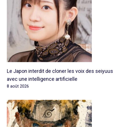
Le Japon interdit de cloner les voix des seiyuus
avec une intelligence artificielle
8 août 2026