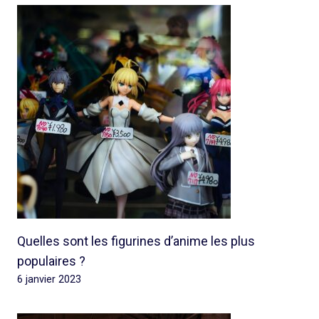
Quelles sont les figurines d’anime les plus
populaires ?
6 janvier 2023