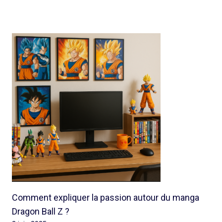
Comment expliquer la passion autour du manga
Dragon Ball Z ?