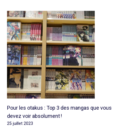
Pour les otakus : Top 3 des mangas que vous
devez voir absolument !
25 juillet 2023