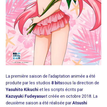
La première saison de l’adaptation animée a été
produite par les studios
8 bits
sous la direction de
Yasuhito Kikuchi
et les scripts écrits par
Kazuyuki Fudeyasu
et créée en octobre 2018. La
deuxième saison a été réalisée par
Atsushi