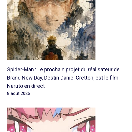
Spider-Man : Le prochain projet du réalisateur de
Brand New Day, Destin Daniel Cretton, est le film
Naruto en direct
8 août 2026