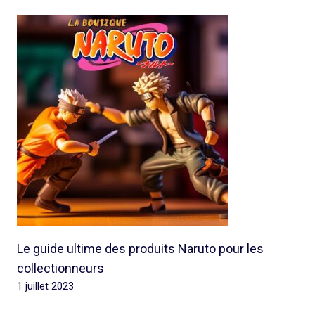
Le guide ultime des produits Naruto pour les
collectionneurs
1 juillet 2023