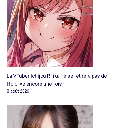
La VTuber Ichijou Ririka ne se retirera pas de
Hololive encore une fois
8 août 2026