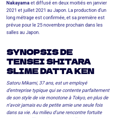
Nakayama
et diffusé en deux moitiés en janvier
2021 et juillet 2021 au Japon. La production d’un
long métrage est confirmée, et sa première est
prévue pour le 25 novembre prochain dans les
salles au Japon.
SYNOPSIS DE
TENSEI SHITARA
SLIME DATTA KEN
Satoru Mikami, 37 ans, est un employé
d’entreprise typique qui se contente parfaitement
de son style de vie monotone à Tokyo, en plus de
n’avoir jamais eu de petite amie une seule fois
dans sa vie. Au milieu d’une rencontre fortuite