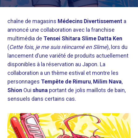
chaîne de magasins
Médecins Divertissement
a
annoncé une collaboration avec la franchise
multimédia de
Tensei Shitara Slime Datta Ken
(
Cette fois, je me suis réincarné en Slime
), lors du
lancement d’une variété de produits actuellement
disponibles à la réservation au Japon. La
collaboration a un thème estival et montre les
personnages
Tempête de Rimuru
,
Milim Nava
,
Shion
Oui
shuna
portant de jolis maillots de bain,
sensuels dans certains cas.