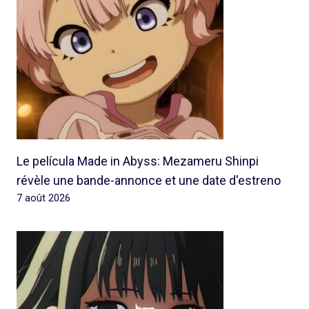
Le película Made in Abyss: Mezameru Shinpi
révèle une bande-annonce et une date d'estreno
7 août 2026