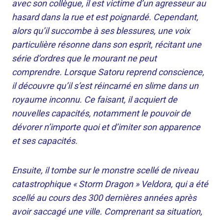
avec son collègue, il est victime d’un agresseur au
hasard dans la rue et est poignardé. Cependant,
alors qu’il succombe à ses blessures, une voix
particulière résonne dans son esprit, récitant une
série d’ordres que le mourant ne peut
comprendre. Lorsque Satoru reprend conscience,
il découvre qu’il s’est réincarné en slime dans un
royaume inconnu. Ce faisant, il acquiert de
nouvelles capacités, notamment le pouvoir de
dévorer n’importe quoi et d’imiter son apparence
et ses capacités.
Ensuite, il tombe sur le monstre scellé de niveau
catastrophique « Storm Dragon » Veldora, qui a été
scellé au cours des 300 dernières années après
avoir saccagé une ville. Comprenant sa situation,