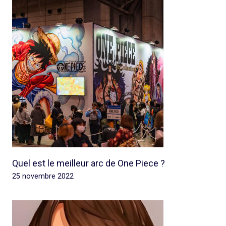
Quel est le meilleur arc de One Piece ?
25 novembre 2022