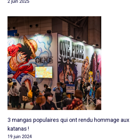
2 juin 2025
3 mangas populaires qui ont rendu hommage aux
katanas !
19 juin 2024