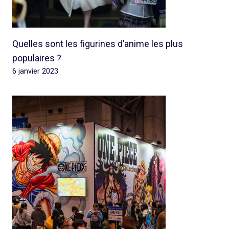
Quelles sont les figurines d’anime les plus
populaires ?
6 janvier 2023