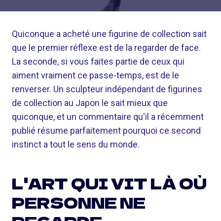
Quiconque a acheté une figurine de collection sait
que le premier réflexe est de la regarder de face.
La seconde, si vous faites partie de ceux qui
aiment vraiment ce passe-temps, est de le
renverser. Un sculpteur indépendant de figurines
de collection au Japon le sait mieux que
quiconque, et un commentaire qu'il a récemment
publié résume parfaitement pourquoi ce second
instinct a tout le sens du monde.
L'ART QUI VIT LÀ OÙ
PERSONNE NE