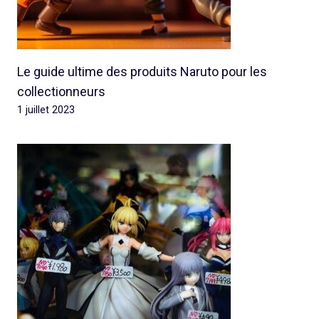
Le guide ultime des produits Naruto pour les
collectionneurs
1 juillet 2023