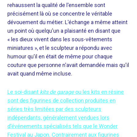
rehaussent la qualité de l'ensemble sont
précisément là où se concentre le véritable
dévouement du métier. L'échange a même atteint
un point où quelqu'un a plaisanté en disant que
« les dieux vivent dans les sous-vêtements
miniatures », et le sculpteur a répondu avec
humour qu'il en était de même pour chaque
couture que personne n'avait demandée mais qu'il
avait quand même incluse.
Le soi-disant
kits de garage
ou les kits en résine
sont des figurines de collection produites en
séries très limitées par des sculpteurs
indépendants, généralement vendues lors
d'événements spécialisés tels que le Wonder
Festival au Japon. Contrairement aux figurines