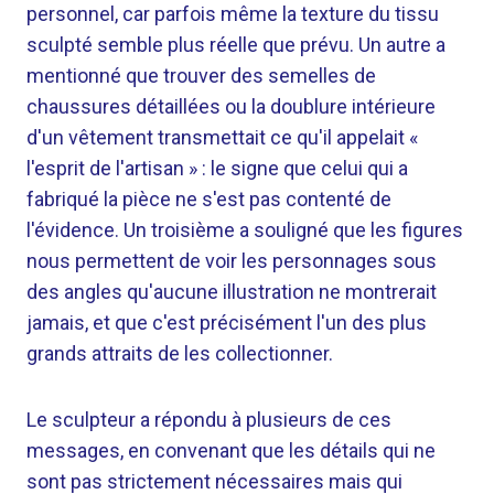
personnel, car parfois même la texture du tissu
sculpté semble plus réelle que prévu. Un autre a
mentionné que trouver des semelles de
chaussures détaillées ou la doublure intérieure
d'un vêtement transmettait ce qu'il appelait «
l'esprit de l'artisan » : le signe que celui qui a
fabriqué la pièce ne s'est pas contenté de
l'évidence. Un troisième a souligné que les figures
nous permettent de voir les personnages sous
des angles qu'aucune illustration ne montrerait
jamais, et que c'est précisément l'un des plus
grands attraits de les collectionner.
Le sculpteur a répondu à plusieurs de ces
messages, en convenant que les détails qui ne
sont pas strictement nécessaires mais qui