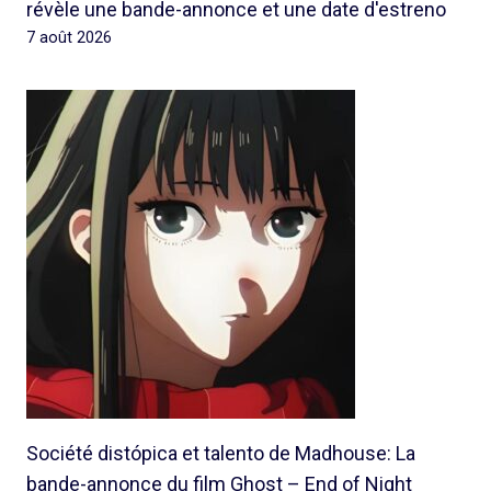
révèle une bande-annonce et une date d'estreno
7 août 2026
Société distópica et talento de Madhouse: La
bande-annonce du film Ghost – End of Night