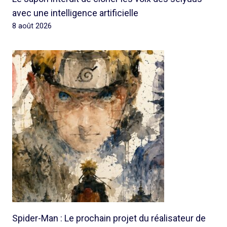
avec une intelligence artificielle
8 août 2026
Spider-Man : Le prochain projet du réalisateur de