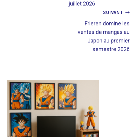
juillet 2026
SUIVANT
Frieren domine les
ventes de mangas au
Japon au premier
semestre 2026