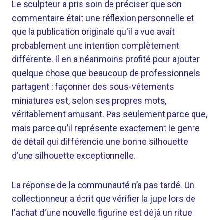
Le sculpteur a pris soin de préciser que son
commentaire était une réflexion personnelle et
que la publication originale qu'il a vue avait
probablement une intention complètement
différente. Il en a néanmoins profité pour ajouter
quelque chose que beaucoup de professionnels
partagent : façonner des sous-vêtements
miniatures est, selon ses propres mots,
véritablement amusant. Pas seulement parce que,
mais parce qu’il représente exactement le genre
de détail qui différencie une bonne silhouette
d’une silhouette exceptionnelle.
La réponse de la communauté n’a pas tardé. Un
collectionneur a écrit que vérifier la jupe lors de
l'achat d'une nouvelle figurine est déjà un rituel