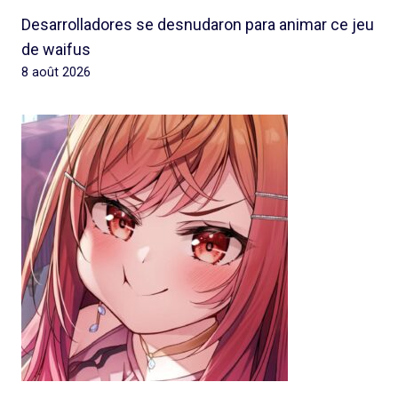
Desarrolladores se desnudaron para animar ce jeu
de waifus
8 août 2026