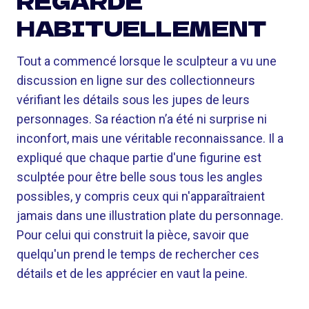
REGARDE
HABITUELLEMENT
Tout a commencé lorsque le sculpteur a vu une
discussion en ligne sur des collectionneurs
vérifiant les détails sous les jupes de leurs
personnages. Sa réaction n’a été ni surprise ni
inconfort, mais une véritable reconnaissance. Il a
expliqué que chaque partie d'une figurine est
sculptée pour être belle sous tous les angles
possibles, y compris ceux qui n'apparaîtraient
jamais dans une illustration plate du personnage.
Pour celui qui construit la pièce, savoir que
quelqu'un prend le temps de rechercher ces
détails et de les apprécier en vaut la peine.