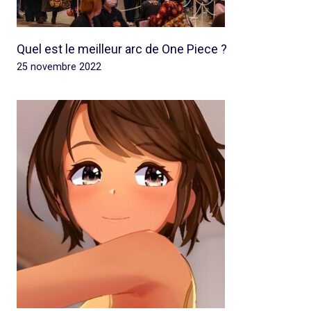
Quel est le meilleur arc de One Piece ?
25 novembre 2022