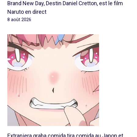
Brand New Day, Destin Daniel Cretton, est le film
Naruto en direct
8 août 2026
Extranjera graba comida tira comida au Japon et