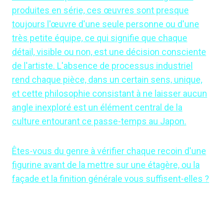
produites en série, ces œuvres sont presque
toujours l'œuvre d'une seule personne ou d'une
très petite équipe, ce qui signifie que chaque
détail, visible ou non, est une décision consciente
de l'artiste. L'absence de processus industriel
rend chaque pièce, dans un certain sens, unique,
et cette philosophie consistant à ne laisser aucun
angle inexploré est un élément central de la
culture entourant ce passe-temps au Japon.
Êtes-vous du genre à vérifier chaque recoin d'une
figurine avant de la mettre sur une étagère, ou la
façade et la finition générale vous suffisent-elles ?