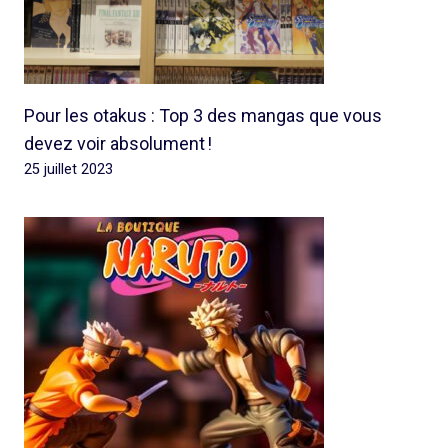
Pour les otakus : Top 3 des mangas que vous
devez voir absolument !
25 juillet 2023