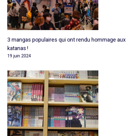
3 mangas populaires qui ont rendu hommage aux
katanas !
19 juin 2024