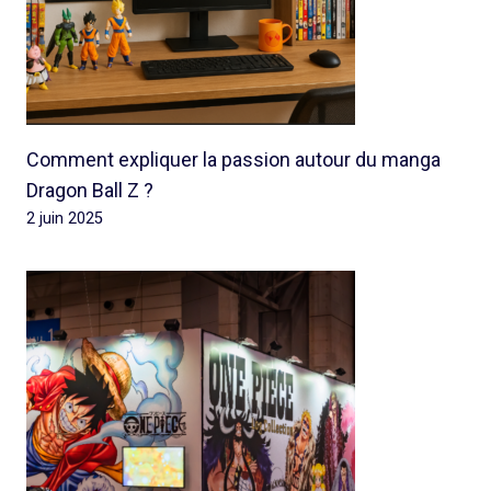
Comment expliquer la passion autour du manga
Dragon Ball Z ?
2 juin 2025