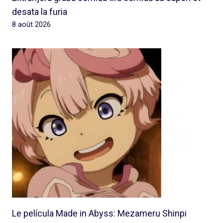
desata la furia
8 août 2026
Le película Made in Abyss: Mezameru Shinpi