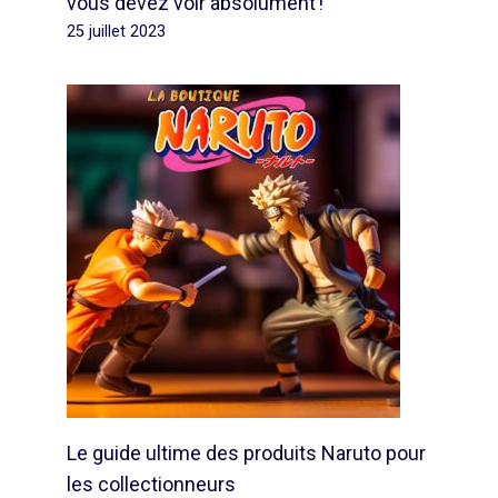
vous devez voir absolument !
25 juillet 2023
Le guide ultime des produits Naruto pour
les collectionneurs