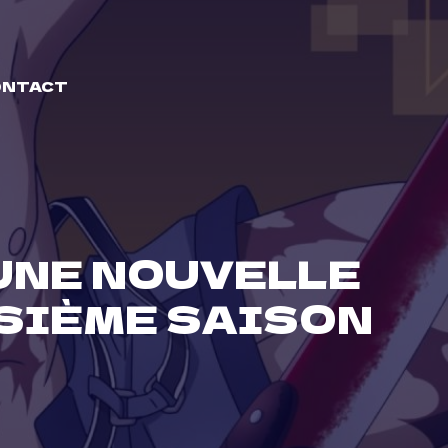
ONTACT
UNE NOUVELLE
SIÈME SAISON