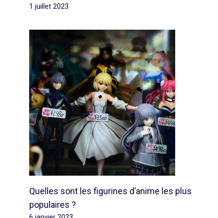
1 juillet 2023
Quelles sont les figurines d’anime les plus
populaires ?
6 janvier 2023