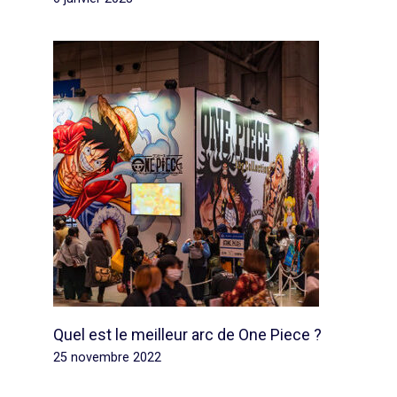
Quel est le meilleur arc de One Piece ?
25 novembre 2022