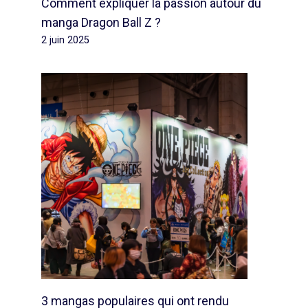
Comment expliquer la passion autour du
manga Dragon Ball Z ?
2 juin 2025
3 mangas populaires qui ont rendu