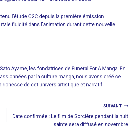
outenu l'étude C2C depuis la première émission
tale fluidité dans l'animation durant cette nouvelle
o Ayame, les fondatrices de Funeral For A Manga. En
assionnées par la culture manga, nous avons créé ce
richesse de cet univers artistique et narratif.
SUIVANT
Date confirmée : Le film de Sorcière pendant la nuit
sainte sera diffusé en novembre