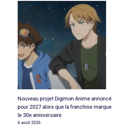
Nouveau projet Digimon Anime annoncé
pour 2027 alors que la franchise marque
le 30e anniversaire
6 août 2026