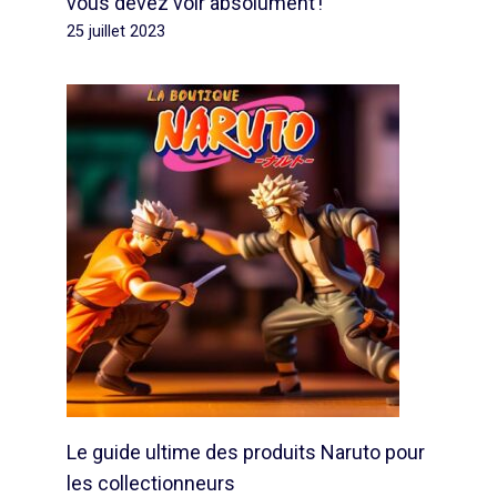
vous devez voir absolument !
25 juillet 2023
Le guide ultime des produits Naruto pour
les collectionneurs