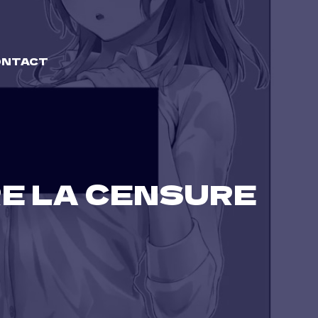
ONTACT
RE LA CENSURE