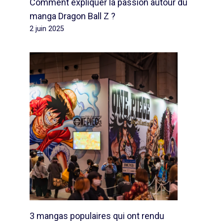
Comment expliquer la passion autour du
manga Dragon Ball Z ?
2 juin 2025
3 mangas populaires qui ont rendu