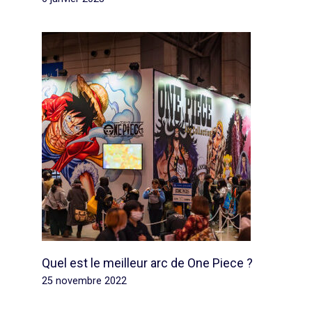
Quel est le meilleur arc de One Piece ?
25 novembre 2022