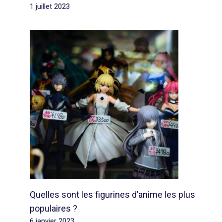
1 juillet 2023
Quelles sont les figurines d’anime les plus
populaires ?
6 janvier 2023