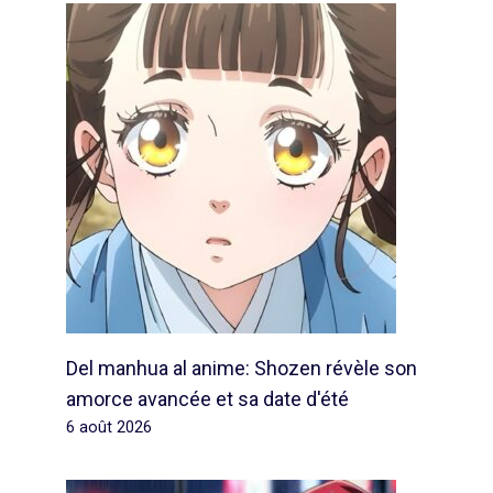
Del manhua al anime: Shozen révèle son
amorce avancée et sa date d'été
6 août 2026