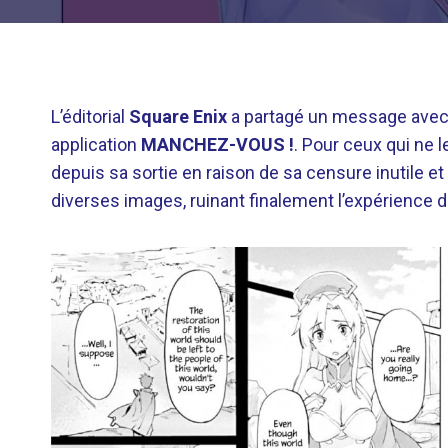
L’éditorial
Square Enix
a partagé un message avec l
application
MANCHEZ-VOUS !
. Pour ceux qui ne 
depuis sa sortie en raison de sa censure inutile e
diverses images, ruinant finalement l’expérience d