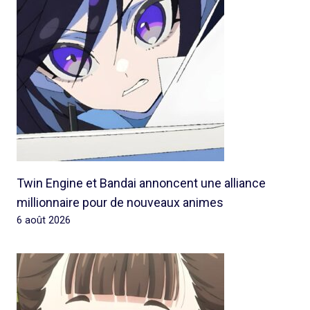
Twin Engine et Bandai annoncent une alliance
millionnaire pour de nouveaux animes
6 août 2026