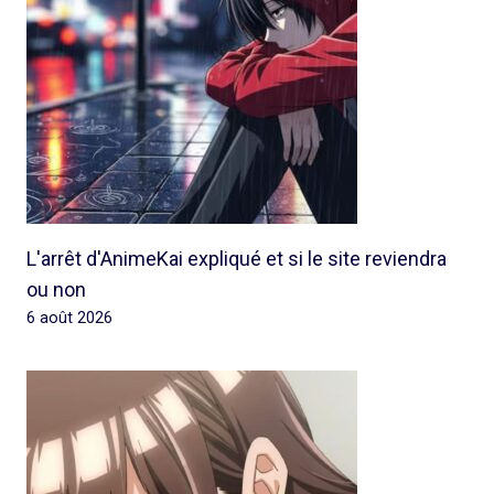
L'arrêt d'AnimeKai expliqué et si le site reviendra
ou non
6 août 2026