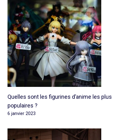
Quelles sont les figurines d’anime les plus
populaires ?
6 janvier 2023