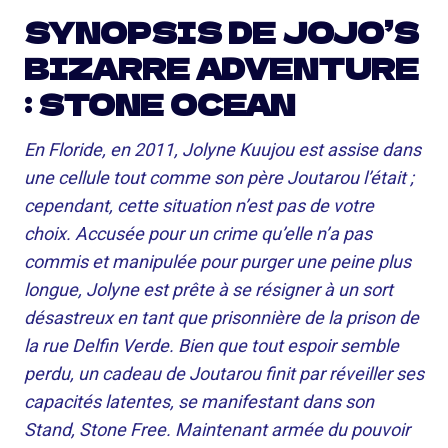
SYNOPSIS DE JOJO’S
BIZARRE ADVENTURE
: STONE OCEAN
En Floride, en 2011, Jolyne Kuujou est assise dans
une cellule tout comme son père Joutarou l’était ;
cependant, cette situation n’est pas de votre
choix. Accusée pour un crime qu’elle n’a pas
commis et manipulée pour purger une peine plus
longue, Jolyne est prête à se résigner à un sort
désastreux en tant que prisonnière de la prison de
la rue Delfin Verde. Bien que tout espoir semble
perdu, un cadeau de Joutarou finit par réveiller ses
capacités latentes, se manifestant dans son
Stand, Stone Free. Maintenant armée du pouvoir