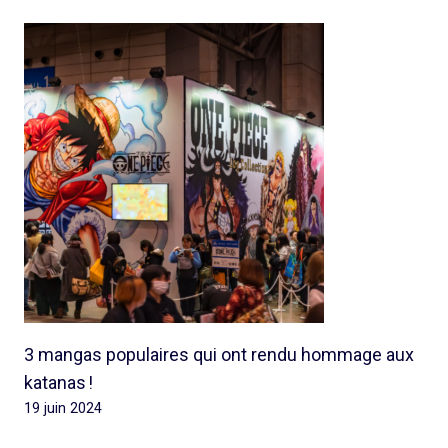
3 mangas populaires qui ont rendu hommage aux
katanas !
19 juin 2024