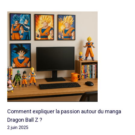
Comment expliquer la passion autour du manga
Dragon Ball Z ?
2 juin 2025