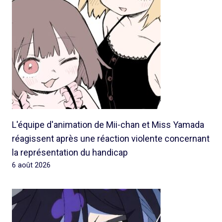
L'équipe d'animation de Mii-chan et Miss Yamada
réagissent après une réaction violente concernant
la représentation du handicap
6 août 2026