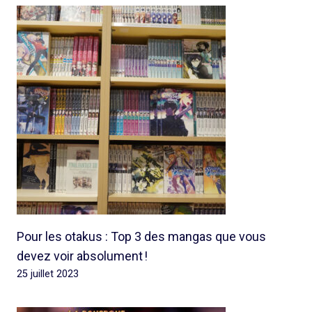
Pour les otakus : Top 3 des mangas que vous
devez voir absolument !
25 juillet 2023