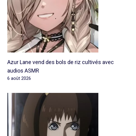
Azur Lane vend des bols de riz cultivés avec
audios ASMR
6 août 2026