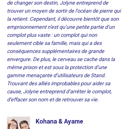
de changer son destin, Jolyne entreprend de
trouver un moyen de sortir de l’océan de pierre qui
la retient. Cependant, il découvre bientôt que son
emprisonnement n’est qu’une petite partie d’un
complot plus vaste : un complot qui non
seulement cible sa famille, mais qui a des
conséquences supplémentaires de grande
envergure. De plus, le cerveau se cache dans la
même prison et est sous la protection d’une
gamme menaçante d’utilisateurs de Stand.
Trouvant des alliés improbables pour aider sa
cause, Jolyne entreprend d’arrêter le complot,
d’effacer son nom et de retrouver sa vie.
Kohana & Ayame