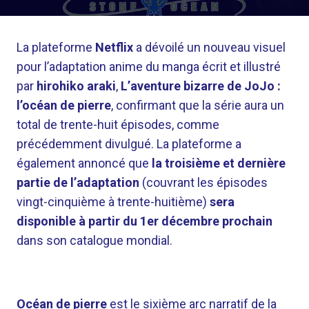
La plateforme
Netflix
a dévoilé un nouveau visuel
pour l’adaptation anime du manga écrit et illustré
par
hirohiko araki
,
L’aventure bizarre de JoJo :
l’océan de pierre
, confirmant que la série aura un
total de trente-huit épisodes, comme
précédemment divulgué. La plateforme a
également annoncé que
la troisième et dernière
partie de l’adaptation
(couvrant les épisodes
vingt-cinquième à trente-huitième)
sera
disponible à partir du 1er décembre prochain
dans son catalogue mondial.
Océan de pierre
est le sixième arc narratif de la