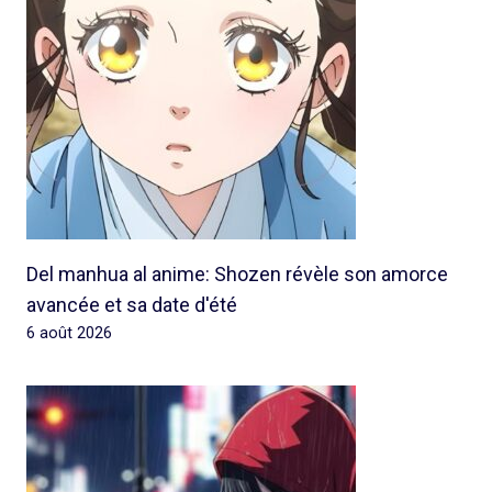
Del manhua al anime: Shozen révèle son amorce
avancée et sa date d'été
6 août 2026