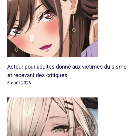
Acteur pour adultes donné aux victimes du sisme
et recevant des critiques
6 août 2026