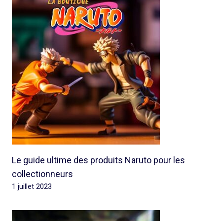
Le guide ultime des produits Naruto pour les
collectionneurs
1 juillet 2023