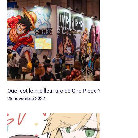
Quel est le meilleur arc de One Piece ?
25 novembre 2022